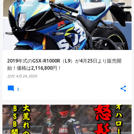
2019年式のGSX-R1000R（L9）が4月25日より販売開
始！価格は2,116,800円！
日付:
4月 24, 2019
2