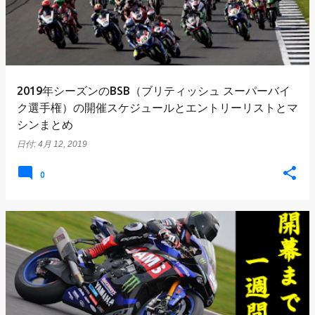
2019年シーズンのBSB（ブリティッシュ スーパーバイ
ク選手権）の開催スケジュールとエントリーリストとマ
シンまとめ
日付:
4月 12, 2019
0