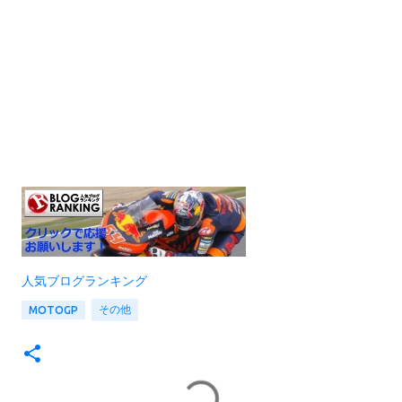
人気ブログランキング
その他
MOTOGP