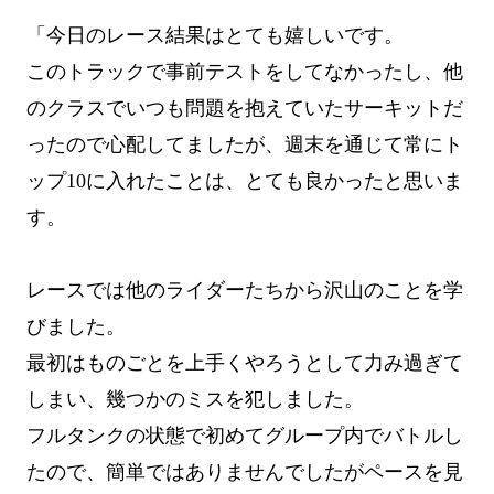
「今日のレース結果はとても嬉しいです。
このトラックで事前テストをしてなかったし、他
のクラスでいつも問題を抱えていたサーキットだ
ったので心配してましたが、週末を通じて常にト
ップ10に入れたことは、とても良かったと思いま
す。
レースでは他のライダーたちから沢山のことを学
びました。
最初はものごとを上手くやろうとして力み過ぎて
しまい、幾つかのミスを犯しました。
フルタンクの状態で初めてグループ内でバトルし
たので、簡単ではありませんでしたがペースを見