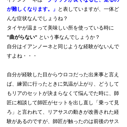
が難しくなります。」
と表していますが、一体ど
んな症状なんでしょうね？
タイヤが温まって美味しい所を使っている時に
"曲がらない"
という事なんでしょうか？
自分はイアンノーネと同じような経験がないんで
すよね・・・
自分が経験した目からウロコだった出来事と言え
ば、練習に行ったときに気温が上がり、どうして
もリアのセットが決まらなくて悩んでた時に、師
匠に相談して師匠がセットを出し直し「乗って見
ろ」と言われて、リアサスの動きが改善された経
験があるのですが、師匠が触ったのは前後のサス