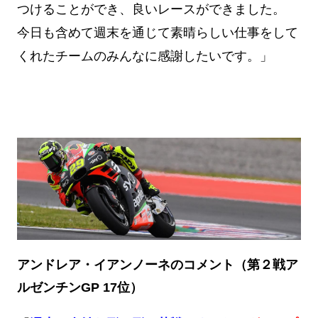
つけることができ、良いレースができました。
今日も含めて週末を通じて素晴らしい仕事をして
くれたチームのみんなに感謝したいです。」
アンドレア・イアンノーネのコメント（第２戦ア
ルゼンチンGP 17位）