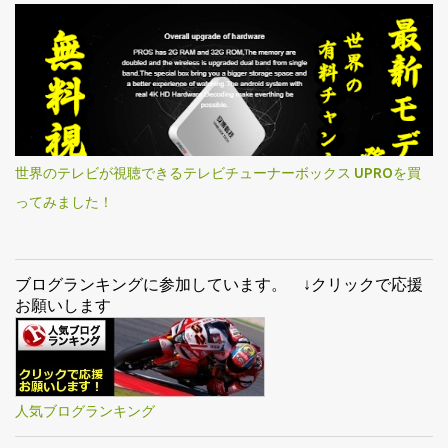
世界のテレビが視聴できるテレビチューナーボックス UPROを買
ってみました！
ブログランキングに参加しています。 ↓クリックで応援
お願いします
人気ブログランキング