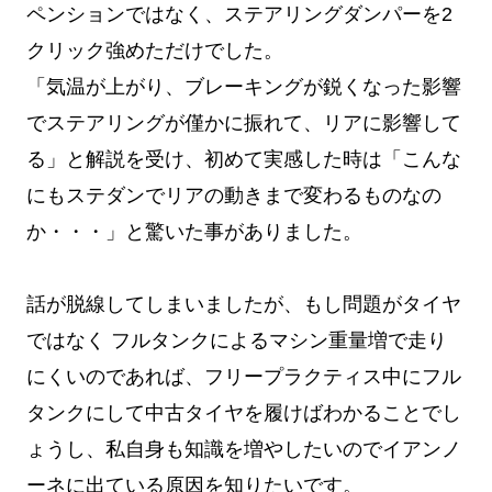
ペンションではなく、ステアリングダンパーを2
クリック強めただけでした。
「気温が上がり、ブレーキングが鋭くなった影響
でステアリングが僅かに振れて、リアに影響して
る」と解説を受け、初めて実感した時は「こんな
にもステダンでリアの動きまで変わるものなの
か・・・」と驚いた事がありました。
話が脱線してしまいましたが、もし問題がタイヤ
ではなく フルタンクによるマシン重量増で走り
にくいのであれば、フリープラクティス中にフル
タンクにして中古タイヤを履けばわかることでし
ょうし、私自身も知識を増やしたいのでイアンノ
ーネに出ている原因を知りたいです。