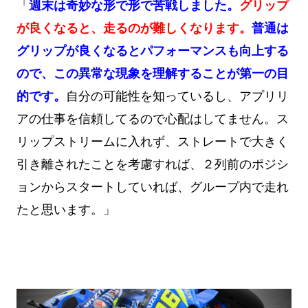
「
週末は奇妙な形で形で苦戦しました。
グリップ
が良くなると、走るのが難しくなります。
普通は
グリップが良くなるとパフォーマンスも向上する
ので、この異常な現象を理解することが第一の目
的です。
自分の可能性を知っているし、アプリリ
アの仕事を信頼してるので心配はしてません。
ス
リップストリームに入れず、ストレートで大きく
引き離されたことを考慮すれば、２列前のポジシ
ョンからスタートしていれば、グループ内で走れ
たと思います。」