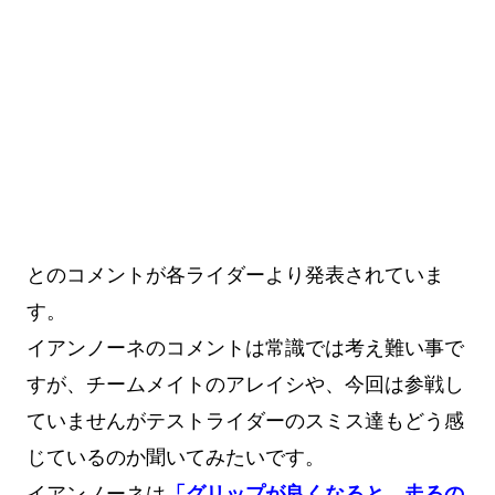
とのコメントが各ライダーより発表されていま
す。
イアンノーネのコメントは常識では考え難い事で
すが、チームメイトのアレイシや、今回は参戦し
ていませんがテストライダーのスミス達もどう感
じているのか聞いてみたいです。
イアンノーネは
「グリップが良くなると、走るの