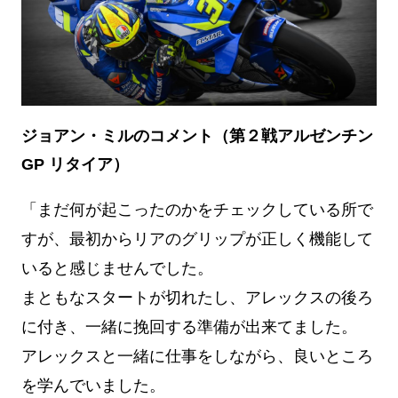
ジョアン・ミルのコメント（第２戦アルゼンチン
GP リタイア）
「まだ何が起こったのかをチェックしている所で
すが、最初からリアのグリップが正しく機能して
いると感じませんでした。
まともなスタートが切れたし、アレックスの後ろ
に付き、一緒に挽回する準備が出来てました。
アレックスと一緒に仕事をしながら、良いところ
を学んでいました。