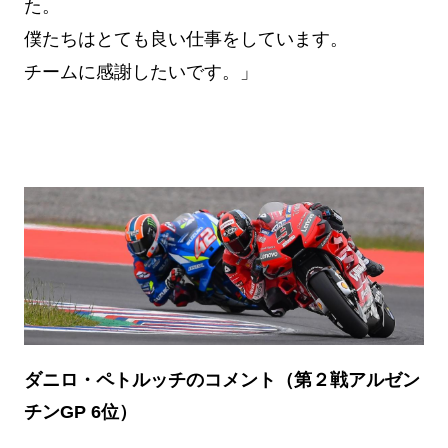
た。
僕たちはとても良い仕事をしています。
チームに感謝したいです。」
ダニロ・ペトルッチのコメント（第２戦アルゼン
チンGP 6位）