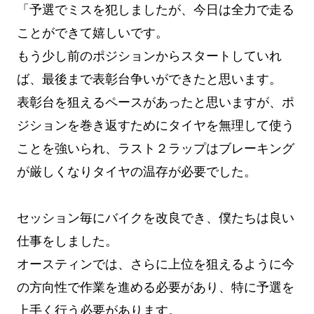
「予選でミスを犯しましたが、今日は全力で走る
ことができて嬉しいです。
もう少し前のポジションからスタートしていれ
ば、最後まで表彰台争いができたと思います。
表彰台を狙えるペースがあったと思いますが、ポ
ジションを巻き返すためにタイヤを無理して使う
ことを強いられ、ラスト２ラップはブレーキング
が厳しくなりタイヤの温存が必要でした。
セッション毎にバイクを改良でき、僕たちは良い
仕事をしました。
オースティンでは、さらに上位を狙えるように今
の方向性で作業を進める必要があり、特に予選を
上手く行う必要があります。