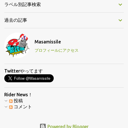
ラベル別記事検索
過去の記事
Masamissile
プロフィールにアクセス
Twitterやってます
Rider News！
投稿
コメント
Powered by Blogger