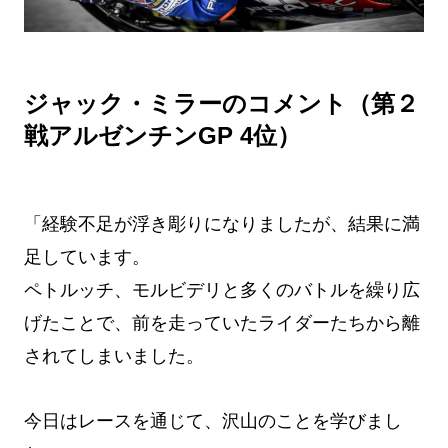
ジャック・ミラーのコメント（第２
戦アルゼンチンGP 4位）
「経験不足が浮き彫りになりましたが、結果に満
足しています。
ペトルッチ、モルビデリと多くのバトルを繰り広
げたことで、前を走っていたライダーたちから離
されてしまいました。
今日はレースを通じて、沢山のことを学びまし