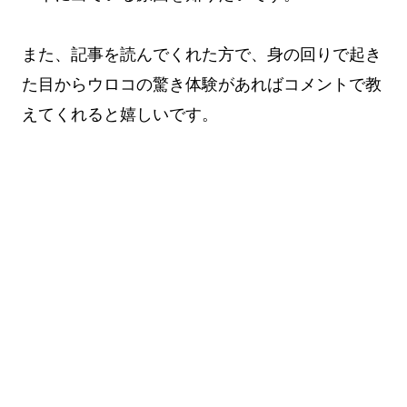
また、記事を読んでくれた方で、身の回りで起き
た目からウロコの驚き体験があればコメントで教
えてくれると嬉しいです。