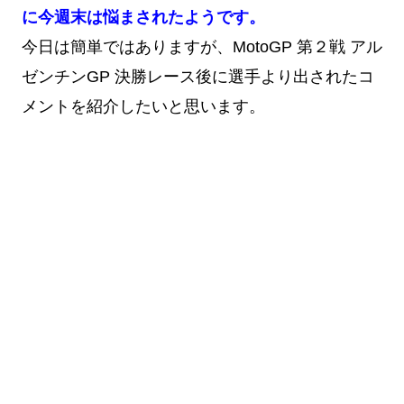
に今週末は悩まされたようです。
今日は簡単ではありますが、MotoGP 第２戦 アル
ゼンチンGP 決勝レース後に選手より出されたコ
メントを紹介したいと思います。