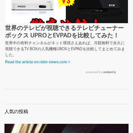
人気の投稿