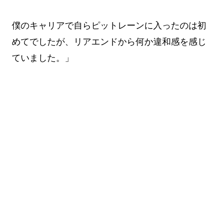
僕のキャリアで自らピットレーンに入ったのは初
めてでしたが、リアエンドから何か違和感を感じ
ていました。」