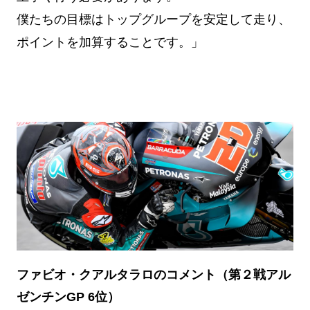
僕たちの目標はトップグループを安定して走り、
ポイントを加算することです。」
ファビオ・クアルタラロのコメント（第２戦アル
ゼンチンGP 6位）