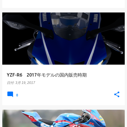
YZF-R6 2017年モデルの国内販売時期
日付:
3月 19, 2017
0