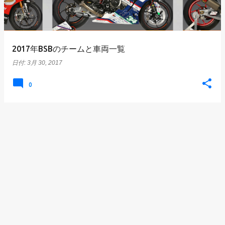
2017年BSBのチームと車両一覧
日付:
3月 30, 2017
0