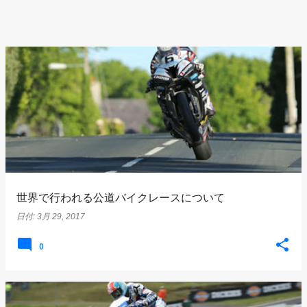
世界で行われる公道バイクレースについて
日付:
3月 29, 2017
0