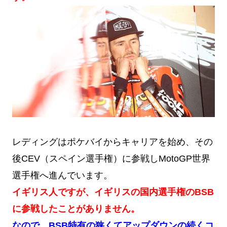
レディングはポケバイからキャリアを始め、その
後CEV（スペイン選手権）に参戦しMotoGP世界
選手権へ進んでいます。
イギリス人ですが、イギリスの国内選手権のBSB
に参戦したことがありません。
なので、BSB特有の狭くてアップダウンの続くコ