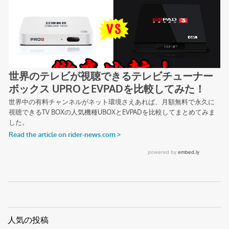
人気の投稿