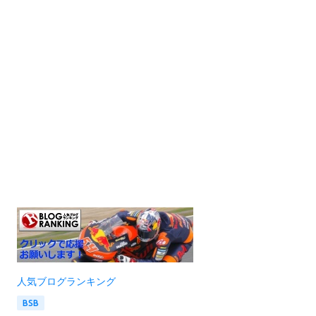
人気ブログランキング
BSB