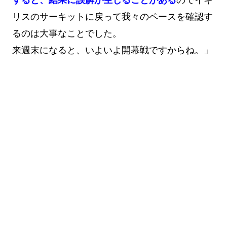
すると、結果に誤解が生じることがある
のでイギ
リスのサーキットに戻って我々のペースを確認す
るのは大事なことでした。
来週末になると、いよいよ開幕戦ですからね。」