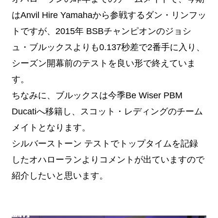
はAnvil Hire Yamahaから参戦するダン・リンフッ
トですが、2015年 BSBチャンピオンのジョシ
ュ・ブルックスよりも0.137秒差で2番手に入り、
シーズン開幕前のテストを良い形で終えていま
す。
ちなみに、ブルックスは今季Be Wiser PBM
Ducatiへ移籍し、スコット・レディングのチーム
メイトとなります。
シルバーストーン テストでトップタイムを記録
したオハローランよりコメントが出ていますので
紹介したいと思います。