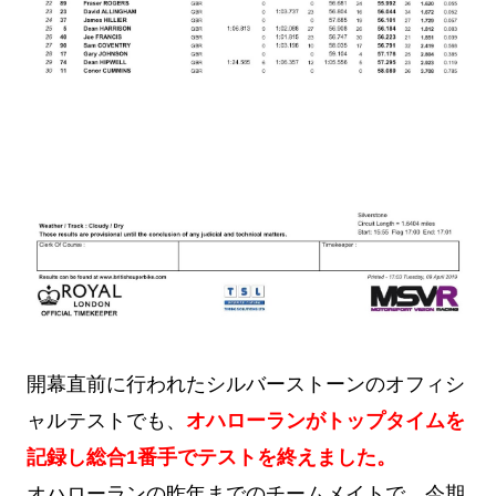
開幕直前に行われたシルバーストーンのオフィシ
ャルテストでも、
オハローランがトップタイムを
記録し総合1番手でテストを終えました。
オハローランの昨年までのチームメイトで、今期