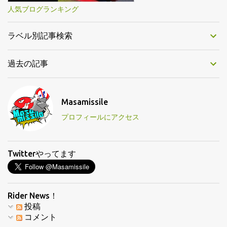
人気ブログランキング
ラベル別記事検索
過去の記事
Masamissile
プロフィールにアクセス
Twitterやってます
Rider News！
投稿
コメント