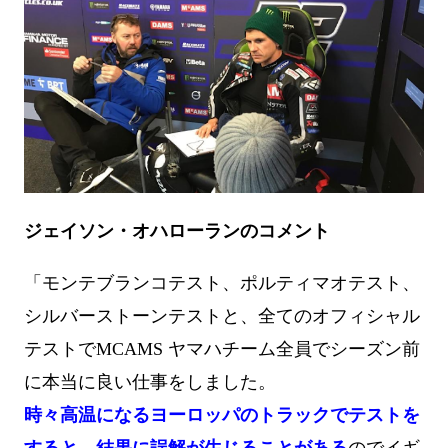
ジェイソン・オハローランのコメント
「モンテブランコテスト、ポルティマオテスト、
シルバーストーンテストと、全てのオフィシャル
テストでMCAMS ヤマハチーム全員でシーズン前
に本当に良い仕事をしました。
時々高温になるヨーロッパのトラックでテストを