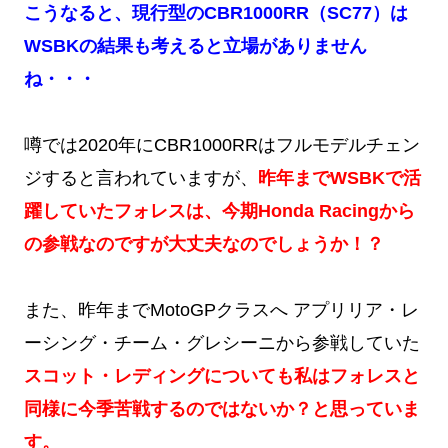
こうなると、現行型のCBR1000RR（SC77）は
WSBKの結果も考えると立場がありません
ね・・・
噂では2020年にCBR1000RRはフルモデルチェン
ジすると言われていますが、
昨年までWSBKで活
躍していたフォレスは、今期Honda Racingから
の参戦なのですが大丈夫なのでしょうか！？
また、昨年までMotoGPクラスへ アプリリア・レ
ーシング・チーム・グレシーニから参戦していた
スコット・レディングについても私はフォレスと
同様に今季苦戦するのではないか？と思っていま
す。