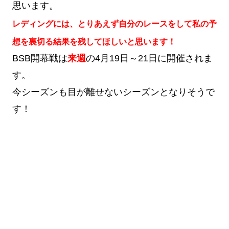
思います。
レディングには、とりあえず自分のレースをして私の予
想を裏切る結果を残してほしいと思います！
BSB開幕戦は
来週
の4月19日～21日に開催されま
す。
今シーズンも目が離せないシーズンとなりそうで
す！