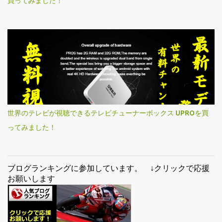
買ってみました！
世界のテレビが視聴できるテレビチューナーボックス UPROを買
ってみました！
ブログランキングに参加しています。 ↓クリックで応援
お願いします