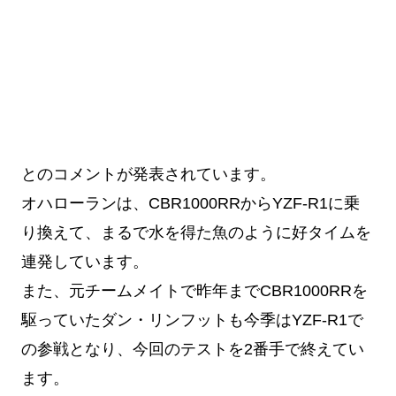
とのコメントが発表されています。
オハローランは、CBR1000RRからYZF-R1に乗
り換えて、まるで水を得た魚のように好タイムを
連発しています。
また、元チームメイトで昨年までCBR1000RRを
駆っていたダン・リンフットも今季はYZF-R1で
の参戦となり、今回のテストを2番手で終えてい
ます。