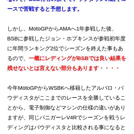
ースで苦戦すると予想します。
しかし、MotoGPからAMAへ1年参戦した後、
BSBに参戦したジョン・ホプキンスが参戦初年度
に年間ランキング2位でシーズンを終えた事もあ
るので、
一概にレディングがBSBでは良い結果を
残せないとは言えない部分もあります・・・・
今年MotoGPからWSBKへ移籍したアルバロ・バ
ウディスタがここまでのレースを全勝しているこ
とから、電子制御などマシンの仕様の違いがあり
ますが、同じパニガーレV4Rでシーズンを戦うレ
ディングはバウディスタと比較される事になると