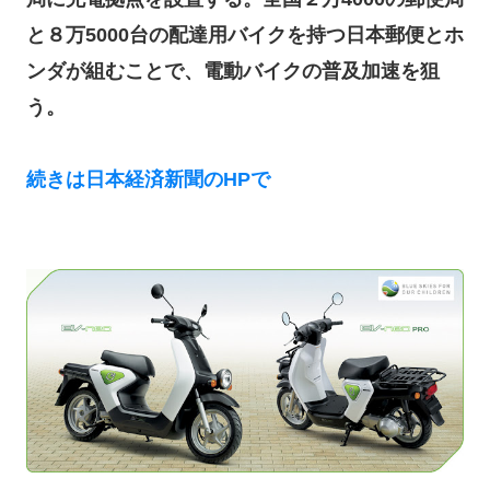
と８万5000台の配達用バイクを持つ日本郵便とホ
ンダが組むことで、電動バイクの普及加速を狙
う。
続きは日本経済新聞のHPで