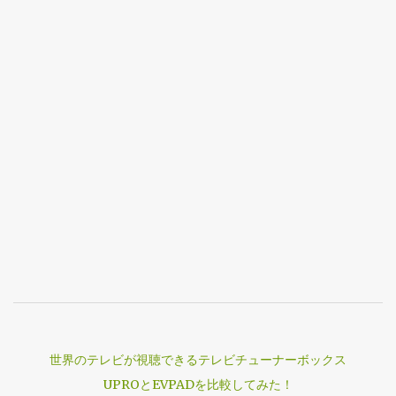
世界のテレビが視聴できるテレビチューナーボックス
UPROとEVPADを比較してみた！