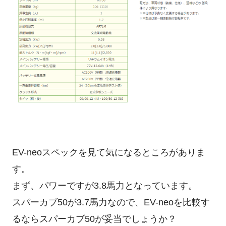
EV-neoスペックを見て気になるところがありま
す。
まず、パワーですが3.8馬力となっています。
スパーカブ50が3.7馬力なので、
EV-neoを比較す
るなら
スパーカブ50が妥当でしょうか？