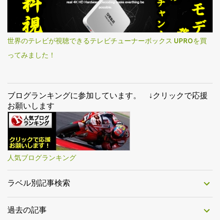
世界のテレビが視聴できるテレビチューナーボックス UPROを買
ってみました！
ブログランキングに参加しています。 ↓クリックで応援
お願いします
人気ブログランキング
ラベル別記事検索
過去の記事