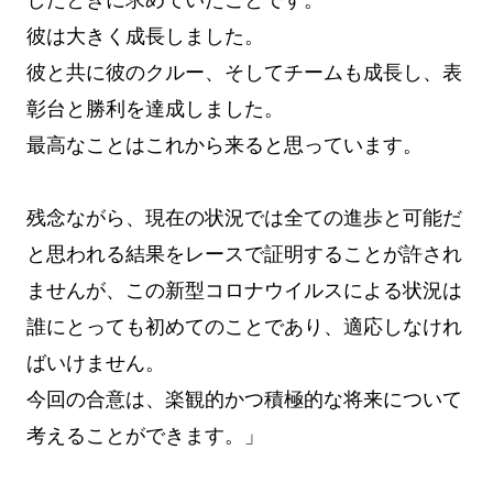
彼は大きく成長しました。
彼と共に彼のクルー、そしてチームも成長し、表
彰台と勝利を達成しました。
最高なことはこれから来ると思っています。
残念ながら、現在の状況では全ての進歩と可能だ
と思われる結果をレースで証明することが許され
ませんが、この新型コロナウイルスによる状況は
誰にとっても初めてのことであり、適応しなけれ
ばいけません。
今回の合意は、楽観的かつ積極的な将来について
考えることができます。」