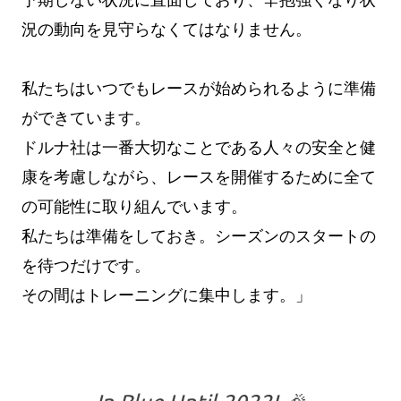
況の動向を見守らなくてはなりません。
私たちはいつでもレースが始められるように準備
ができています。
ドルナ社は一番大切なことである人々の安全と健
康を考慮しながら、レースを開催するために全て
の可能性に取り組んでいます。
私たちは準備をしておき。シーズンのスタートの
を待つだけです。
その間はトレーニングに集中します。」