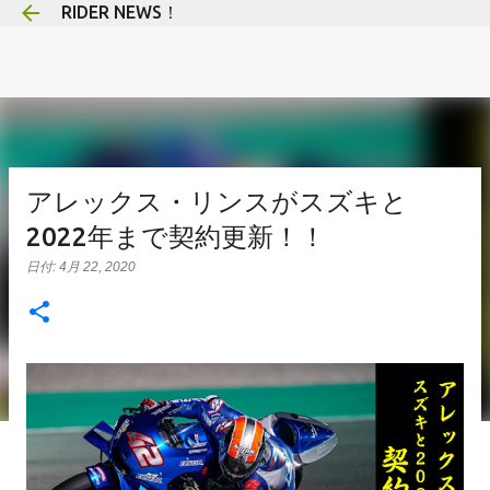
RIDER NEWS！
スキップしてメイン コンテンツに移動
アレックス・リンスがスズキと
2022年まで契約更新！！
日付:
4月 22, 2020