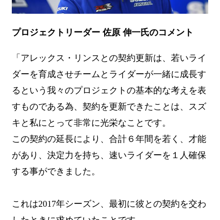
プロジェクトリーダー 佐原 伸一氏のコメント
「アレックス・リンスとの契約更新は、若いライ
ダーを育成させチームとライダーが一緒に成長す
るという我々のプロジェクトの基本的な考えを表
すものである為、契約を更新できたことは、スズ
キと私にとって非常に光栄なことです。
この契約の延長により、合計６年間を若く、才能
があり、決定力を持ち、速いライダーを１人確保
する事ができました。
これは2017年シーズン、最初に彼との契約を交わ
したときに求めていたことです。