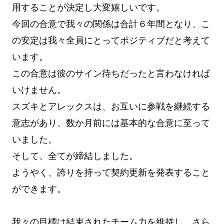
用することが決定し大変嬉しいです。
今回の合意で我々の関係は合計６年間となり、こ
の安定は我々全員にとってポジティブだと考えて
います。
この合意は彼のサイン待ちだったと言わなければ
いけません。
スズキとアレックスは、お互いに参戦を継続する
意志があり、数か月前には基本的な合意に至って
いました。
そして、全てが締結しました。
ようやく、誇りを持って契約更新を発表すること
ができます。
我々の目標は結束されたチーム力を維持し、さら