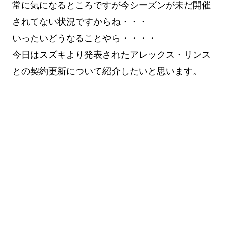
常に気になるところですが今シーズンが未だ開催
されてない状況ですからね・・・
いったいどうなることやら・・・・
今日はスズキより発表されたアレックス・リンス
との契約更新について紹介したいと思います。