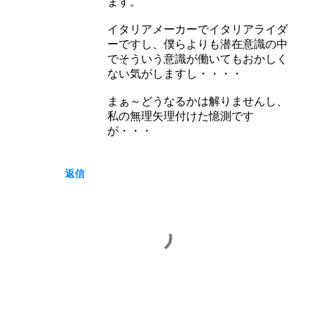
ます。
イタリアメーカーでイタリアライダ
ーですし、僕らよりも潜在意識の中
でそういう意識が働いてもおかしく
ない気がしますし・・・・
まぁ～どうなるかは解りませんし、
私の無理矢理付けた憶測です
が・・・
返信