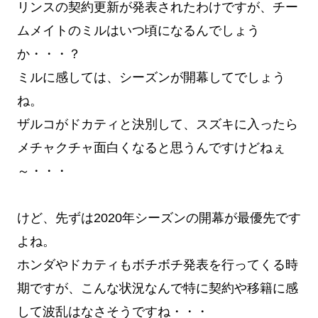
リンスの契約更新が発表されたわけですが、チー
ムメイトのミルはいつ頃になるんでしょう
か・・・？
ミルに感しては、シーズンが開幕してでしょう
ね。
ザルコがドカティと決別して、スズキに入ったら
メチャクチャ面白くなると思うんですけどねぇ
～・・・
けど、先ずは2020年シーズンの開幕が最優先です
よね。
ホンダやドカティもボチボチ発表を行ってくる時
期ですが、こんな状況なんで特に契約や移籍に感
して波乱はなさそうですね・・・