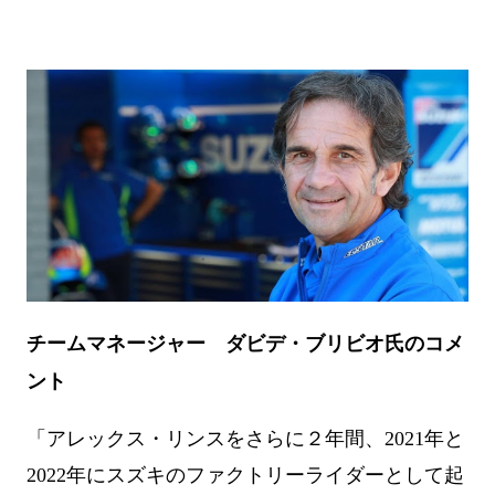
チームマネージャー ダビデ・ブリビオ氏のコメ
ント
「アレックス・リンスをさらに２年間、2021年と
2022年にスズキのファクトリーライダーとして起