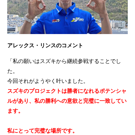
アレックス・リンスのコメント
「私の願いはスズキから継続参戦することでし
た。
今回それがようやく叶いました。
スズキのプロジェクトは勝者になれるポテンシャ
ルがあり、私の勝利への意欲と完璧に一致してい
ます。
私にとって完璧な場所です。