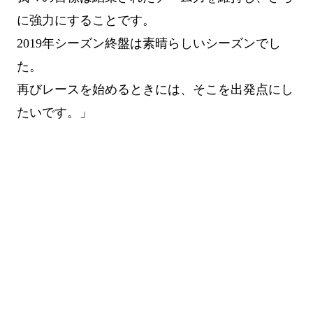
に強力にすることです。
2019年シーズン終盤は素晴らしいシーズンでし
た。
再びレースを始めるときには、そこを出発点にし
たいです。」