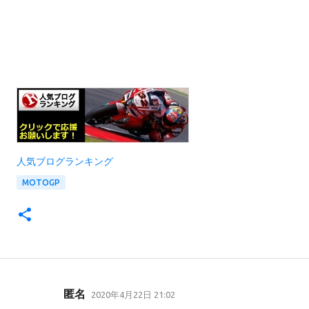
人気ブログランキング
MOTOGP
匿名
2020年4月22日 21:02
コ