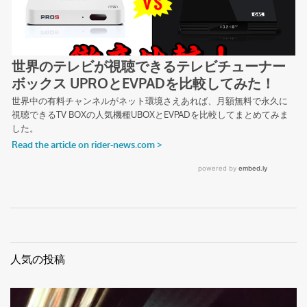
人気の投稿