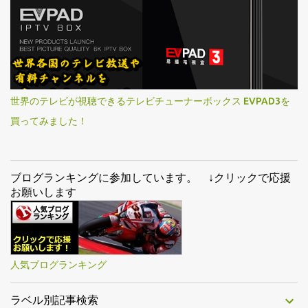
世界のテレビが視聴できるテレビチューナーボックス EVPAD3を
買ってみました！
ブログランキングに参加しています。 ↓クリックで応援
お願いします
人気ブログランキング
ラベル別記事検索