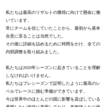
私たちは最高のリザルトの獲得に向けて懸命に働
いています。
常にチームを信じていたことから、最初から基本
合意に至ることは当然でした。
その後に詳細を詰めるために時間をかけ、全ての
内部調整を取り組みました。
私たちは2020年シーズンに起きていることを理解
しなければいけません。
私たちはプレシーズンで証明したように最高のレ
ベルでレースに挑む準備ができています。
今は世界中のほとんどの国に影響を及ぼしている
予期しない状況に直面しており、辛抱強くなり状