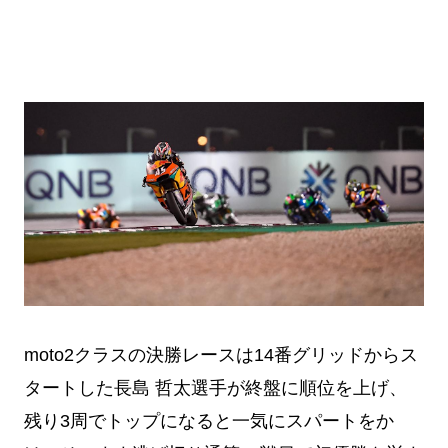
moto2クラスの決勝レースは14番グリッドからス
タートした長島 哲太選手が終盤に順位を上げ、
残り3周でトップになると一気にスパートをか