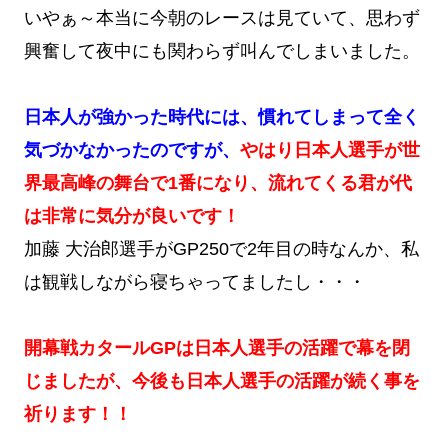
いやぁ～本当に今朝のレースは見ていて、思わず
興奮して夜中にも関わらず叫んでしまいました。
日本人が強かった時代には、慣れてしまって全く
気づかなかったのですが、
やはり日本人選手が世
界最高峰の舞台で1番になり、流れてくる君が代
は非常に気分が良いです！
加藤 大治郎選手がGP250で2年目の時なんか、私
は観戦しながら寝ちゃってましたし・・・
開幕戦カタールGPは日本人選手の活躍で幕を閉
じましたが、今後も日本人選手の活躍が続く事を
祈ります！！