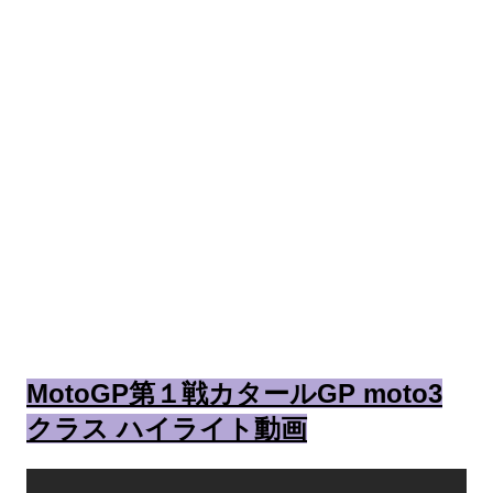
MotoGP第１戦カタールGP moto3
クラス ハイライト動画