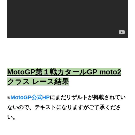
MotoGP第１戦カタールGP moto2
クラス レース結果
※
MotoGP公式HP
にまだリザルトが掲載されてい
ないので、テキストになりますがご了承くださ
い。