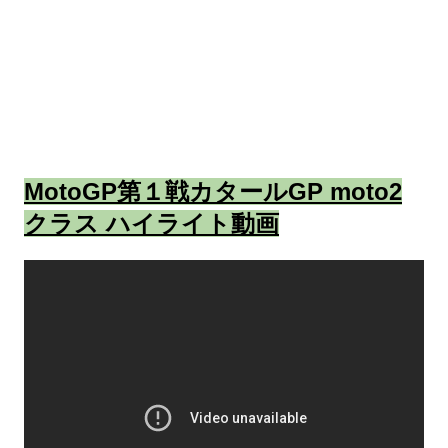
MotoGP第１戦カタールGP moto2
クラス ハイライト動画