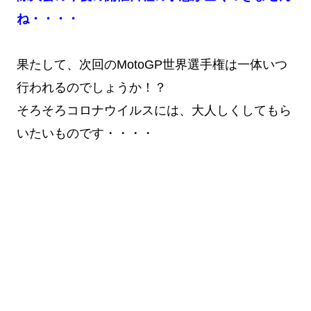
ね・・・・
果たして、次回のMotoGP世界選手権は一体いつ
行われるのでしょうか！？
そろそろコロナウイルスには、大人しくしてもら
いたいものです・・・・