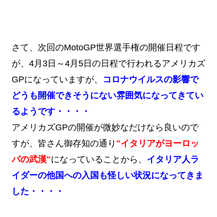
さて、次回のMotoGP世界選手権の開催日程です
が、4月3日～4月5日の日程で行われるアメリカズ
GPになっていますが、
コロナウイルスの影響で
どうも開催できそうにない雰囲気になってきてい
るようです・・・・
アメリカズGPの開催が微妙なだけなら良いので
すが、皆さん御存知の通り
"イタリアがヨーロッ
パの武漢"
になっていることから、
イタリア人ラ
イダーの他国への入国も怪しい状況になってきま
した・・・・