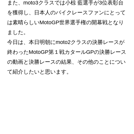
また、moto3クラスでは小椋 藍選手が3位表彰台
を獲得し、日本人のバイクレースファンにとって
は素晴らしいMotoGP世界選手権の開幕戦となり
ました。
今日は、本日明朝にmoto2クラスの決勝レースが
終わったMotoGP第１戦カタールGPの決勝レース
の動画と決勝レースの結果、その他のことについ
て紹介したいと思います。