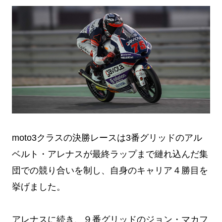
moto3クラスの決勝レースは3番グリッドのアル
ベルト・アレナスが最終ラップまで縺れ込んだ集
団での競り合いを制し、自身のキャリア４勝目を
挙げました。
アレナスに続き、９番グリッドのジョン・マカフ