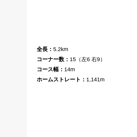
全長：
5.2km
コーナー数：
15（左6 右9）
コース幅：
14m
ホームストレート：
1,141m