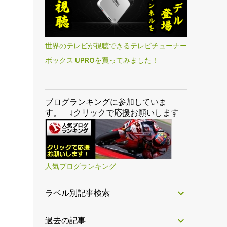
世界のテレビが視聴できるテレビチューナー
ボックス UPROを買ってみました！
ブログランキングに参加していま
す。 ↓クリックで応援お願いします
人気ブログランキング
ラベル別記事検索
過去の記事