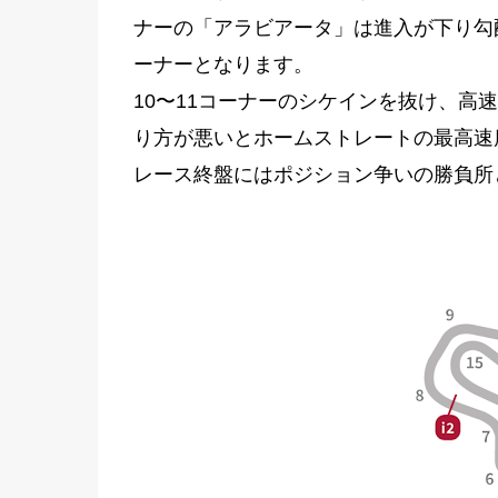
ナーの「アラビアータ」は進入が下り勾
ーナーとなります。
10〜11コーナーのシケインを抜け、高
り方が悪いとホームストレートの最高速
レース終盤にはポジション争いの勝負所