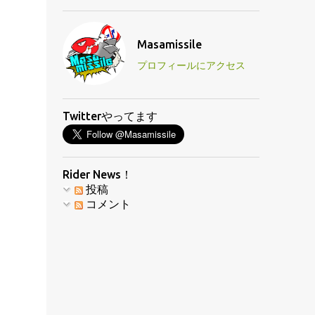
Masamissile
プロフィールにアクセス
Twitterやってます
Rider News！
投稿
コメント