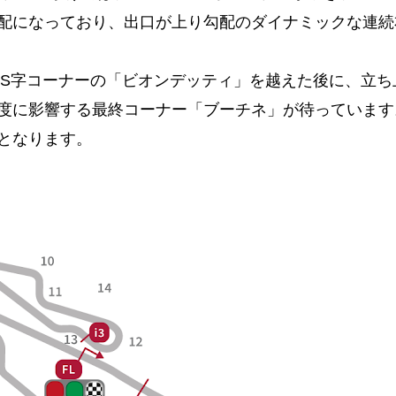
配になっており、出口が上り勾配のダイナミックな連続
速S字コーナーの「ビオンデッティ」を越えた後に、立ち
度に影響する最終コーナー「ブーチネ」が待っています
となります。