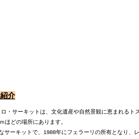
ス紹介
ムジェロ・サーキットは、文化遺産や自然景観に恵まれるト
ｋｍほどの場所にあります。
なサーキットで、1988年にフェラーリの所有となり、