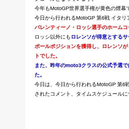
今年もMotoGP世界選手権が黄色の煙
今日から行われるMotoGP 第6戦 イ
バレンティーノ・ロッシ選手のホームコ
ロッシ以外にも
ロレンソが得意とするサ
ポールポジションを獲得し、ロレンソが
トでした。
また、昨年のmoto3クラスの公式予選
た。
今日は、今日から行われるMotoGP 第6
されたコメント、タイムスケジュールに