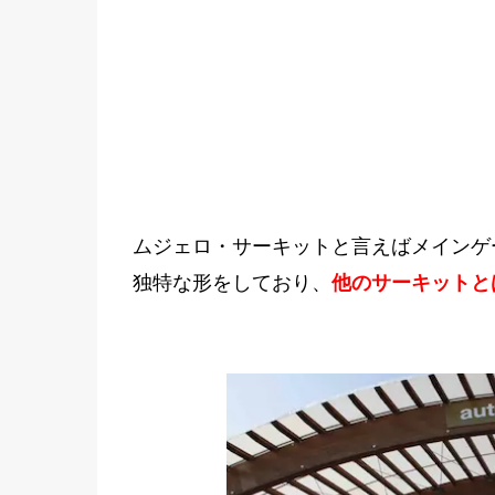
ムジェロ・サーキットと言えばメインゲ
独特な形をしており、
他のサーキットと