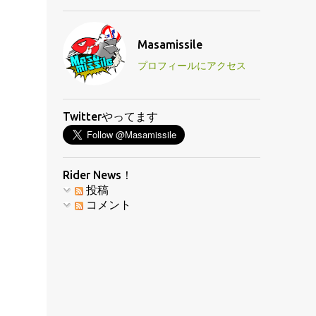
Masamissile
プロフィールにアクセス
Twitterやってます
Rider News！
投稿
コメント