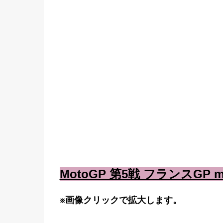
MotoGP 第5戦 フランスGP 
※画像クリックで拡大します。