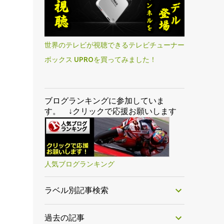
世界のテレビが視聴できるテレビチューナー
ボックス UPROを買ってみました！
ブログランキングに参加していま
す。 ↓クリックで応援お願いします
人気ブログランキング
ラベル別記事検索
過去の記事