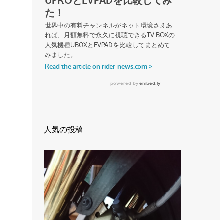
人気の投稿