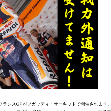
5戦 フランスGPがブガッティ・サーキットで開催されます