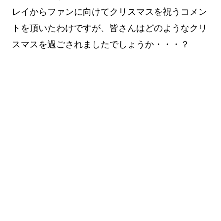
レイからファンに向けてクリスマスを祝うコメン
トを頂いたわけですが、皆さんはどのようなクリ
スマスを過ごされましたでしょうか・・・？