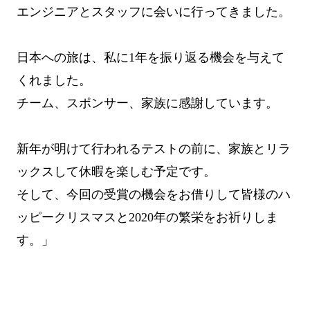
エンジニアとスタッフに会いに行ってきました。
日本への旅は、私に1年を振り返る機会を与えて
くれました。
チーム、スポンサー、家族に感謝しています。
新年が明けて行われるテストの前に、家族とリラ
ックスして休暇を楽しむ予定です。
そして、今回の受賞の機会をお借りして皆様のハ
ッピークリスマスと2020年の繁栄をお祈りしま
す。」