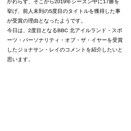
かわらず、そこから2019年シーズン中に17勝を
挙げ、前人未到の5度目のタイトルを獲得した事
が受賞の理由となったようです。
今日は、2度目となるBBC 北アイルランド・スポ
ーツ・パーソナリティ・オブ・ザ・イヤーを受賞
したジョナサン・レイのコメントを紹介したいと
思います。