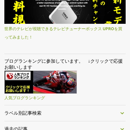
世界のテレビが視聴できるテレビチューナーボックス UPROを買
ってみました！
ブログランキングに参加しています。 ↓クリックで応援
お願いします
人気ブログランキング
ラベル別記事検索
過去の記事