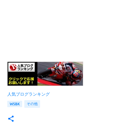
人気ブログランキング
その他
WSBK