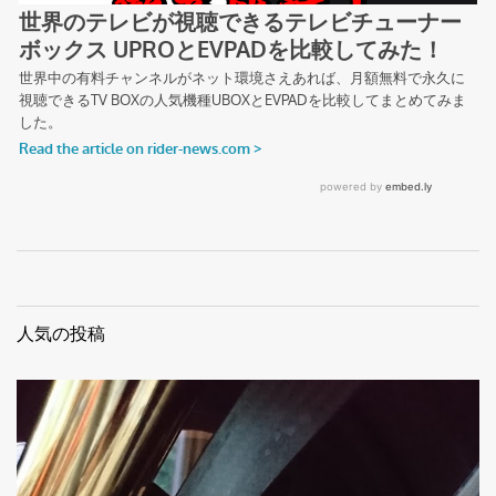
人気の投稿