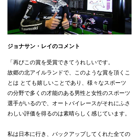
ジョナサン・レイのコメント
「再びこの賞を受賞できてうれしいです。
故郷の北アイルランドで、このような賞を頂くこ
とは とても嬉しいことであり、様々なスポーツ
の分野で多くの才能のある男性と女性のスポーツ
選手がいるので、オートバイレースがそれにふさ
わしい評価を得るのは素晴らしく感じています。
私は日本に行き、バックアップしてくれた全ての