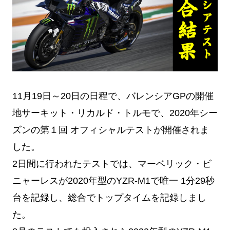
11月19日～20日の日程で、バレンシアGPの開催
地サーキット・リカルド・トルモで、2020年シー
ズンの第１回 オフィシャルテストが開催されま
した。
2日間に行われたテストでは、マーベリック・ビ
ニャーレスが2020年型のYZR-M1で唯一 1分29秒
台を記録し、総合でトップタイムを記録しまし
た。