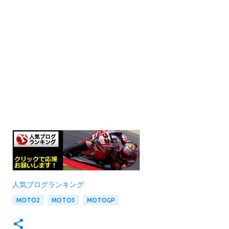
人気ブログランキング
MOTO2
MOTO3
MOTOGP