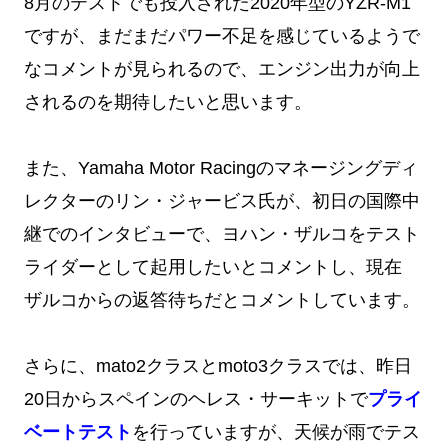
8月のテストでも投入された2020年型のYZR-M1
ですが、まだまだパワー不足を感じているようで
なコメントが見られるので、エンジン出力が向上
されるのを期待したいと思います。
また、Yamaha Motor Racingのマネージングディ
レクターのリン・ジャービス氏が、初日の国際中
継でのインタビューで、ヨハン・ザルコをテスト
ライダーとして起用したいとコメントし、現在
ザルコからの返答待ちだとコメントしています。
さらに、mato2クラスとmoto3クラスでは、昨日
20日からスペインのヘレス・サーキットで
プライ
ベートテスト
を行っていますが、天候が雨でテス