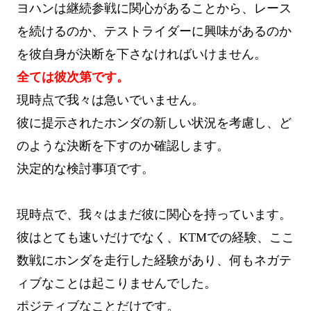
ヨハンは継続参戦に関心があることから、レース
を続けるのか、テストライダーに興味があるのか
を彼自身が決断を下さなければいけません。
全ては彼次第です。
現時点で我々は急いでいません。
彼に提示されたホンダの新しい状況を考慮し、ど
のような決断を下すのか確認します。
決定的な検討事項です。
現時点で、我々はまだ彼に関心を持っています。
彼はとても速いだけでなく、KTMでの経験、ここ
数戦にホンダを走行した経験があり、何もネガテ
ィブなことは起こりませんでした。
ポジティブなことだけです。