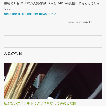
人気の投稿
緩まないの？ボルトにグリスを塗って締める理由