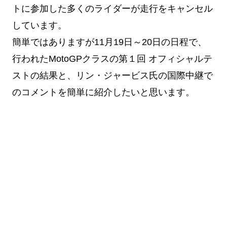
トに参加した多くのライダーが走行をキャンセル
しています。
簡単ではありますが11月19日～20日の日程で、
行われたMotoGPクラスの第１回 オフィシャルテ
ストの結果と、リン・ジャービス氏の国際中継で
のコメントを簡単に紹介したいと思います。