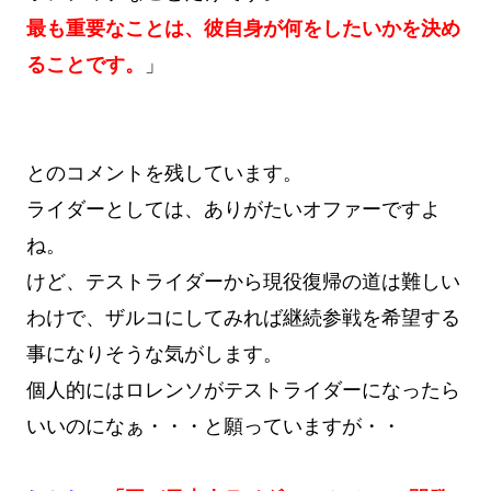
最も重要なことは、彼自身が何をしたいかを決め
ることです。
」
とのコメントを残しています。
ライダーとしては、ありがたいオファーですよ
ね。
けど、テストライダーから現役復帰の道は難しい
わけで、ザルコにしてみれば継続参戦を希望する
事になりそうな気がします。
個人的にはロレンソがテストライダーになったら
いいのになぁ・・・と願っていますが・・