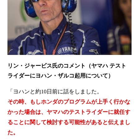
リン・ジャービス氏のコメント（ヤマハ テスト
ライダーにヨハン・ザルコ起用について）
「ヨハンと約10日前に話をしました。
その時、もしホンダのプログラムが上手く行かな
かった場合は、ヤマハのテストライダーに就任す
ることに関して検討する可能性があると伝えまし
た。