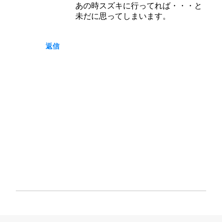
あの時スズキに行ってれば・・・と
未だに思ってしまいます。
返信
コ
メ