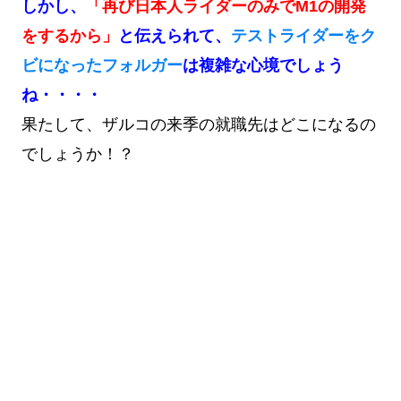
しかし、
「再び日本人ライダーのみでM1の開発
をするから」
と伝えられて、
テストライダーをク
ビになったフォルガー
は複雑な心境でしょう
ね・・・・
果たして、ザルコの来季の就職先はどこになるの
でしょうか！？