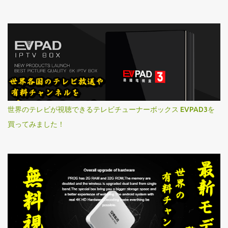
世界のテレビが視聴できるテレビチューナーボックス EVPAD3を
買ってみました！