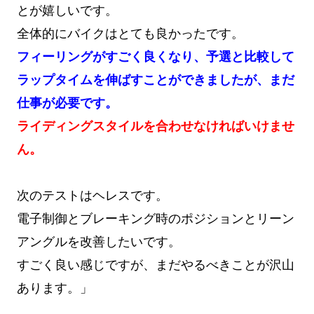
とが嬉しいです。
全体的にバイクはとても良かったです。
フィーリングがすごく良くなり、予選と比較して
ラップタイムを伸ばすことができましたが、まだ
仕事が必要です。
ライディングスタイルを合わせなければいけませ
ん。
次のテストはヘレスです。
電子制御とブレーキング時のポジションとリーン
アングルを改善したいです。
すごく良い感じですが、まだやるべきことが沢山
あります。」