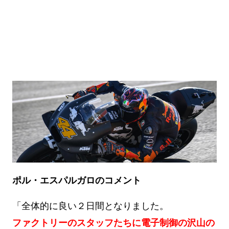
ポル・エスパルガロのコメント
「全体的に良い２日間となりました。
ファクトリーのスタッフたちに電子制御の沢山の