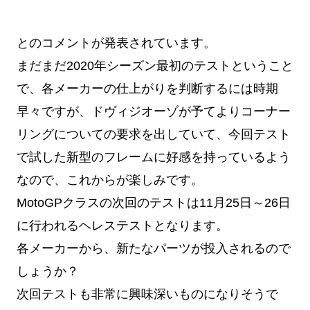
とのコメントが発表されています。
まだまだ2020年シーズン最初のテストということ
で、各メーカーの仕上がりを判断するには時期
早々ですが、ドヴィジオーゾが予てよりコーナー
リングについての要求を出していて、今回テスト
で試した新型のフレームに好感を持っているよう
なので、これからが楽しみです。
MotoGPクラスの次回のテストは11月25日～26日
に行われるヘレステストとなります。
各メーカーから、新たなパーツが投入されるので
しょうか？
次回テストも非常に興味深いものになりそうで