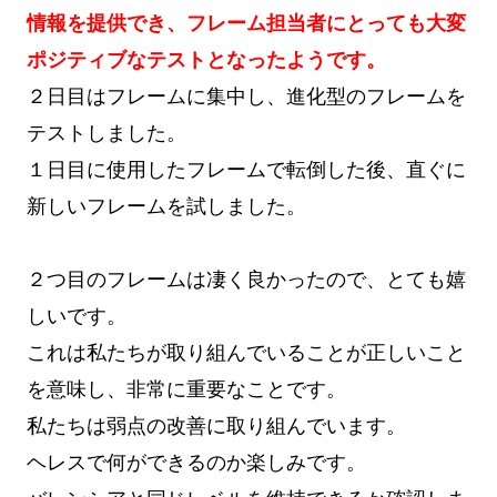
情報を提供でき、フレーム担当者にとっても大変
ポジティブなテストとなったようです。
２日目はフレームに集中し、進化型のフレームを
テストしました。
１日目に使用したフレームで転倒した後、直ぐに
新しいフレームを試しました。
２つ目のフレームは凄く良かったので、とても嬉
しいです。
これは私たちが取り組んでいることが正しいこと
を意味し、非常に重要なことです。
私たちは弱点の改善に取り組んでいます。
ヘレスで何ができるのか楽しみです。