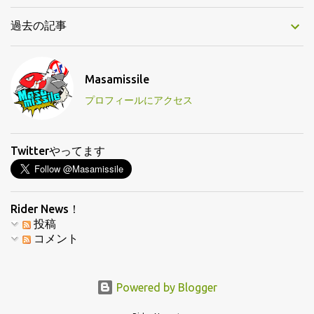
過去の記事
Masamissile
プロフィールにアクセス
Twitterやってます
Rider News！
投稿
コメント
Powered by Blogger