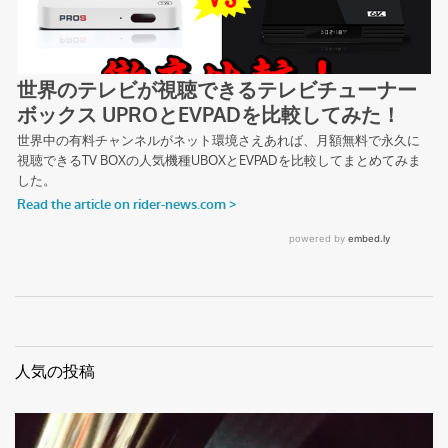
人気の投稿