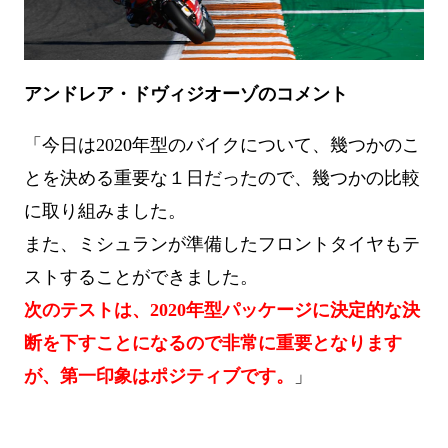
アンドレア・ドヴィジオーゾのコメント
「今日は2020年型のバイクについて、幾つかのこ
とを決める重要な１日だったので、幾つかの比較
に取り組みました。
また、ミシュランが準備したフロントタイヤもテ
ストすることができました。
次のテストは、2020年型パッケージに決定的な決
断を下すことになるので非常に重要となります
が、第一印象はポジティブです。
」