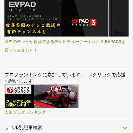
世界のテレビが視聴できるテレビチューナーボックス EVPAD3を
買ってみました！
ブログランキングに参加しています。 ↓クリックで応援
お願いします
人気ブログランキング
ラベル別記事検索