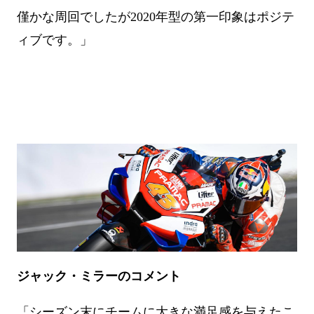
僅かな周回でしたが2020年型の第一印象はポジテ
ィブです。」
ジャック・ミラーのコメント
「シーズン末にチームに大きな満足感を与えたこ