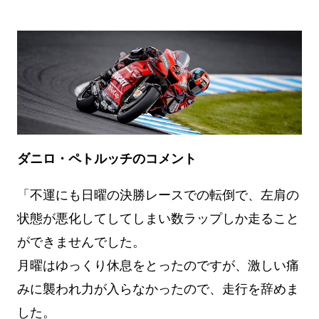
ダニロ・ペトルッチのコメント
「不運にも日曜の決勝レースでの転倒で、左肩の
状態が悪化してしてしまい数ラップしか走ること
ができませんでした。
月曜はゆっくり休息をとったのですが、激しい痛
みに襲われ力が入らなかったので、走行を辞めま
した。