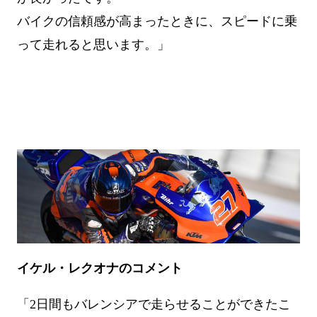
バイクの信頼感が高まったときに、スピードに乗
って走れると思います。」
イケル・レクオナのコメント
「2日間もバレンシアで走らせることができたこ