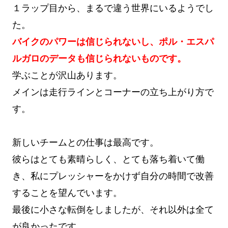
１ラップ目から、まるで違う世界にいるようでし
た。
バイクのパワーは信じられないし、ポル・エスパ
ルガロのデータも信じられないものです。
学ぶことが沢山あります。
メインは走行ラインとコーナーの立ち上がり方で
す。
新しいチームとの仕事は最高です。
彼らはとても素晴らしく、とても落ち着いて働
き、私にプレッシャーをかけず自分の時間で改善
することを望んでいます。
最後に小さな転倒をしましたが、それ以外は全て
が良かったです。