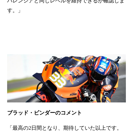
バレンシアと同じレベルを維持できるか確認しま
す。」
ブラッド・ビンダーのコメント
「最高の2日間となり、期待していた以上です。