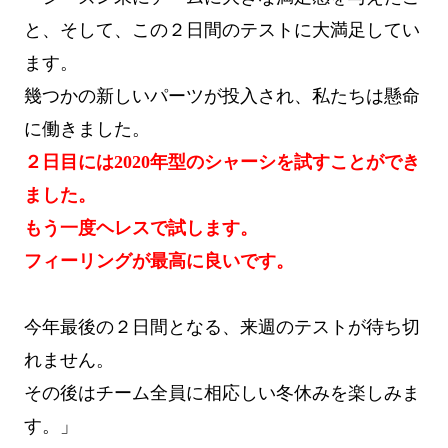
と、そして、この２日間のテストに大満足してい
ます。
幾つかの新しいパーツが投入され、私たちは懸命
に働きました。
２日目には2020年型のシャーシを試すことができ
ました。
もう一度ヘレスで試します。
フィーリングが最高に良いです。
今年最後の２日間となる、来週のテストが待ち切
れません。
その後はチーム全員に相応しい冬休みを楽しみま
す。」