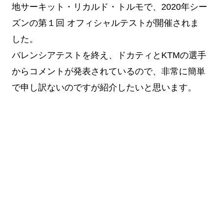
地サーキット・リカルド・トルモで、2020年シー
ズンの第１回 オフィシャルテストが開催されま
した。
バレンシアテストを終え、ドカティとKTMの選手
からコメントが発表されているので、非常に簡単
で申し訳ないのですが紹介したいと思います。