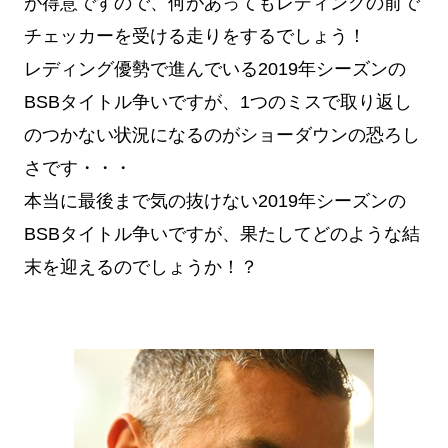
が得意ですので、何があってもレディングの前で
チェッカーを受ける走りをするでしょう！
レディング優勢で進んでいる2019年シーズンの
BSBタイトル争いですが、1つのミスで取り返し
のつかない状況になるのがショーダウンの恐ろし
さです・・・
本当に最後まで気の抜けない2019年シーズンの
BSBタイトル争いですが、果たしてどのような結
末を迎えるのでしょうか！？