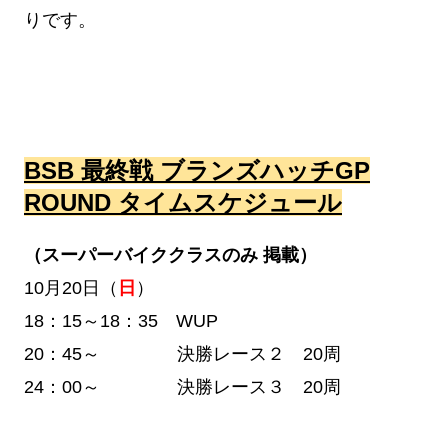
りです。
BSB 最終戦 ブランズハッチGP
ROUND タイムスケジュール
（スーパーバイククラスのみ 掲載）
10月20日（
日
）
18：15～18：35 WUP
20：45～ 決勝レース２ 20周
24：00～ 決勝レース３ 20周