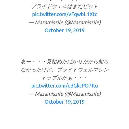
ブライドウェルはまだピット
pic.twitter.com/vFqwbL1Xtc
— Masamissile (@Masamissile)
October 19, 2019
あー・・・見始めたばかりだから知ら
なかったけど、ブライドウェルマシン
トラブルかぁ・・・
pic.twitter.com/q3GktPO7Ku
— Masamissile (@Masamissile)
October 19, 2019