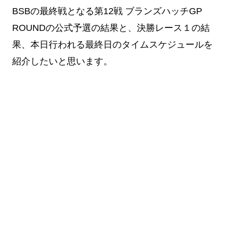
BSBの最終戦となる第12戦 ブランズハッチGP
ROUNDの公式予選の結果と、決勝レース１の結
果、本日行われる最終日のタイムスケジュールを
紹介したいと思います。