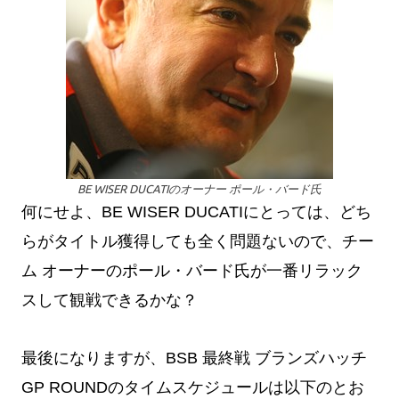
BE WISER DUCATIのオーナー ポール・バード氏
何にせよ、BE WISER DUCATIにとっては、どち
らがタイトル獲得しても全く問題ないので、チー
ム オーナーのポール・バード氏が一番リラック
スして観戦できるかな？
最後になりますが、BSB 最終戦 ブランズハッチ
GP ROUNDのタイムスケジュールは以下のとお