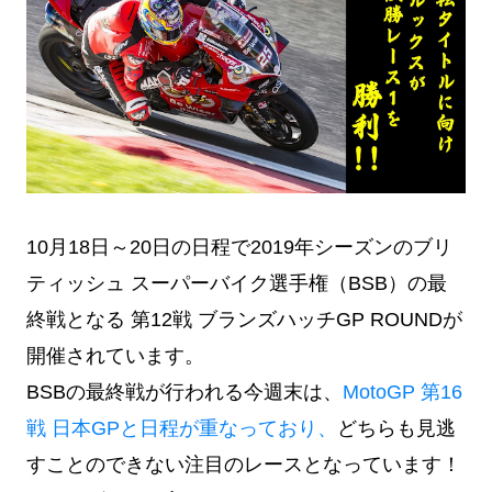
10月18日～20日の日程で2019年シーズンのブリ
ティッシュ スーパーバイク選手権（BSB）の最
終戦となる 第12戦 ブランズハッチGP ROUNDが
開催されています。
BSBの最終戦が行われる今週末は、
MotoGP 第16
戦 日本GPと日程が重なっており、
どちらも見逃
すことのできない注目のレースとなっています！