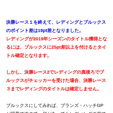
決勝レース１を終えて、レディングとブルックス
のポイント差は19pt差となりました。
レディングが2019年シーズンのタイトル獲得とな
るには、ブルックスに25pt差以上を付けるとタイ
トル確定となります。
しかし、決勝レース2でレディングの真後ろでブ
ルックスがチェッカーを受けた場合、決勝レース
３までレディングのタイトルは確定しません。
ブルックスにしてみれば、ブランズ・ハッチGP