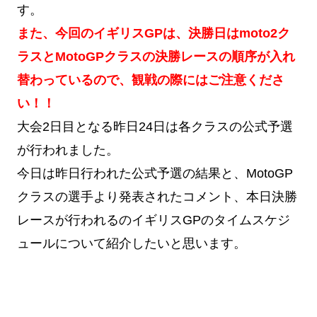
す。
また、今回の
イギリスGPは、決勝日はmoto2ク
ラスとMotoGPクラスの決勝レースの順序が入れ
替わっているので、観戦の際にはご注意くださ
い！！
大会2日目となる昨日24日は各クラスの公式予選
が行われました。
今日は昨日行われた公式予選の結果と、MotoGP
クラスの選手より発表されたコメント、本日決勝
レースが行われるのイギリスGPのタイムスケジ
ュールについて紹介したいと思います。