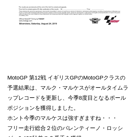
MotoGP 第12戦 イギリスGPのMotoGPクラスの
予選結果は、
マルク・マルケスがオールタイムラ
ップレコードを更新し、今季8度目となるポール
ポジションを獲得しました。
ホント今季のマルケスは強すぎますね・・・
フリー走行総合２位のバレンティーノ・ロッシ