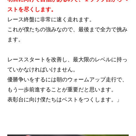
ストを尽くします。
レース終盤に非常に速く走れます。
これが僕たちの強みなので、最後まで全力で挑み
ます。
レーススタートを改善し、最大限のレベルに持っ
ていかなければいけません。
優勝争いをするには朝のウォームアップ走行で、
もう一歩前進することが重要だと思います。
表彰台に向け僕たちはベストをつくします。」