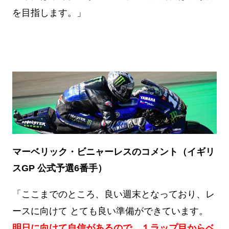
を目指します。」
マーベリック・ビニャーレスのコメント（イギリ
スGP 公式予選6番手）
「ここまでのところ、良い週末となっており、レ
ースに向けて とても良い準備ができています。
明日に向けて自信があるので、１ラップ目からベ