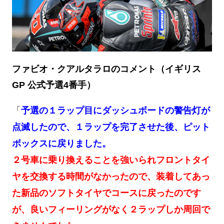
ファビオ・クアルタラロのコメント（イギリス
GP 公式予選4番手）
「
予選の１ラップ目にダッシュボードの警告灯が
点滅したので、１ラップを完了させた後、ピット
ボックスに戻りました。
２号車に乗り換えることを強いられフロントタイ
ヤを交換する時間がなかったので、装着してあっ
た新品のソフトタイヤでコースに戻ったのです
が、良いフィーリングがなく２ラップしか周回で