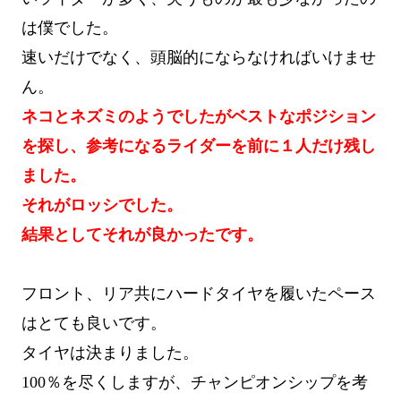
は僕でした。
速いだけでなく、頭脳的にならなければいけませ
ん。
ネコとネズミのようでしたがベストなポジション
を探し、参考になるライダーを前に１人だけ残し
ました。
それがロッシでした。
結果としてそれが良かったです。
フロント、リア共にハードタイヤを履いたペース
はとても良いです。
タイヤは決まりました。
100％を尽くしますが、チャンピオンシップを考