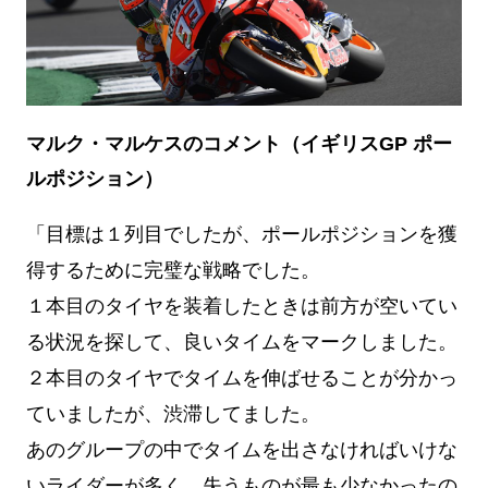
マルク・マルケスのコメント（イギリスGP ポー
ルポジション）
「目標は１列目でしたが、ポールポジションを獲
得するために完璧な戦略でした。
１本目のタイヤを装着したときは前方が空いてい
る状況を探して、良いタイムをマークしました。
２本目のタイヤでタイムを伸ばせることが分かっ
ていましたが、渋滞してました。
あのグループの中でタイムを出さなければいけな
いライダーが多く、失うものが最も少なかったの