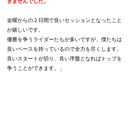
きませんでした。
金曜からの２日間で良いセッションとなったこと
が嬉しいです。
優勝を争うライダーたちが多いですが、僕たちは
良いペースを持っているので全力を尽くします。
良いスタートが切り、良い序盤となればトップを
争うことができます。」