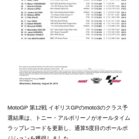
MotoGP 第12戦 イギリスGPのmoto3のクラス予
選結果は、トニー・アルボリーノがオールタイム
ラップレコードを更新し、通算5度目のポールポ
ジションを獲得しました。