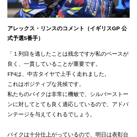
アレックス・リンスのコメント（イギリスGP 公
式予選5番手）
「１列目を逃したことは残念ですが私のペースが
良く、一貫していることが重要です。
FP4は、中古タイヤで上手く走れました。
これはポジティブな兆候です。
私たちのバイクは非常に機敏で、シルバーストー
ンに対してとても良く適応しているので、アドバ
ンテージを与えてくれるでしょう。
バイクは十分仕上がっているので、明日は表彰台