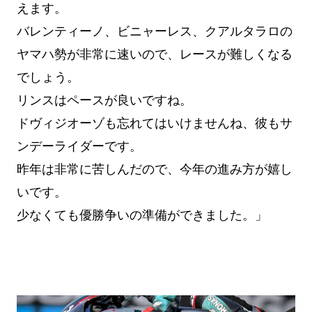
えます。
バレンティーノ、ビニャーレス、クアルタラロの
ヤマハ勢が非常に速いので、レースが難しくなる
でしょう。
リンスはペースが良いですね。
ドヴィジオーゾも忘れてはいけませんね、彼もサ
ンデーライダーです。
昨年は非常に苦しんだので、今年の進み方が嬉し
いです。
少なくても優勝争いの準備ができました。」