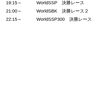
19:15～ WorldSSP 決勝レース
21:00～ WorldSBK 決勝レース２
22:15～ WorldSSP300 決勝レース