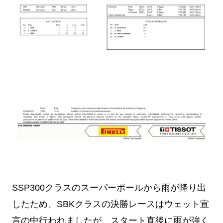
SSP300クラスのスーパーポールから雨が降り出
したため、SBKクラスの決勝レースはウェット宣
言の中行われましたが、スタート直後に雨が強く