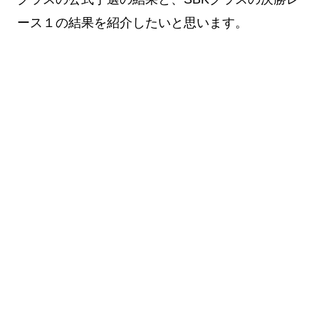
ース１の結果を紹介したいと思います。