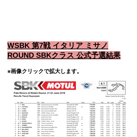
WSBK 第7戦 イタリア ミサノ
ROUND SBKクラス 公式予選結果
※画像クリックで拡大します。