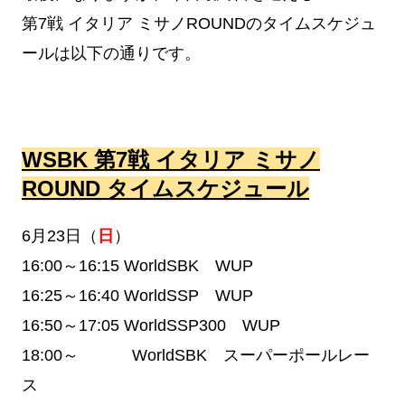
第7戦 イタリア ミサノROUNDのタイムスケジュ
ールは以下の通りです。
WSBK 第7戦 イタリア ミサノ
ROUND タイムスケジュール
6月23日（
日
）
16:00～16:15 WorldSBK WUP
16:25～16:40 WorldSSP WUP
16:50～17:05 WorldSSP300 WUP
18:00～ WorldSBK スーパーポールレー
ス