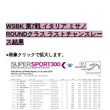
WSBK 第7戦 イタリア ミサノ
ROUNDクラス ラストチャンスレー
ス結果
※画像クリックで拡大します。