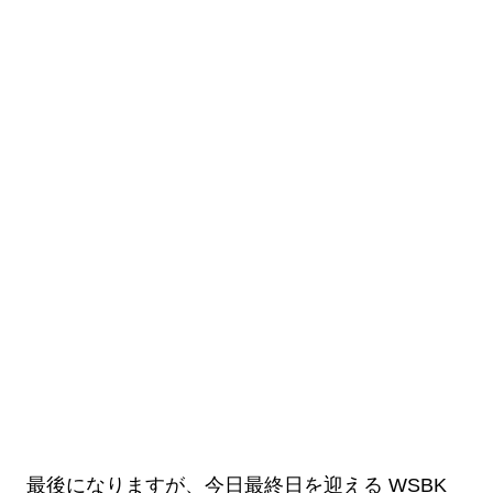
最後になりますが、今日最終日を迎える WSBK