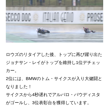
ロウズのリタイアした後、トップに再び躍り出た
ジョナサン・レイがトップを維持し1位デチェッ
カー。
2位には、BMWのトム・サイクスが入り大健闘と
なりました！
サイクスから4秒遅れでアルバロ・バウディスタ
がゴールし、3位表彰台を獲得しています。