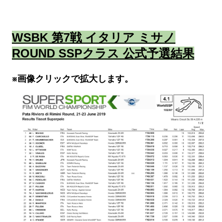
WSBK 第7戦 イタリア ミサノ
ROUND SSPクラス 公式予選結果
※画像クリックで拡大します。