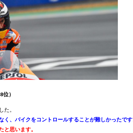
8位）
した。
なく、バイクをコントロールすることが難しかったです
たと思います。