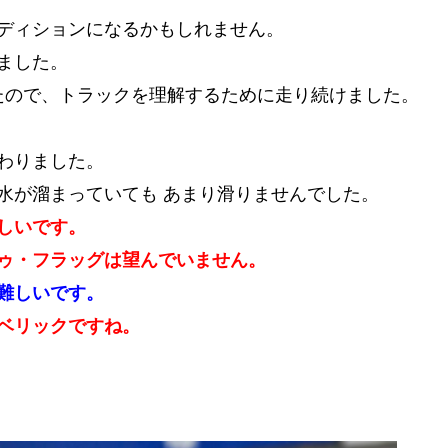
ディションになるかもしれません。
ました。
いたので、トラックを理解するために走り続けました。
わりました。
水が溜まっていても あまり滑りませんでした。
しいです。
ゥ・フラッグは望んでいません。
難しいです。
ベリックですね。