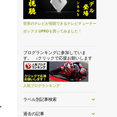
世界のテレビが視聴できるテレビチューナー
ボックス UPROを買ってみました！
ブログランキングに参加していま
す。 ↓クリックで応援お願いします
人気ブログランキング
ラベル別記事検索
。
過去の記事