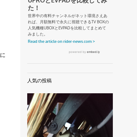
に
人気の投稿