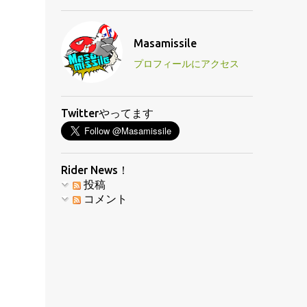
Masamissile
プロフィールにアクセス
Twitterやってます
Rider News！
投稿
コメント