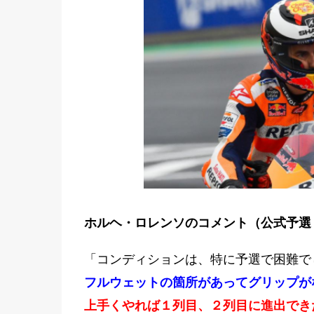
ホルヘ・ロレンソのコメント（公式予選 
「コンディションは、特に予選で困難で
フルウェットの箇所があってグリップが
上手くやれば１列目、２列目に進出でき