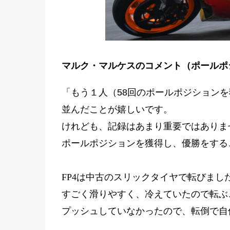
マルク・マルケスのコメント（ポールポ
「もう１人
（58回のポールポジション
並んだことが嬉しいです。
けれども、記録はあまり重要ではありま
ポールポジションを獲得し、優勝をする
FP4は中古のスリックタイヤで転びま
すごく滑りやすく、冷えていたので転ぶ
プッシュしていなかったので、転倒で自