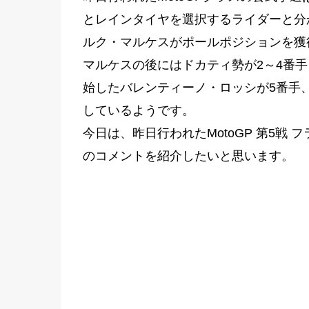
とレインタイヤを選択するライダーと分
ルク・マルケスがポールポジションを獲
マルケスの後にはドカティ勢が2～4番
始したバレンティーノ・ロッシが5番手、
しているようです。
今日は、昨日行われたMotoGP 第5戦 
のコメントを紹介したいと思います。