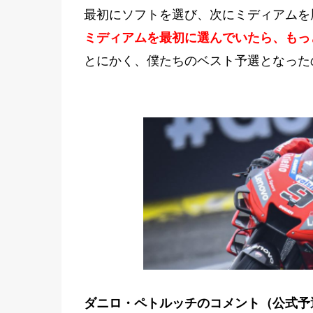
最初にソフトを選び、次にミディアムを
ミディアムを最初に選んでいたら、もっ
とにかく、僕たちのベスト予選となった
ダニロ・ペトルッチのコメント（公式予選