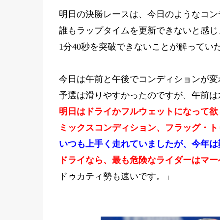
明日の決勝レースは、今日のようなコン
誰もラップタイムを更新できないと感じ
1分40秒を突破できないことが解って
今日は午前と午後でコンディションが変
予選は滑りやすかったのですが、午前は
明日はドライかフルウェットになって欲
ミックスコンディション、フラッグ・ト
いつも上手く走れていましたが、今年は
ドライなら、最も危険なライダーはマー
ドゥカティ勢も速いです。」