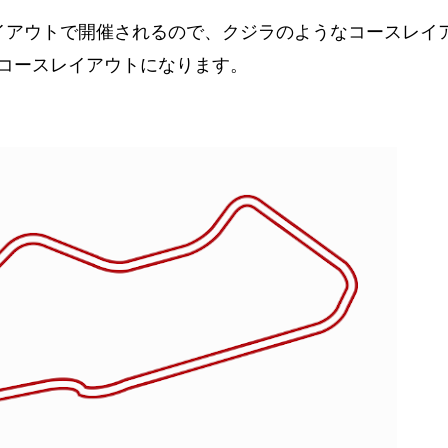
イアウトで開催されるので、クジラのようなコースレイ
コースレイアウトになります。