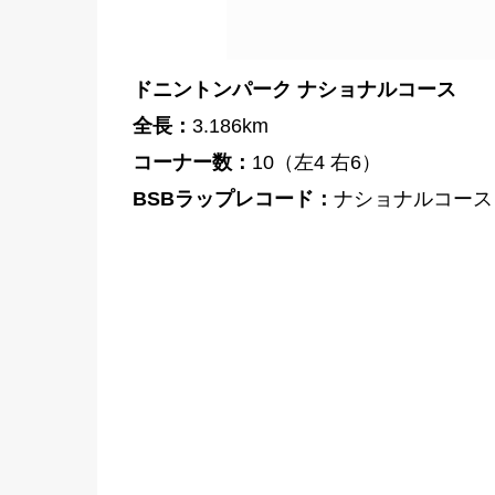
ドニントンパーク ナショナルコース
全長：
3.186km
コーナー数：
10（左4 右6）
BSBラップレコード：
ナショナルコース