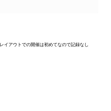
レイアウトでの開催は初めてなので記録なし