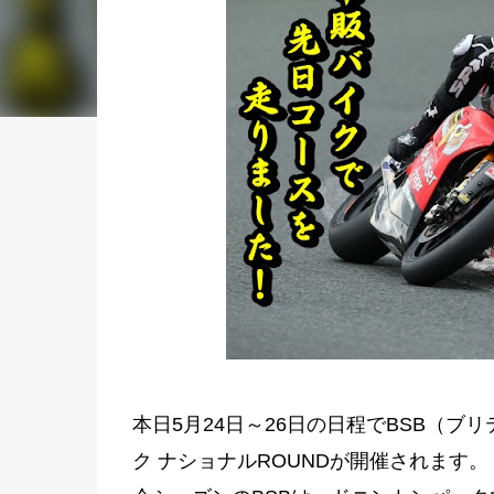
本日5月24日～26日の日程でBSB（ブ
ク ナショナルROUNDが開催されます。