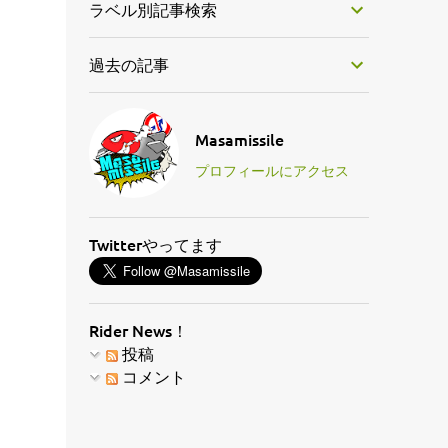
ラベル別記事検索
過去の記事
Masamissile
プロフィールにアクセス
Twitterやってます
Rider News！
投稿
コメント