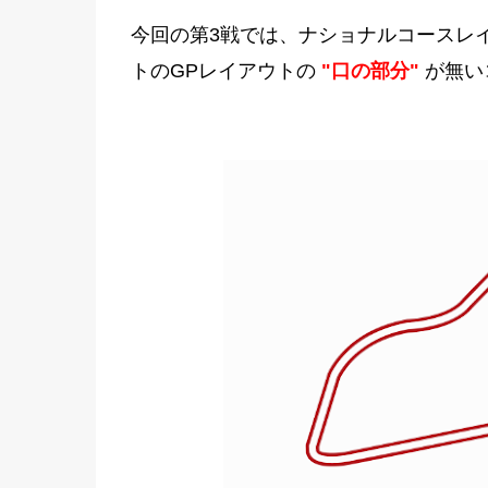
今回の第3戦では、ナショナルコースレ
トのGPレイアウトの
"口の部分"
が無い