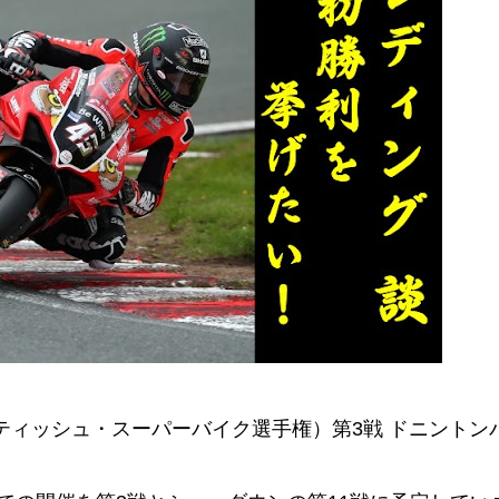
リティッシュ・スーパーバイク選手権）第3戦 ドニントン