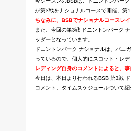
今シーズンのBSBは、ドニントンパーク
が第3戦をナショナルコースで開催、第1
ちなみに、BSBでナショナルコースレ
また、今回の第3戦 ドニントンパーク 
ッダーとなっています。
ドニントンパーク ナショナルは、パニ
っているので、個人的にスコット・レデ
レディング自身のコメントによると、事
今日は、本日より行われるBSB 第3戦 
コメント、タイムスケジュールついて紹