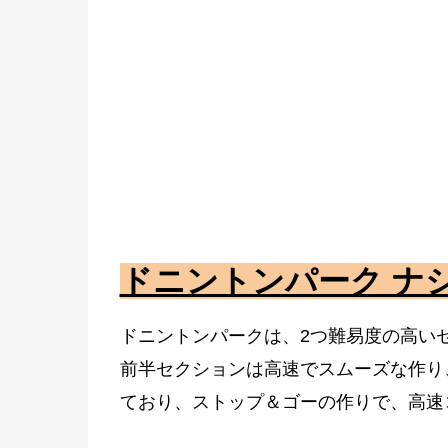
ドニントンパーク ナ
ドニントンパークは、2つ難易度の高い
前半セクションは高速でスムーズな作り
ており、ストップ＆ゴーの作りで、高速