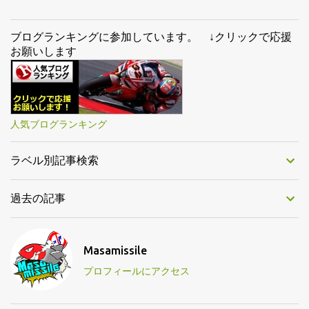
ブログランキングに参加しています。 ↓クリックで応援
お願いします
人気ブログランキング
ラベル別記事検索
過去の記事
Masamissile
プロフィールにアクセス