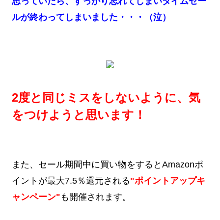
思っていたら、すっかり忘れてしまいタイムセー
ルが終わってしまいました・・・（泣）
2度と同じミスをしないように、気
をつけようと思います！
また、セール期間中に買い物をするとAmazonポ
イントが最大7.5％還元される
"ポイントアップキ
ャンペーン"
も開催されます。