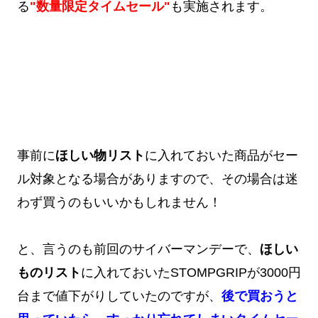
る
"数量限定タイムセール"
も実施されます。
事前に
ほしい物リスト
に入れておいた商品がセー
ル対象となる場合がありますので、その場合は迷
わず買うのもいいかもしれません！
と、言うのも前回のサイバーマンデーで、
ほしい
ものリスト
に入れておいたSTOMPGRIPが3000円
台まで値下がりしていたのですが、
後で買おうと