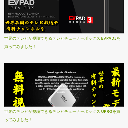
世界のテレビが視聴できるテレビチューナーボックス EVPAD3を
買ってみました！
世界のテレビが視聴できるテレビチューナーボックス UPROを買
ってみました！