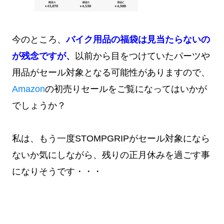
今のところ、
バイク用品の福袋は見当たらないの
が残念ですが、
以前から目をつけていたパーツや
用品がセール対象となる可能性がありますので、
Amazon
の初売りセールをご覧になってはいかが
でしょうか？
私は、もう一度STOMPGRIPがセール対象になら
ないか気にしながら、残りの正月休みを過ごす事
になりそうです・・・