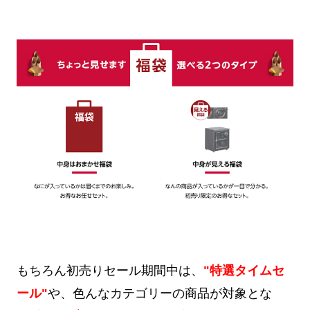
もちろん初売りセール期間中は、
"特選タイムセ
ール"
や、色んなカテゴリーの商品が対象とな