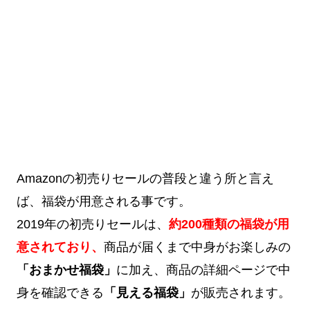
Amazonの初売りセールの普段と違う所と言え
ば、福袋が用意される事です。
2019年の初売りセールは、
約200種類の福袋が用
意されており、
商品が届くまで中身がお楽しみの
「おまかせ福袋」
に加え、商品の詳細ページで中
身を確認できる
「見える福袋」
が販売されます。