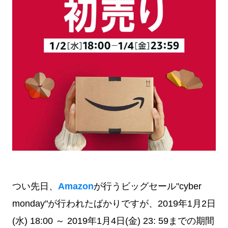
つい先日、
Amazon
が行うビッグセール"cyber
monday"が行われたばかりですが、2019年1月2日
(水) 18:00 ～ 2019年1月4日(金) 23: 59までの期間