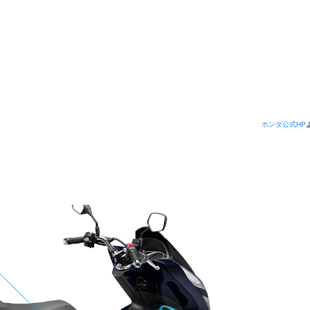
ホンダ公式HP