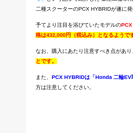
二種スクーターのPCX HYBRIDが遂
予てより注目を浴びていたモデルの
PC
格は432,000円（税込み）となるようで
なお、購入にあたり注意すべき点があり
とです。
また、
PCX HYBRIDは「Honda 二
方は注意してください。