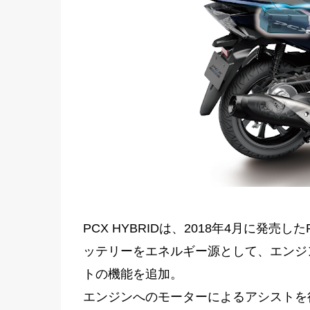
PCX HYBRIDは、2018年4月に発
ッテリーをエネルギー源として、エンジ
トの機能を追加。
エンジンへのモーターによるアシストを