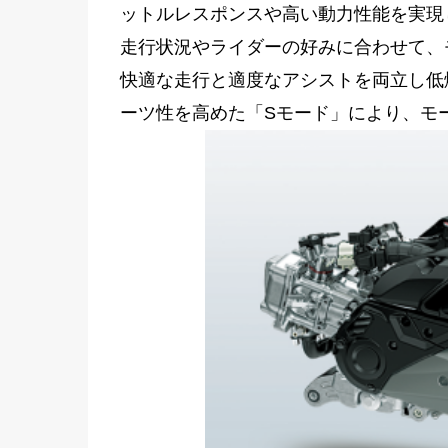
ットルレスポンスや高い動力性能を実現
走行状況やライダーの好みに合わせて、
快適な走行と適度なアシストを両立し低
ーツ性を高めた「Sモード」により、モ