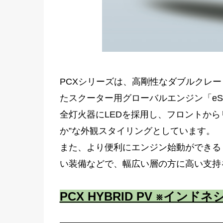
PCXシリーズは、高剛性なダブルクレ
たスクーター用グローバルエンジン「e
全灯火器にLEDを採用し、フロントか
か”な外観スタイリングとしています。
また、より便利にエンジン始動ができる「Ho
い装備などで、幅広い層の方に高い支持
PCX HYBRID PV ※インド