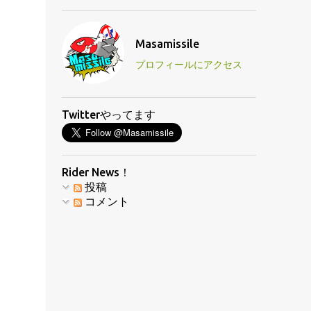
Masamissile
プロフィールにアクセス
Twitterやってます
Rider News！
投稿
コメント