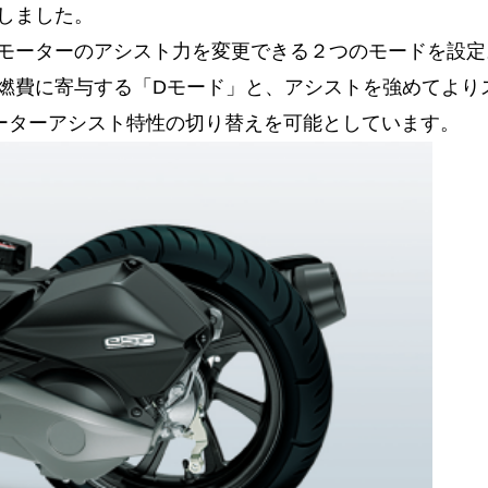
しました。
モーターのアシスト力を変更できる２つのモードを設定
燃費に寄与する「Dモード」と、アシストを強めてより
ーターアシスト特性の切り替えを可能としています。