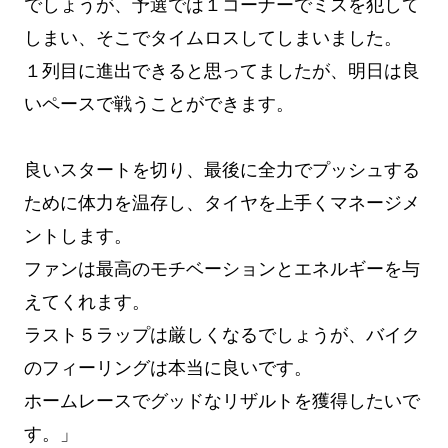
でしょうが、予選では１コーナーでミスを犯して
しまい、そこでタイムロスしてしまいました。
１列目に進出できると思ってましたが、明日は良
いペースで戦うことができます。
良いスタートを切り、最後に全力でプッシュする
ために体力を温存し、タイヤを上手くマネージメ
ントします。
ファンは最高のモチベーションとエネルギーを与
えてくれます。
ラスト５ラップは厳しくなるでしょうが、バイク
のフィーリングは本当に良いです。
ホームレースでグッドなリザルトを獲得したいで
す。」