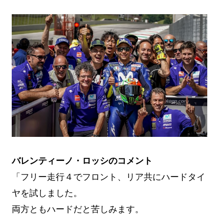
バレンティーノ・ロッシのコメント
「フリー走行４でフロント、リア共にハードタイ
ヤを試しました。
両方ともハードだと苦しみます。