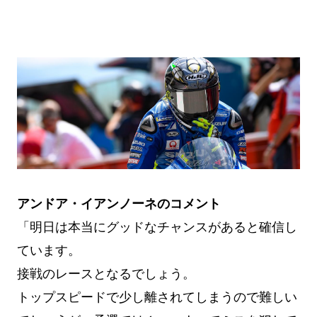
アンドア・イアンノーネのコメント
「明日は本当にグッドなチャンスがあると確信し
ています。
接戦のレースとなるでしょう。
トップスピードで少し離されてしまうので難しい