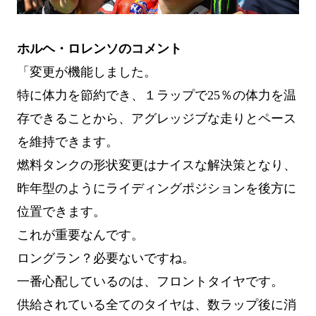
ホルヘ・ロレンソのコメント
「変更が機能しました。
特に体力を節約でき、１ラップで25％の体力を温
存できることから、アグレッジブな走りとペース
を維持できます。
燃料タンクの形状変更はナイスな解決策となり、
昨年型のようにライディングポジションを後方に
位置できます。
これが重要なんです。
ロングラン？必要ないですね。
一番心配しているのは、フロントタイヤです。
供給されている全てのタイヤは、数ラップ後に消