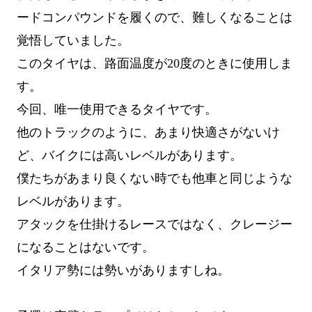
ードコンパウンドを履くので、難しくなることは
覚悟していました。
このタイヤは、路面温度が20度のときに使用しま
す。
今回、唯一使用できるタイヤです。
他のトラックのように、あまり快適さがないけ
ど、バイクには高いレベルがあります。
僕たちがあまり良くない時でも他車と同じような
レベルがあります。
アタックを仕掛けるレースではなく、クレージー
になることはないです。
イタリア勢には勢いがありますしね。