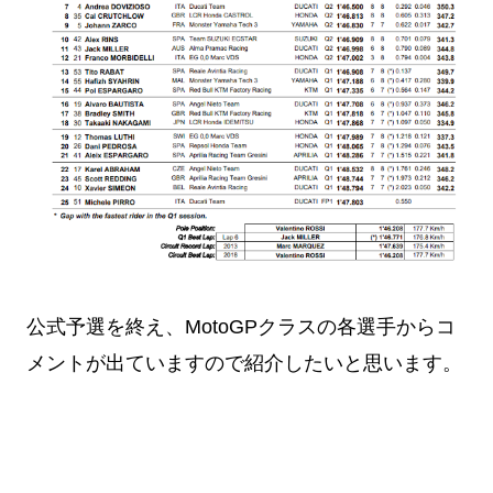
公式予選を終え、MotoGPクラスの各選手からコ
メントが出ていますので紹介したいと思います。