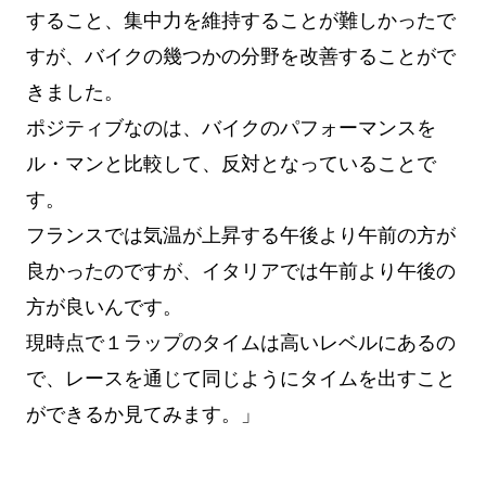
すること、集中力を維持することが難しかったで
すが、バイクの幾つかの分野を改善することがで
きました。
ポジティブなのは、バイクのパフォーマンスを
ル・マンと比較して、反対となっていることで
す。
フランスでは気温が上昇する午後より午前の方が
良かったのですが、イタリアでは午前より午後の
方が良いんです。
現時点で１ラップのタイムは高いレベルにあるの
で、レースを通じて同じようにタイムを出すこと
ができるか見てみます。」