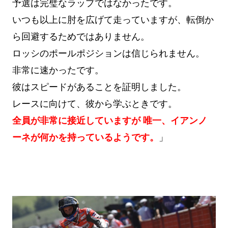
予選は完璧なラップではなかったです。
いつも以上に肘を広げて走っていますが、転倒か
ら回避するためではありません。
ロッシのポールポジションは信じられません。
非常に速かったです。
彼はスピードがあることを証明しました。
レースに向けて、彼から学ぶときです。
全員が非常に接近していますが 唯一、イアンノ
ーネが何かを持っているようです。
」