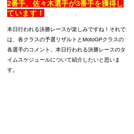
2番手、佐々木選手が3番手を獲得し
ています！
本日行われる決勝レースが楽しみですね！
それで
は、各クラスの予選リザルトとMotoGPクラスの
各選手のコメント、本日行われる決勝レースのタ
イムスケジュールについて紹介したいと思いま
す。