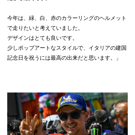
今年は、緑、白、赤のカラーリングのヘルメット
で走りたいと考えていました。
デザインはとても良いです。
少しポップアートなスタイルで、イタリアの建国
記念日を祝うには最高の出来だと思います。」