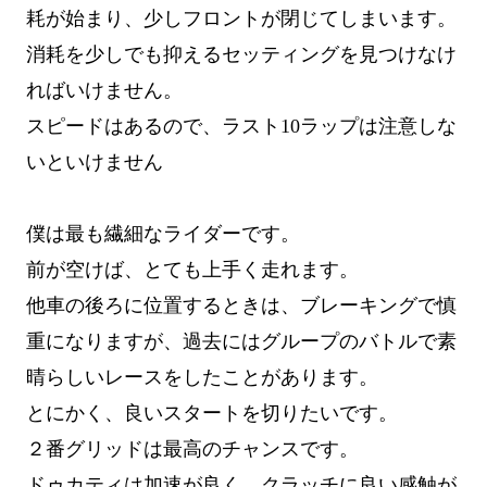
耗が始まり、少しフロントが閉じてしまいます。
消耗を少しでも抑えるセッティングを見つけなけ
ればいけません。
スピードはあるので、ラスト10ラップは注意しな
いといけません
僕は最も繊細なライダーです。
前が空けば、とても上手く走れます。
他車の後ろに位置するときは、ブレーキングで慎
重になりますが、過去にはグループのバトルで素
晴らしいレースをしたことがあります。
とにかく、良いスタートを切りたいです。
２番グリッドは最高のチャンスです。
ドゥカティは加速が良く、クラッチに良い感触が