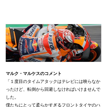
マルク・マルケスのコメント
「１度目のタイムアタックはテレビには映らなか
ったけど、転倒から回避しなければいけませんで
した。
僕たちにとって柔らかすぎるフロントタイヤのハ