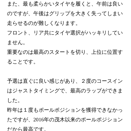
また、最も柔らかいタイヤを履くと、午前は良い
のですが、午後はグリップを大きく失ってしまい
走らせるのが難しくなります。
フロント、リア共にタイヤ選択がハッキリしてい
ません。
重要なのは最高のスタートを切り、上位に位置す
ることです。
予選は直ぐに良い感じがあり、２度のコースイン
はジャストタイミングで、最高のラップができま
した。
昨年は１度もポールポジションを獲得できなかっ
たですが、2016年の茂木以来のポールポジション
だから最高です。