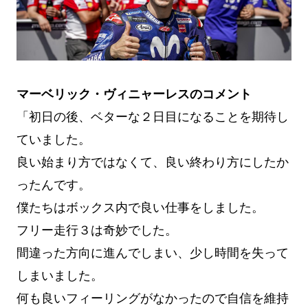
マーベリック・ヴィニャーレスのコメント
「初日の後、ベターな２日目になることを期待し
ていました。
良い始まり方ではなくて、良い終わり方にしたか
ったんです。
僕たちはボックス内で良い仕事をしました。
フリー走行３は奇妙でした。
間違った方向に進んでしまい、少し時間を失って
しまいました。
何も良いフィーリングがなかったので自信を維持