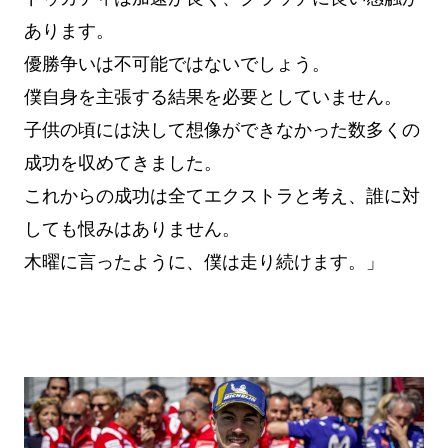
あります。
優勝争いは不可能ではないでしょう。
僕自身を主張する結果を必要としていません。
子供の頃には決して想像ができなかった数多くの
成功を収めてきました。
これからの成功は全てエクストラと考え、誰に対
しても恨みはありません。
木曜に言ったように、僕は走り続けます。」