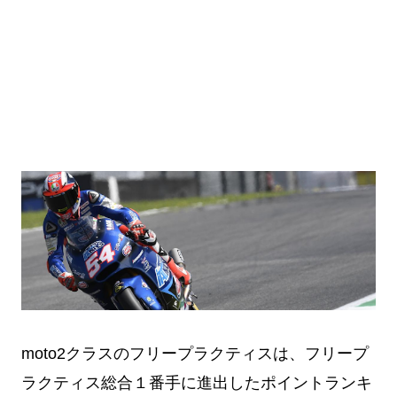
moto2クラスのフリープラクティスは、フリープ
ラクティス総合１番手に進出したポイントランキ