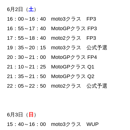
6月2日（
土
）
16：00～16：40 moto3クラス FP3
16：55～17：40 MotoGPクラス FP3
17：55～18：40 moto2クラス FP3
19：35～20：15 moto3クラス 公式予選
20：30～21：00 MotoGPクラス FP4
21：10～21：25 MotoGPクラス Q1
21：35～21：50 MotoGPクラス Q2
22：05～22：50 moto2クラス 公式予選
6月3日（
日
）
15：40～16：00 moto3クラス WUP