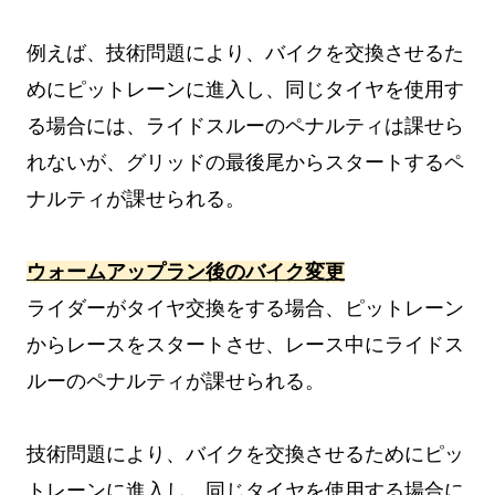
例えば、技術問題により、バイクを交換させるた
めにピットレーンに進入し、同じタイヤを使用す
る場合には、ライドスルーのペナルティは課せら
れないが、グリッドの最後尾からスタートするペ
ナルティが課せられる。
ウォームアップラン後のバイク変更
ライダーがタイヤ交換をする場合、ピットレーン
からレースをスタートさせ、レース中にライドス
ルーのペナルティが課せられる。
技術問題により、バイクを交換させるためにピッ
トレーンに進入し、同じタイヤを使用する場合に