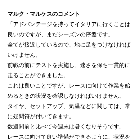
マルク・マルケスのコメント
「アドバンテージを持ってイタリアに行くことは
良いのですが、まだシーズンの序盤です。
全てが接近しているので、地に足をつけなければ
いけません。
前戦の前にテストを実施し、速さを保ち一貫的に
走ることができました。
これは良いことですが、レースに向けて作業を始
めるときの状況を確認しなければいけません。
タイヤ、セットアップ、気温などに関しては、常
に疑問符が付いてきます。
数週間前と比べて今週末は暑くなりそうです。
レースに向けて良い準備ができるように、状況を