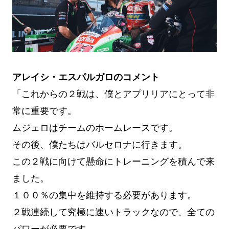
アレイシ・エスパルガロのコメント
「これからの２戦は、僕とアプリリアにとって非
常に重要です。
ムジェロはチームのホームレースです。
その後、僕たちはバルセロナに行きます。
この２戦に向けて懸命にトレーニングを積んで来
ました。
１００％の集中を維持する必要があります。
２戦連続して究極に速いトラックなので、全ての