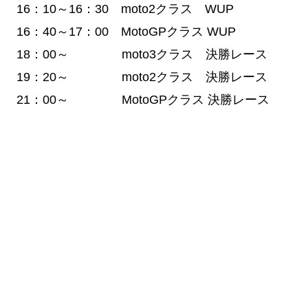
16：10～16：30 moto2クラス WUP
16：40～17：00 MotoGPクラス WUP
18：00～ moto3クラス 決勝レース
19：20～ moto2クラス 決勝レース
21：00～ MotoGPクラス 決勝レース