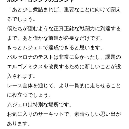
「あと少し煮詰まれば、重要なことに向けて闘え
るでしょう。
僕たちが望むような正真正銘な戦闘力に到達する
まで、あと僅かな前進が必要なだけです。
きっとムジェロで達成できると思います。
バルセロナのテストは非常に良かったし、課題の
エルゴノミクスを改良するために新しいことが投
入されます。
レース全体を通じて、より一貫的に走らせること
に役立つでしょう。
ムジェロは特別な場所です。
お気に入りのサーキットで、素晴らしい思い出が
あります。