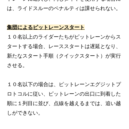
は、ライドスルーのペナルティは課せられない。
集団によるピットレーンスタート
１０名以上のライダーたちがピットレーンからス
タートする場合、レーススタートは遅延となり、
新たなスタート手順（クイックスタート）が実行
させる。
１０名以下の場合は、ピットレーンエグジットプ
ロトコルに従い、ピットレーンの出口に到着した
順に１列目に並び、点線を越えるまでは、追い越
しができない。