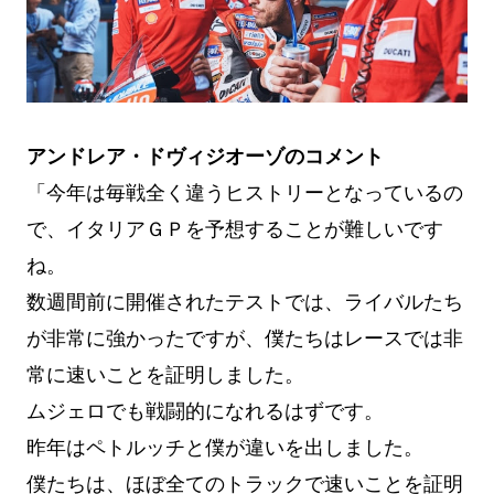
アンドレア・ドヴィジオーゾのコメント
「今年は毎戦全く違うヒストリーとなっているの
で、イタリアＧＰを予想することが難しいです
ね。
数週間前に開催されたテストでは、ライバルたち
が非常に強かったですが、僕たちはレースでは非
常に速いことを証明しました。
ムジェロでも戦闘的になれるはずです。
昨年はペトルッチと僕が違いを出しました。
僕たちは、ほぼ全てのトラックで速いことを証明