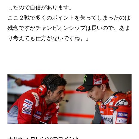
したので自信があります。
ここ２戦で多くのポイントを失ってしまったのは
残念ですがチャンピオンシップは長いので、あま
り考えても仕方がないですね。」
ホルヘ・ロレンソのコメント