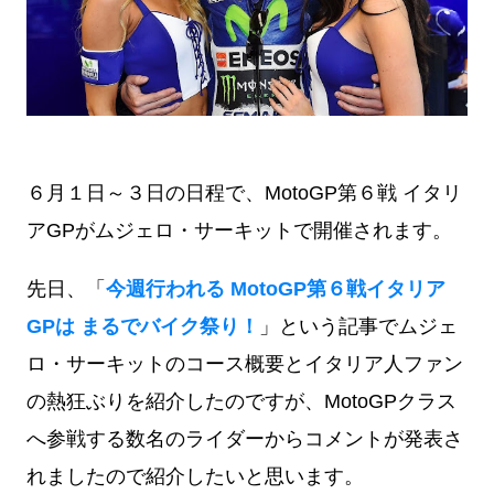
６月１日～３日の日程で、MotoGP第６戦 イタリ
アGPがムジェロ・サーキットで開催されます。
先日、「
今週行われる MotoGP第６戦イタリア
GPは まるでバイク祭り！
」という記事でムジェ
ロ・サーキットのコース概要とイタリア人ファン
の熱狂ぶりを紹介したのですが、MotoGPクラス
へ参戦する数名のライダーからコメントが発表さ
れましたので紹介したいと思います。