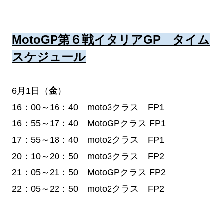
MotoGP第６戦イタリアGP タイム
スケジュール
6月1日（
金
）
16：00～16：40 moto3クラス FP1
16：55～17：40 MotoGPクラス FP1
17：55～18：40 moto2クラス FP1
20：10～20：50 moto3クラス FP2
21：05～21：50 MotoGPクラス FP2
22：05～22：50 moto2クラス FP2