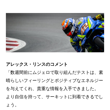
アレックス・リンスのコメント
「数週間前にムジェロで取り組んだテストは、素
晴らしいフィーリングとポジティブなエネルジー
を与えてくれ、貴重な情報を入手できました。
より自信を持って、サーキットに到着できるでし
ょう。