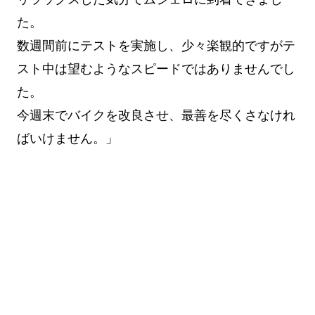
た。
数週間前にテストを実施し、少々楽観的ですがテ
スト中は望むようなスピードではありませんでし
た。
今週末でバイクを改良させ、最善を尽くさなけれ
ばいけません。」