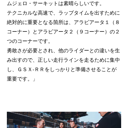
ムジェロ・サーキットは素晴らしいです。
テクニカルな高速で、ラップタイムを出すために
絶対的に重要となる箇所は、アラビアータ１（８
コーナー）とアラビアータ２（９コーナー）の２
つのコーナーです。
勇敢さが必要とされ、他のライダーとの違いを生
み出すので、正しい走行ラインを走るために集中
し、ＧＳＸ-ＲＲをしっかりと準備させることが
重要です。」