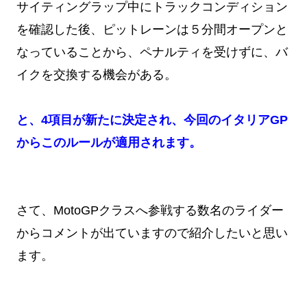
サイティングラップ中にトラックコンディション
を確認した後、ピットレーンは５分間オープンと
なっていることから、ペナルティを受けずに、バ
イクを交換する機会がある。
と、4項目が新たに決定され、今回のイタリアGP
からこのルールが適用されます。
さて、MotoGPクラスへ参戦する数名のライダー
からコメントが出ていますので紹介したいと思い
ます。