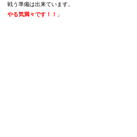
戦う準備は出来ています。
やる気満々です！！
」