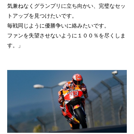
気兼ねなくグランプリに立ち向かい、完璧なセッ
トアップを見つけたいです。
毎戦同じように優勝争いに絡みたいです。
ファンを失望させないように１００％を尽くしま
す。」