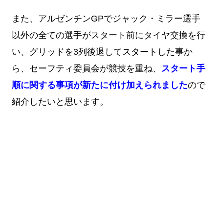
また、アルゼンチンGPでジャック・ミラー選手
以外の全ての選手がスタート前にタイヤ交換を行
い、グリッドを3列後退してスタートした事か
ら、セーフティ委員会が競技を重ね、
スタート手
順に関する事項が新たに付け加えられました
ので
紹介したいと思います。