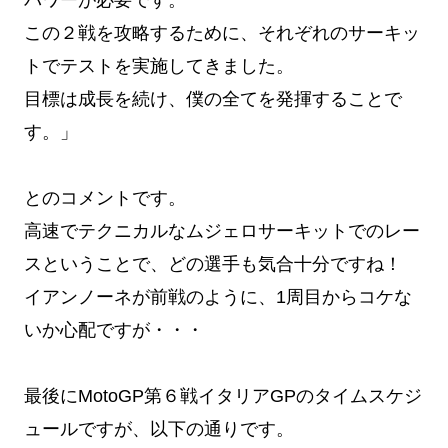
パワーが必要です。
この２戦を攻略するために、それぞれのサーキッ
トでテストを実施してきました。
目標は成長を続け、僕の全てを発揮することで
す。」
とのコメントです。
高速でテクニカルなムジェロサーキットでのレー
スということで、どの選手も気合十分ですね！
イアンノーネが前戦のように、1周目からコケな
いか心配ですが・・・
最後にMotoGP第６戦イタリアGPのタイムスケジ
ュールですが、以下の通りです。