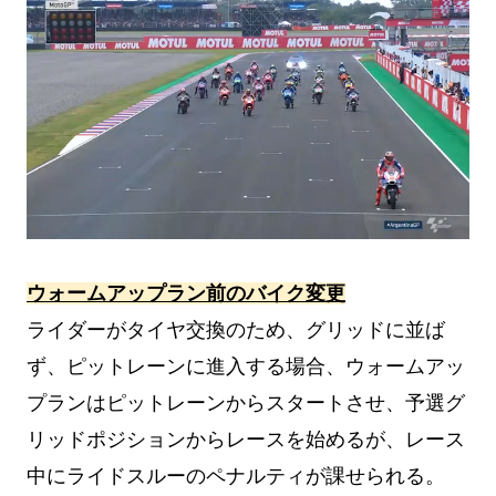
ウォームアップラン前のバイク変更
ライダーがタイヤ交換のため、グリッドに並ば
ず、ピットレーンに進入する場合、ウォームアッ
プランはピットレーンからスタートさせ、予選グ
リッドポジションからレースを始めるが、レース
中にライドスルーのペナルティが課せられる。