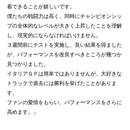
着できることが嬉しいです。
僕たちの戦闘力は高く、同時にチャンピオンシッ
プの全体的なレベルが大きく上昇したことを理解
し、現実的にならなければいけません。
３週間前にテストを実施し、良い結果を得ました
が、パフォーマンスを改良すべきところが幾つか
見つかりました。
イタリアＧＰは簡単ではありませんが、大好きな
トラックで過去には勝利を挙げたことがありま
す。
ファンの愛情をもらい、パフォーマンスをさらに
高めます。」