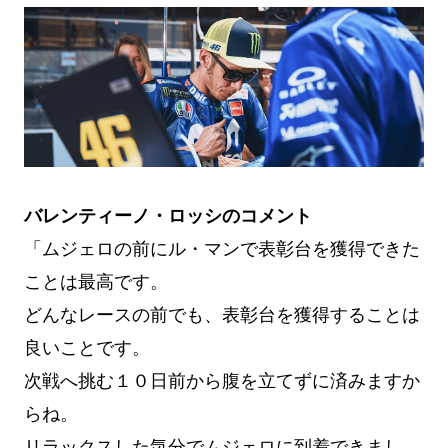
バレンティーノ・ロッシのコメント
「ムジェロの前にル・マンで表彰台を獲得できた
ことは最高です。
どんなレースの前でも、表彰台を獲得することは
良いことです。
次戦へ挑む１０日前から腹を立てずに済みますか
らね。
リラックスした気分でムジェロに到着できまし