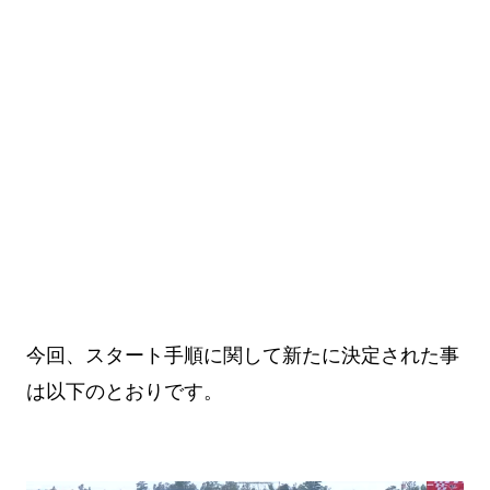
今回、スタート手順に関して新たに決定された事
は以下のとおりです。