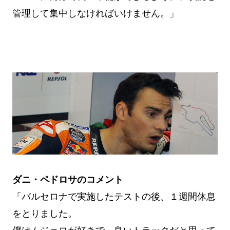
管理して集中しなければいけません。」
ダニ・ペドロサのコメント
「バルセロナで実施したテストの後、１週間休息
をとりました。