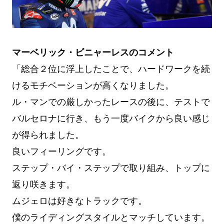
マーベリック・ビニャーレスのコメント
「総合２位に浮上したことで、ハードワークを続
けるモチベーションが高くなりました。
ル・マンでの厳しかったレースの後に、テストで
バルセロナに行き、もう一度バイクから良い感じ
が得られました。
良いフィーリングです。
ステップ・バイ・ステップで取り組み、トップに
返り咲きます。
ムジェロは好きなトラックです。
僕のライディングスタイルとマッチしています。