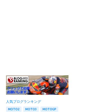
人気ブログランキング
MOTO2
MOTO3
MOTOGP