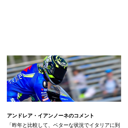
アンドレア・イアンノーネのコメント
「昨年と比較して、ベターな状況でイタリアに到