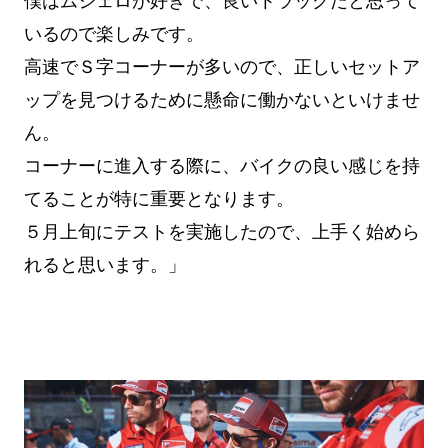
僕はムジェロが好きで、良いトラックだと思って
いるので楽しみです。
高速でＳ字コーナーが多いので、正しいセットア
ップを見つけるために懸命に働かないといけませ
ん。
コーナーに進入する際に、バイクの良い感じを持
てることが特に重要となります。
５月上旬にテストを実施したので、上手く始めら
れると思います。」