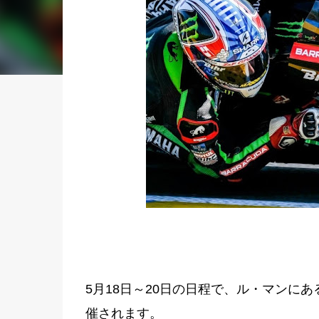
5月18日～20日の日程で、ル・マンにある
催されます。