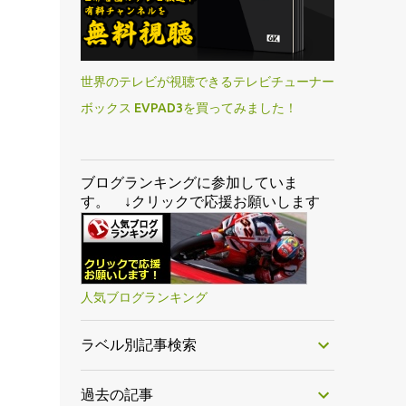
世界のテレビが視聴できるテレビチューナー
ボックス EVPAD3を買ってみました！
ブログランキングに参加していま
す。 ↓クリックで応援お願いします
人気ブログランキング
ラベル別記事検索
過去の記事