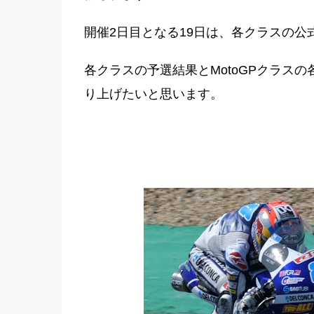
開催2日目となる19日は、各クラスの公
各クラスの予選結果とMotoGPクラス
り上げたいと思います。