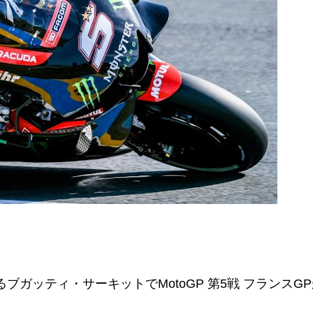
ブガッティ・サーキットでMotoGP 第5戦 フランスG