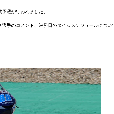
式予選が行われました。
の各選手のコメント、決勝日のタイムスケジュールについ