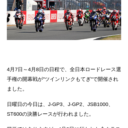
4月7日～4月8日の日程で、全日本ロードレース選
手権の開幕戦が"ツインリンクもてぎ"で開催され
ました。
日曜日の今日は、J-GP3、J-GP2、JSB1000、
ST600の決勝レースが行われました。