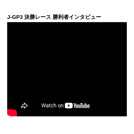
J-GP3 決勝レース 勝利者インタビュー