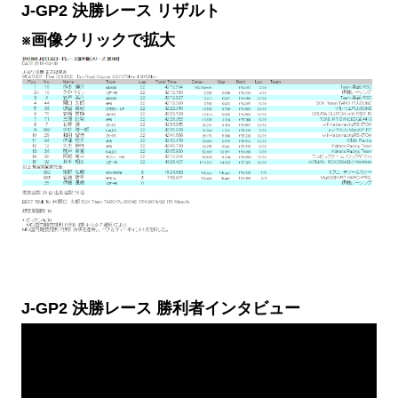
J-GP2 決勝レース リザルト
※画像クリックで拡大
J-GP2 決勝レース 勝利者インタビュー