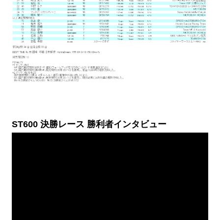
ST600 決勝レース 勝利者インタビュー