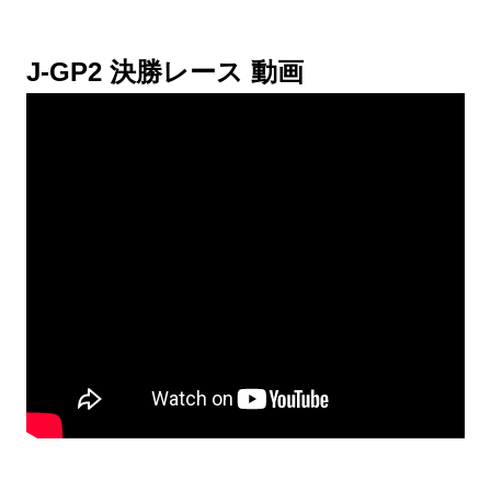
J-GP2 決勝レース 動画