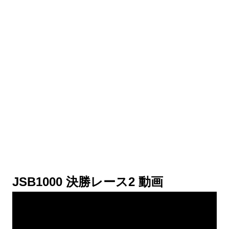
JSB1000 決勝レース2 動画