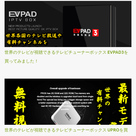
世界のテレビが視聴できるテレビチューナーボックス EVPAD3を
買ってみました！
世界のテレビが視聴できるテレビチューナーボックス UPROを買