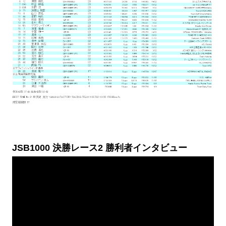
JSB1000 決勝レース2 勝利者インタビュー