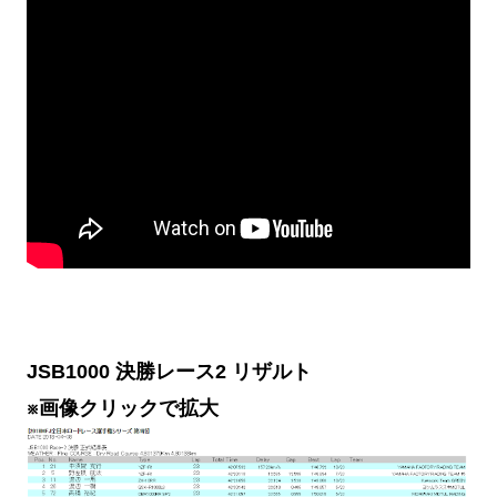
JSB1000 決勝レース2 リザルト
※画像クリックで拡大