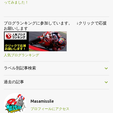
ってみました！
ブログランキングに参加しています。 ↓クリックで応援
お願いします
人気ブログランキング
ラベル別記事検索
過去の記事
Masamissile
プロフィールにアクセス