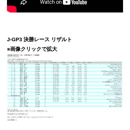
J-GP3 決勝レース リザルト
※画像クリックで拡大