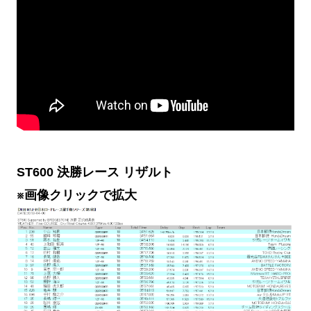
ST600 決勝レース リザルト
※画像クリックで拡大