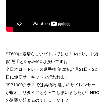
ST600は素晴らしいバトルでした！やはり、中須
賀 選手とKoyaMAXは強いですね！！
全日本ロードレース選手権 第2戦は4月21日～22
日に鈴鹿サーキットで行われます！
JSB1000クラスでは高橋巧 選手のサイレンサー
が取れ、リタイアとなってしまいましたが、HRC
の逆襲が始まるのでしょうか！？