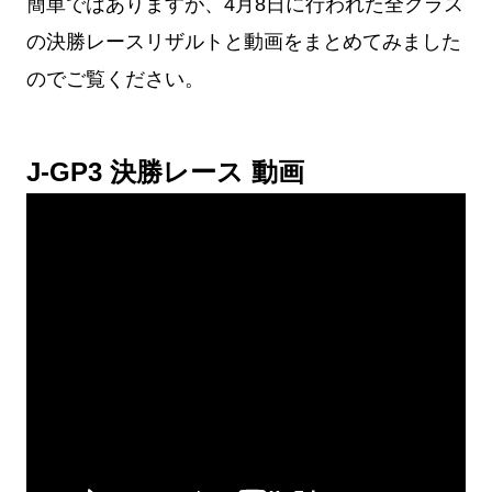
簡単ではありますが、4月8日に行われた全クラス
の決勝レースリザルトと動画をまとめてみました
のでご覧ください。
J-GP3 決勝レース 動画