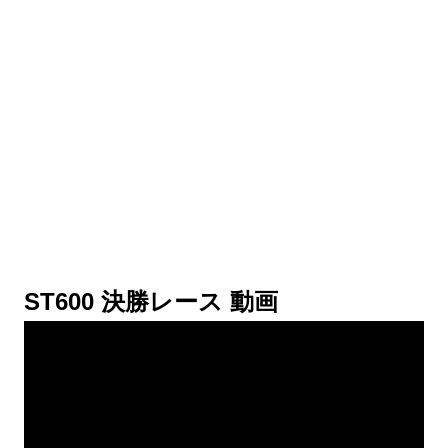
ST600 決勝レース 動画