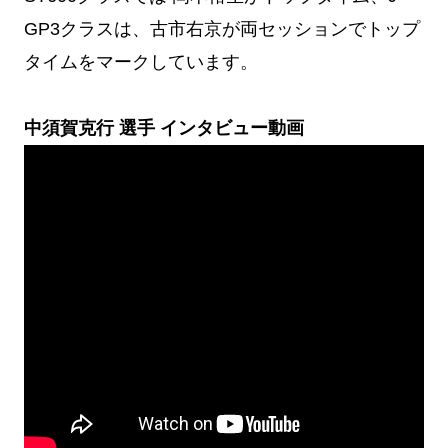
GP3クラスは、古市右京が両セッションでトップ
タイムをマークしています。
中須賀克行 選手 インタビュー動画