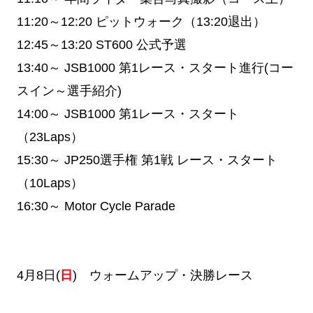
11:20～12:20
ピットウォーク（13:20退出）
12:45～13:20
ST600 公式予選
13:40～
JSB1000 第1レース・スタート進行(コー
スイン～選手紹介)
14:00～
JSB1000 第1レース・スタート
（23Laps）
15:30～
JP250選手権 第1戦 レース・スタート
（10Laps）
16:30～
Motor Cycle Parade
4月8日(
日
) ウォームアップ・決勝レース