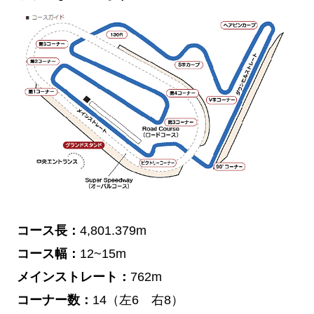
コース長：
4,801.379m
コース幅：
12~15m
メインストレート：
762m
コーナー数：
14（左6 右8）