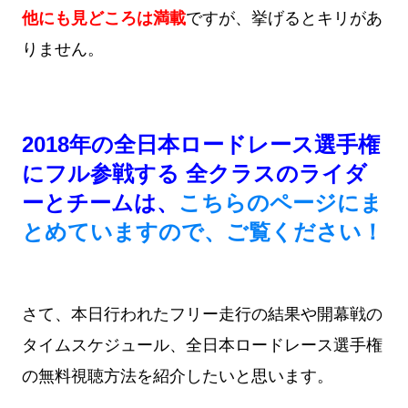
他にも見どころは満載
ですが、挙げるとキリがあ
りません。
2018年の全日本ロードレース選手権
にフル参戦する 全クラスのライダ
ーとチームは、
こちらのページにま
とめていますので、ご覧ください！
さて、本日行われたフリー走行の結果や開幕戦の
タイムスケジュール、全日本ロードレース選手権
の無料視聴方法を紹介したいと思います。