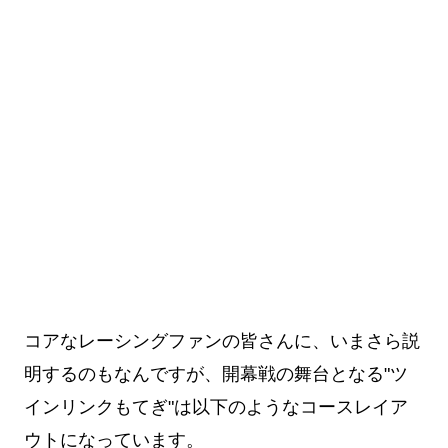
コアなレーシングファンの皆さんに、いまさら説
明するのもなんですが、開幕戦の舞台となる"
ツ
インリンクもてぎ"は以下のようなコースレイア
ウトになっています。