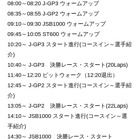
08:00～08:20
J-GP3 ウォームアップ
08:35～08:55
J-GP2 ウォームアップ
09:10～09:30
JSB1000 ウォームアップ
09:45～10:05
ST600 ウォームアップ
10:20～
J-GP3 スタート進行(コースイン～選手紹
介)
10:40～
J-GP3 決勝レース・スタート(20Laps)
11:40～12:20
ピットウォーク（12:20退出）
12:45～
J-GP2 スタート進行(コースイン～選手紹
介)
13:05～
J-GP2 決勝レース・スタート(22Laps)
14:10～
JSB1000 スタート進行(コースイン～選
手紹介)
14:30～
JSB1000 決勝レース・スタート