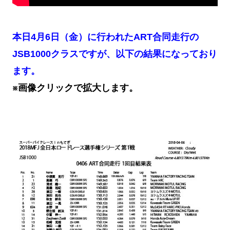
本日4月6日（金）に行われたART合同走行の
JSB1000クラスですが、以下の結果になっており
ます。
※画像クリックで拡大します。