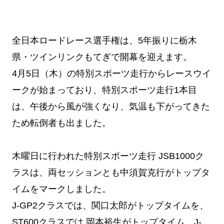
全日本ロードレース選手権は、5年振りに栃木
県・ツインリンクもてぎで開幕を迎えます。
4月5日（木）の特別スポーツ走行からレースウイ
ークが始まっており、特別スポーツ走行1本目
は、午後から風が強くなり、気温も下がってきた
ため転倒者も出ました。
木曜日に行われた特別スポーツ走行 JSB1000ク
ラスは、両セッションとも中須賀克行がトップタ
イムをマークしました。
J-GP2クラスでは、関口太郎がトップタイムを、
ST600クラスでは 岡本裕生がトップタイム、J-