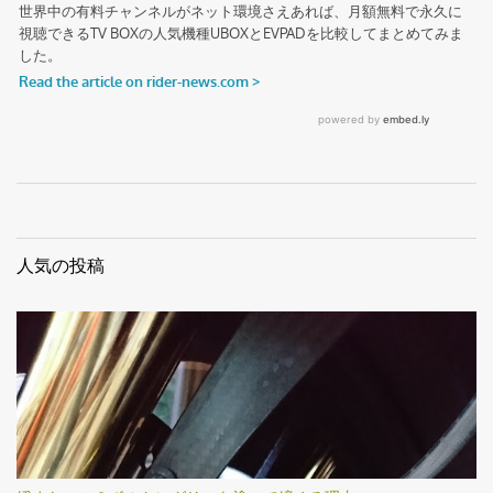
人気の投稿