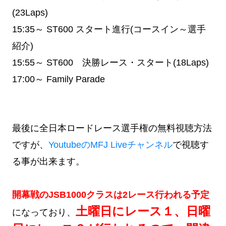
(23Laps)
15:35～
ST600 スタート進行(コースイン～選手
紹介)
15:55～
ST600 決勝レース・スタート(18Laps)
17:00～
Family Parade
最後に全日本ロードレース選手権の無料視聴方法
ですが、
YoutubeのMFJ Liveチャンネル
で視聴す
る事が出来ます。
開幕戦のJSB1000クラスは2レース行われる予定
土曜日にレース１、日曜
になっており、