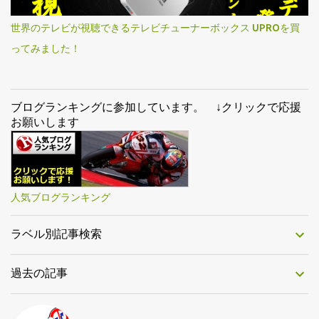
世界のテレビが視聴できるテレビチューナーボックス UPROを買
ってみました！
ブログランキングに参加しています。 ↓クリックで応援
お願いします
人気ブログランキング
ラベル別記事検索
過去の記事