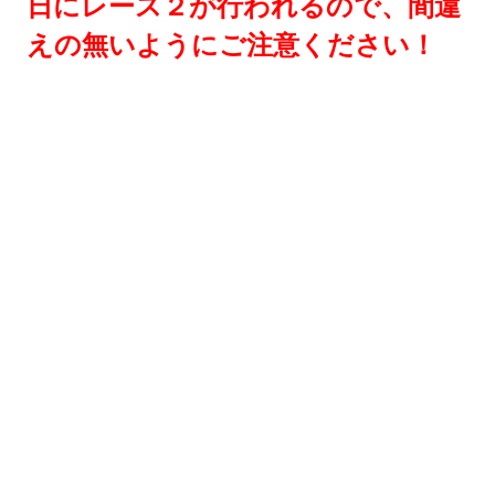
日にレース２が行われるので、間違
えの無いようにご注意ください！