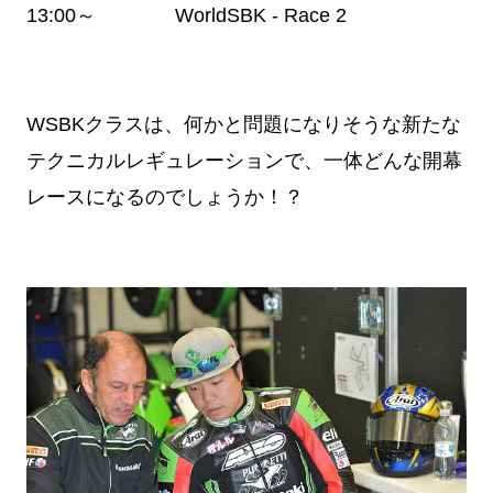
13:00～ WorldSBK - Race 2
WSBKクラスは、何かと問題になりそうな新たな
テクニカルレギュレーションで、一体どんな開幕
レースになるのでしょうか！？