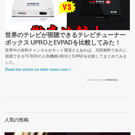
人気の投稿