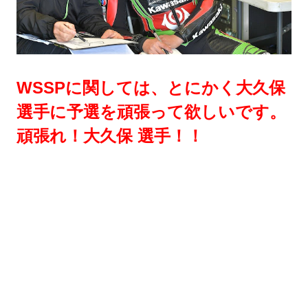
WSSPに関しては、とにかく大久保
選手に予選を頑張って欲しいです。
頑張れ！大久保 選手！！