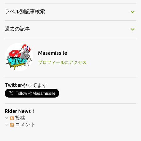
ラベル別記事検索
過去の記事
Masamissile
プロフィールにアクセス
Twitterやってます
Rider News！
投稿
コメント