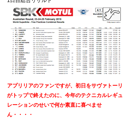
1日目総合リザルト
アプリリアのファンですが、初日をサヴァトーリ
がトップで終えたのに、今年のテクニカルレギュ
レーションのせいで何か素直に喜べませ
ん・・・・