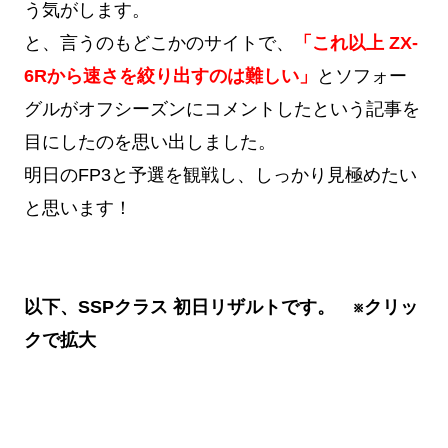
う気がします。
と、言うのもどこかのサイトで、
「これ以上 ZX-
6Rから速さを絞り出すのは難しい」
とソフォー
グルがオフシーズンにコメントしたという記事を
目にしたのを思い出しました。
明日のFP3と予選を観戦し、しっかり見極めたい
と思います！
以下、SSPクラス 初日リザルトです。 ※クリッ
クで拡大