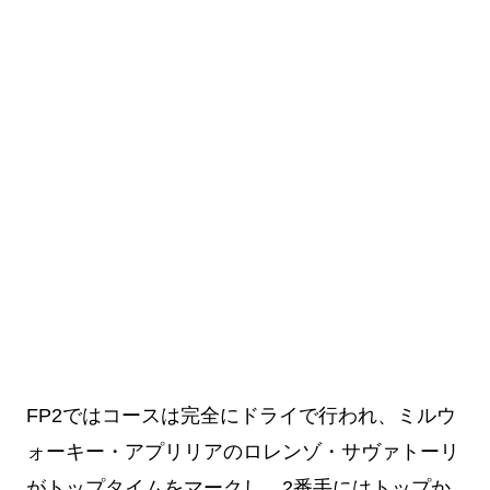
FP2ではコースは完全にドライで行われ、ミルウ
ォーキー・アプリリアのロレンゾ・サヴァトーリ
がトップタイムをマークし、2番手にはトップか