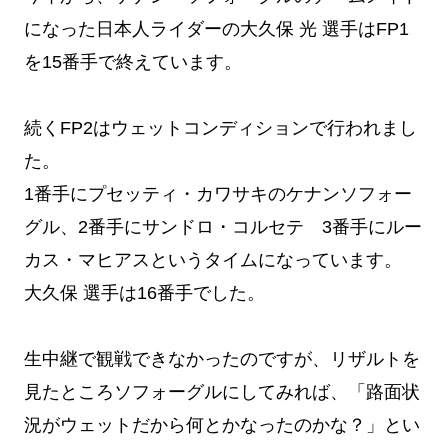
になった日本人ライダーの大久保 光 選手はFP1
を15番手で終えています。
続くFP2はウェットコンディションで行われまし
た。
1番手にプセッティ・カワサキのケナンソフォー
グル、2番手にサンドロ・コルセテ 3番手にルー
カス・マヒアスというタイムになっています。
大久保 選手は16番手でした。
生中継で観戦できなかったのですが、リザルトを
見たところソフォーグルにしてみれば、「路面状
況がウェットだから何とかなったのかな？」とい