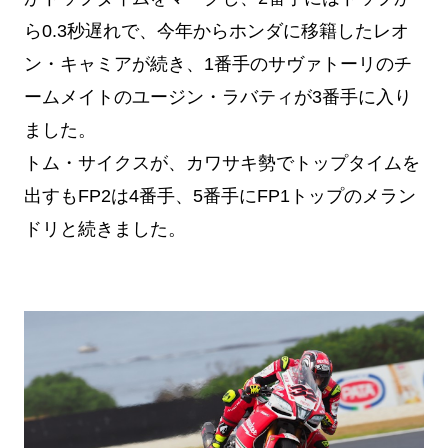
ら0.3秒遅れで、今年からホンダに移籍したレオ
ン・キャミアが続き、1番手のサヴァトーリのチ
ームメイトのユージン・ラバティが3番手に入り
ました。
トム・サイクスが、カワサキ勢でトップタイムを
出すもFP2は4番手、5番手にFP1トップのメラン
ドリと続きました。