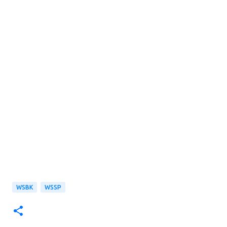
WSBK
WSSP