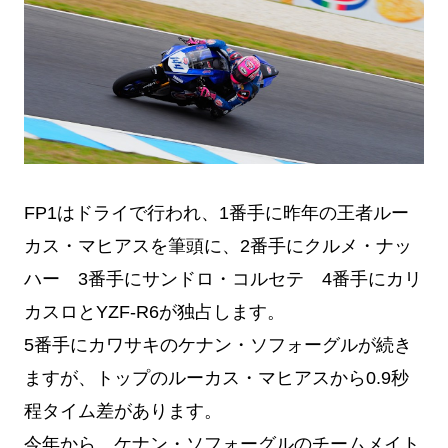
FP1はドライで行われ、1番手に昨年の王者ルー
カス・マヒアスを筆頭に、2番手にクルメ・ナッ
ハー 3番手にサンドロ・コルセテ 4番手にカリ
カスロとYZF-R6が独占します。
5番手にカワサキのケナン・ソフォーグルが続き
ますが、トップのルーカス・マヒアスから0.9秒
程タイム差があります。
今年から、ケナン・ソフォーグルのチームメイト