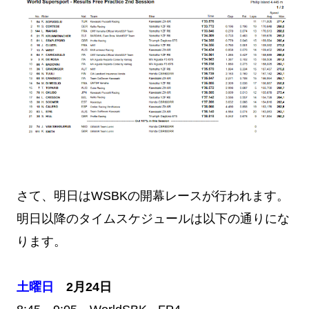
さて、明日はWSBKの開幕レースが行われます。
明日以降のタイムスケジュールは以下の通りにな
ります。
土曜日
2月24日