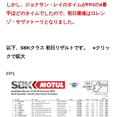
しかし、ジョナサン・レイのタイムがFP2の4番
手ほどのタイムでしたので、初日最速はロレン
ゾ・サヴァトーリとなりました。
以下、SBKクラス 初日リザルトです。 ※クリッ
クで拡大
FP1