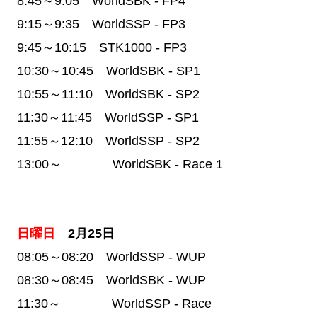
8:45～9:05 WorldSBK - FP4
9:15～9:35 WorldSSP - FP3
9:45～10:15 STK1000 - FP3
10:30～10:45 WorldSBK - SP1
10:55～11:10 WorldSBK - SP2
11:30～11:45 WorldSSP - SP1
11:55～12:10 WorldSSP - SP2
13:00～ WorldSBK - Race 1
日曜日
2月25日
08:05～
08:20 WorldSSP - WUP
08:30～08:45 WorldSBK - WUP
11:30～ WorldSSP - Race