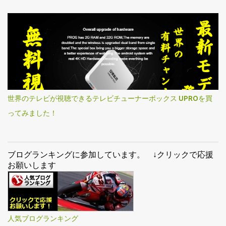
世界のテレビが視聴できるテレビチューナーボックス UPROを買
ってみました！
ブログランキングに参加しています。 ↓クリックで応援
お願いします
人気ブログランキング