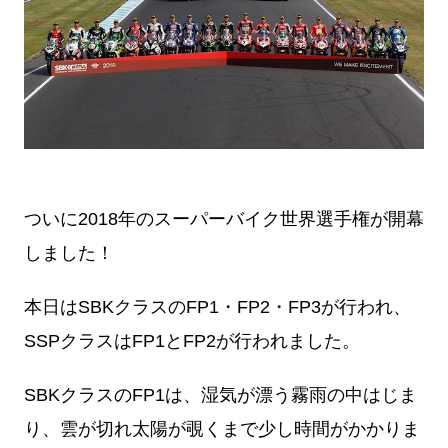
ついに2018年のスーパーバイク世界選手権が開幕
しました！
本日はSBKクラスのFP1・FP2・FP3が行われ、
SSPクラスはFP1とFP2が行われました。
SBKクラスのFP1は、湿気が漂う霧雨の中はじま
り、雲が切れ太陽が覗くまで少し時間がかかりま