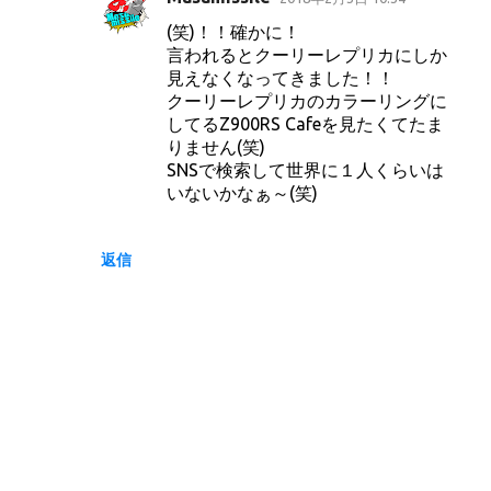
(笑)！！確かに！
言われるとクーリーレプリカにしか
見えなくなってきました！！
クーリーレプリカのカラーリングに
してるZ900RS Cafeを見たくてたま
りません(笑)
SNSで検索して世界に１人くらいは
いないかなぁ～(笑)
返信