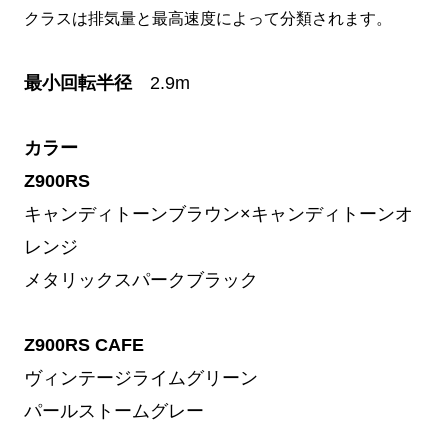
クラスは排気量と最高速度によって分類されます。
最小回転半径
2.9m
カラー
Z900RS
キャンディトーンブラウン×キャンディトーンオ
レンジ
メタリックスパークブラック
Z900RS CAFE
ヴィンテージライムグリーン
パールストームグレー