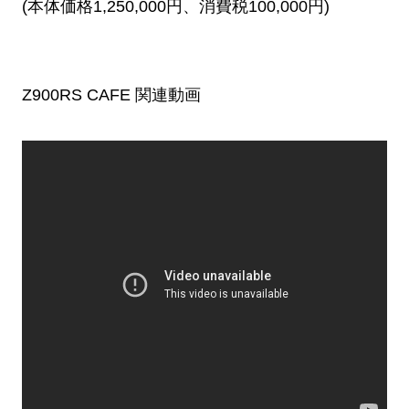
(本体価格1,250,000円、消費税100,000円)
Z900RS CAFE 関連動画