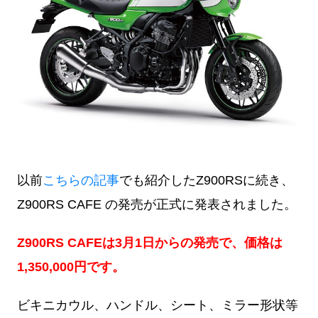
以前
こちらの記事
でも紹介したZ900RSに続き、
Z900RS CAFE の発売が正式に発表されました。
Z900RS CAFEは3月1日からの発売で、価格は
1,350,000円です。
ビキニカウル、ハンドル、シート、ミラー形状等