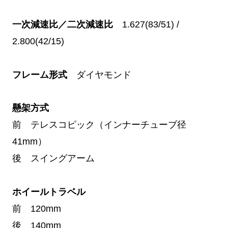
一次減速比／二次減速比
1.627(83/51) /
2.800(42/15)
フレーム形式
ダイヤモンド
懸架方式
前 テレスコピック（インナーチューブ径
41mm）
後 スイングアーム
ホイールトラベル
前 120mm
後 140mm