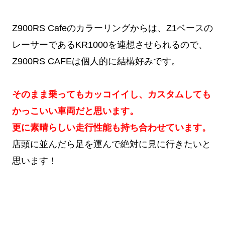
Z900RS Cafeのカラーリングからは、Z1ベースの
レーサーであるKR1000を連想させられるので、
Z900RS CAFEは個人的に結構好みです。
そのまま乗ってもカッコイイし、カスタムしても
かっこいい車両だと思います。
更に素晴らしい走行性能も持ち合わせています。
店頭に並んだら足を運んで絶対に見に行きたいと
思います！