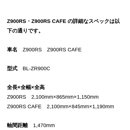
Z900RS・Z900RS CAFE の詳細なスペックは以
下の通りです。
車名
Z900RS Z900RS CAFE
型式
BL-ZR900C
全長×全幅×全高
Z900RS 2,100mm×865mm×1,150mm
Z900RS CAFE 2,100mm×845mm×1,190mm
軸間距離
1,470mm