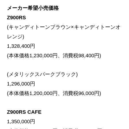
メーカー希望小売価格
Z900RS
(キャンディトーンブラウン×キャンディトーンオ
レンジ)
1,328,400円
(本体価格1,230,000円、消費税98,400円)
(メタリックスパークブラック)
1,296,000円
(本体価格1,200,000円、消費税96,000円)
Z900RS CAFE
1,350,000円