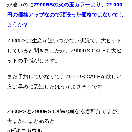
が違うのに
Z900RSの火の玉カラーより、22,000
円の価格アップなので頑張った価格ではないでし
ょうか？
Z900RSは生産が追いつかない状況で、大ヒット
していると聞きましたが、Z900RS CAFEも大ヒ
ットの予感がします。
まだ予約していなくて、Z900RS CAFEが欲しい
方は早めに受注したほうがよさそうです。
Z900RSとZ900RS Cafeの異なる点部分ですが、
大まかにまとめると
○ビキニカウル