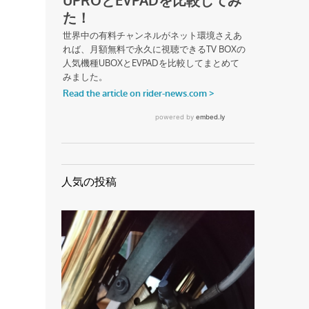
人気の投稿