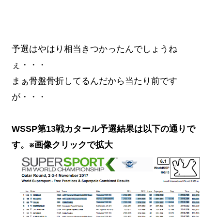
予選はやはり相当きつかったんでしょうね
ぇ・・・
まぁ骨盤骨折してるんだから当たり前です
が・・・
WSSP第13戦カタール予選結果は以下の通りで
す。※画像クリックで拡大