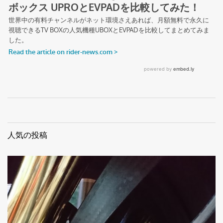
人気の投稿