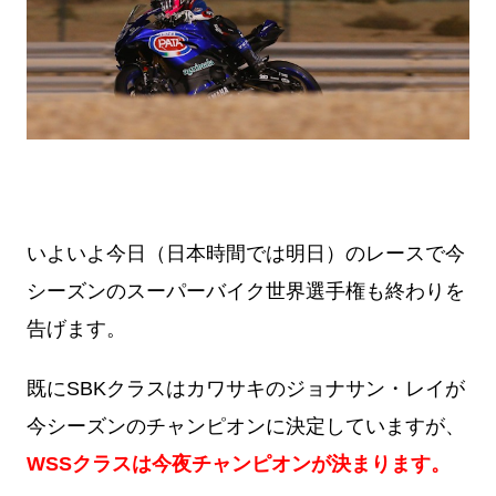
いよいよ今日（日本時間では明日）のレースで今
シーズンのスーパーバイク世界選手権も終わりを
告げます。
既にSBKクラスはカワサキのジョナサン・レイが
今シーズンのチャンピオンに決定していますが、
WSSクラスは今夜チャンピオンが決まります。