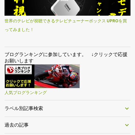
世界のテレビが視聴できるテレビチューナーボックス UPROを買
ってみました！
ブログランキングに参加しています。 ↓クリックで応援
お願いします
人気ブログランキング
ラベル別記事検索
過去の記事