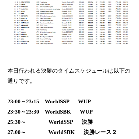
本日行われる決勝のタイムスケジュールは以下の
通りです。
23:00～23:15 WorldSSP WUP
23:30～23:30 WorldSBK WUP
25:30～ WorldSSP 決勝
27:00～ WorldSBK 決勝レース２