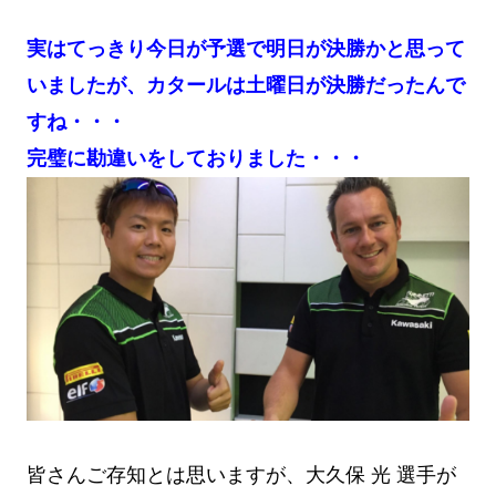
実はてっきり今日が予選で明日が決勝かと思って
いましたが、カタールは土曜日が決勝だったんで
すね・・・
完璧に勘違いをしておりました・・・
皆さんご存知とは思いますが、大久保 光 選手が