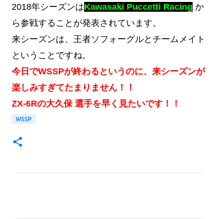
2018年シーズンは
Kawasaki Puccetti Racing
か
ら参戦することが発表されています。
来シーズンは、王者ソフォーグルとチームメイト
ということですね。
今日でWSSPが終わるというのに、来シーズンが
楽しみすぎてたまりません！！
ZX-6Rの大久保 選手を早く見たいです！！
WSSP
コ
メ
ン