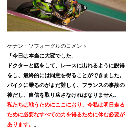
ケナン・ソフォーグルのコメント
「今日は本当に大変でした。
ドクターと話をして、レースに出れるように説得
をし、最終的には同意を得ることができました。
バイクに乗るのがまだ難しく、フランスの事故の
後だし、自信を取り戻さなければなりません。
私たちは戦うためにここにおり、今私は明日走る
ために必要なすべての力を得るために休む必要が
あります。
」