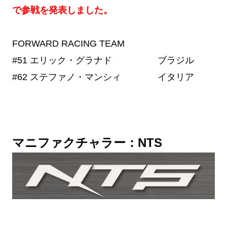
で参戦を発表しました。
FORWARD RACING TEAM
#51 エリック・グラナド ブラジル
#62 ステファノ・マンシィ イタリア
マニファクチャラー：NTS