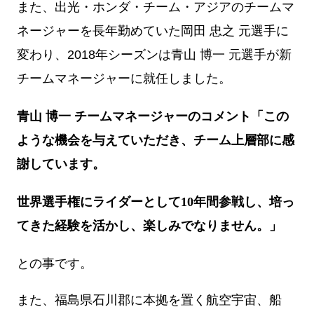
また、出光・ホンダ・チーム・アジアのチームマ
ネージャーを長年勤めていた岡田 忠之 元選手に
変わり、2018年シーズンは青山 博一 元選手が新
チームマネージャーに就任しました。
青山 博一 チームマネージャーのコメント
「この
ような機会を与えていただき、チーム上層部に感
謝しています。
世界選手権にライダーとして10年間参戦し、培っ
てきた経験を活かし、楽しみでなりません。」
との事です。
また、福島県石川郡に本拠を置く航空宇宙、船