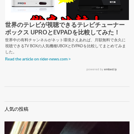
人気の投稿