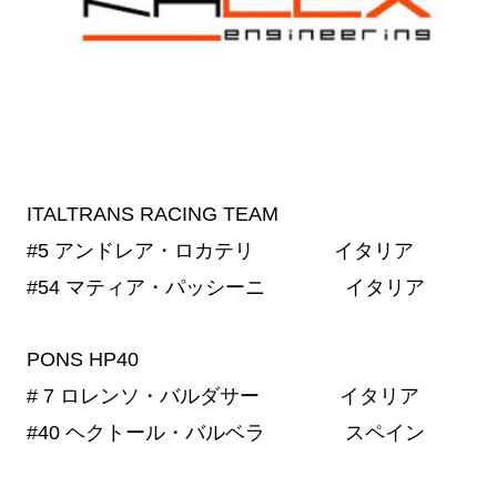
ITALTRANS RACING TEAM
#5
アンドレア・ロカテリ イタリア
#54
マティア・パッシーニ イタリア
PONS HP40
# 7
ロレンソ・バルダサー イタリア
#40
ヘクトール・バルベラ スペイン