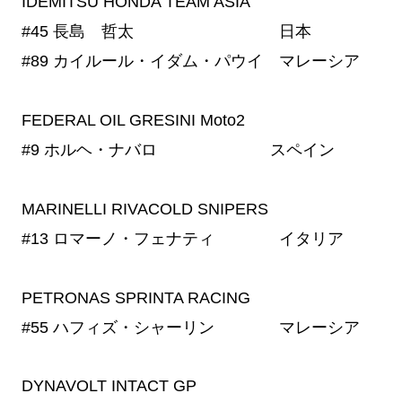
IDEMITSU HONDA TEAM ASIA
#45
長島 哲太 日本
#89
カイルール・イダム・パウイ マレーシア
FEDERAL OIL GRESINI Moto2
#9
ホルヘ・ナバロ スペイン
MARINELLI RIVACOLD SNIPERS
#13
ロマーノ・フェナティ イタリア
PETRONAS SPRINTA RACING
#55
ハフィズ・シャーリン マレーシア
DYNAVOLT INTACT GP