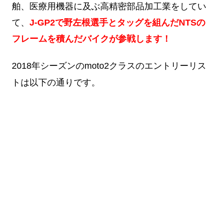
舶、医療用機器に及ぶ高精密部品加工業をしてい
て、
J-GP2で野左根選手とタッグを組んだNTSの
フレームを積んだバイクが参戦します！
2018年シーズンのmoto2クラスのエントリーリス
トは以下の通りです。