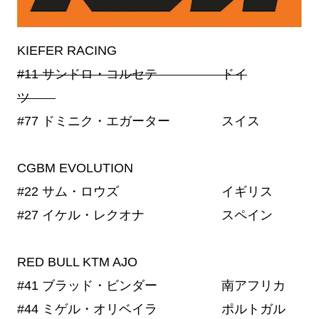
KIEFER RACING
#11
サンドロ・コルセテ ドイ
ツ
#77
ドミニク・エガーター スイス
CGBM EVOLUTION
#22
サム・ロウズ イギリス
#27
イケル・レクオナ スペイン
RED BULL KTM AJO
#41
ブラッド・ビンダー 南アフリカ
#44
ミゲル・オリベイラ ポルトガル