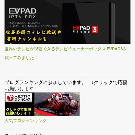
世界のテレビが視聴できるテレビチューナーボックス EVPAD3を
買ってみました！
ブログランキングに参加しています。 ↓クリックで応援
お願いします
人気ブログランキング