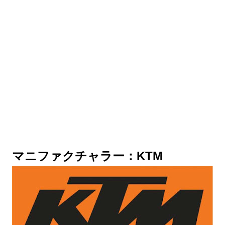
マニファクチャラー：KTM