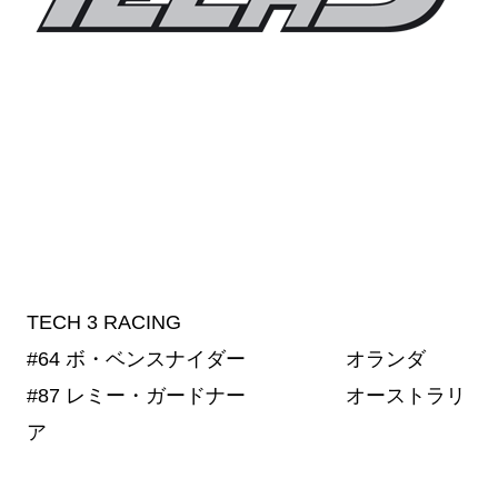
TECH 3 RACING
#64
ボ・ベンスナイダー オランダ
#87
レミー・ガードナー オーストラリ
ア