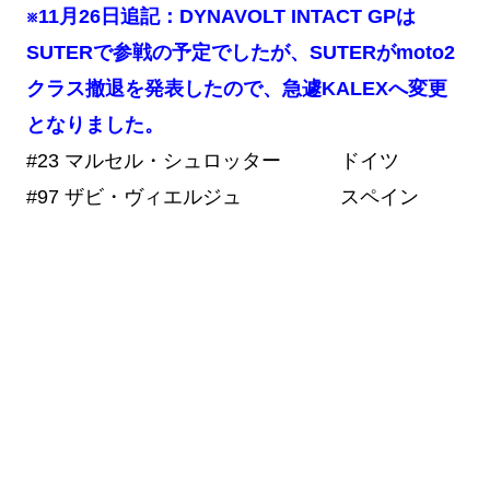
※11月26日追記：DYNAVOLT INTACT GPは
SUTERで参戦の予定でしたが、SUTERがmoto2
クラス撤退を発表したので、急遽KALEXへ変更
となりました。
#23 マルセル・シュロッター ドイツ
#97 ザビ・ヴィエルジュ スペイン