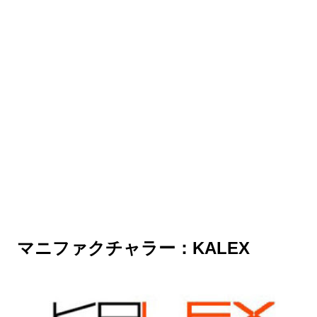
マニファクチャラー：KALEX