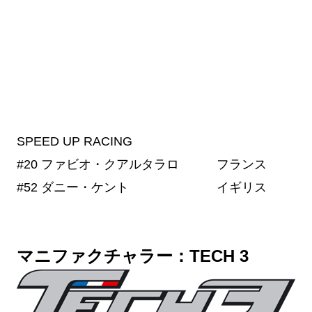
SPEED UP RACING
#20
ファビオ・クアルタラロ フランス
#52
ダニー・ケント イギリス
マニファクチャラー：TECH 3