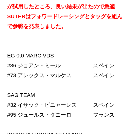
が試用したところ、良い結果が出たので急遽
SUTERは
フォワードレーシングとタッグを組ん
で
参戦を発表しました。
EG 0,0 MARC VDS
#36
ジョアン・ミール スペイン
#73
アレックス・マルケス スペイン
SAG TEAM
#32
イサック・ビニャーレス スペイン
#95
ジュールス・ダニーロ フランス