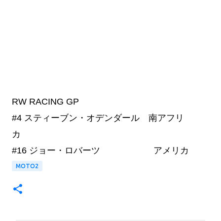
RW RACING GP
#4
スティーブン・オデンダール 南アフリ
カ
#16
ジョー・ロバーツ アメリカ
MOTO2