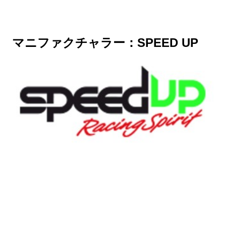
マニファクチャラー：SPEED UP