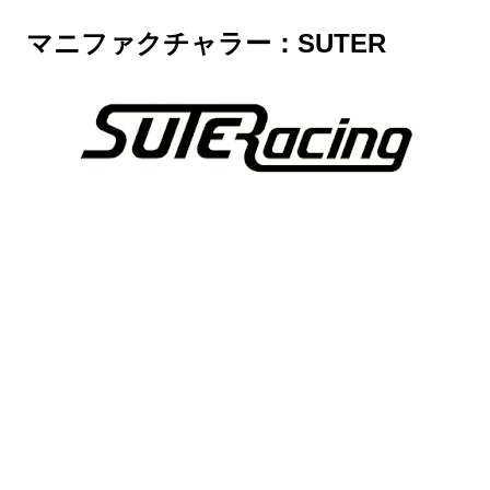
マニファクチャラー：SUTER