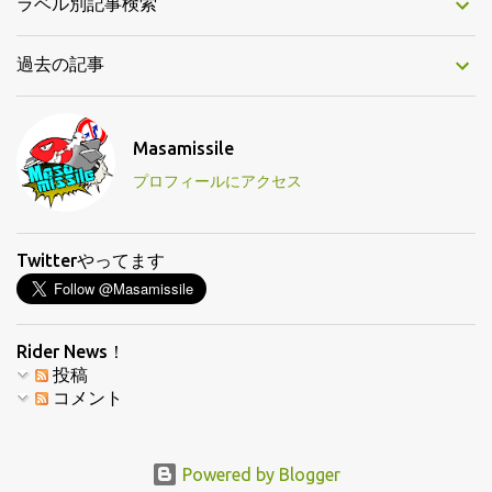
ラベル別記事検索
過去の記事
Masamissile
プロフィールにアクセス
Twitterやってます
Rider News！
投稿
コメント
Powered by Blogger