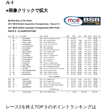
ルト
※画像クリックで拡大
レース2を終えTOP３のポイントランキングは