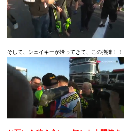
そして、シェイキーが帰ってきて、この抱擁！！