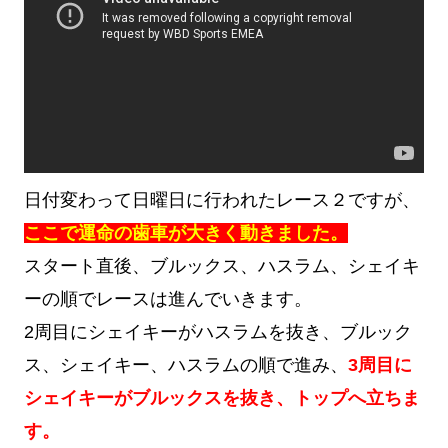
日付変わって日曜日に行われたレース２ですが、
ここで運命の歯車が大きく動きました。
スタート直後、ブルックス、ハスラム、シェイキ
ーの順でレースは進んでいきます。
2周目にシェイキーがハスラムを抜き、ブルック
ス、シェイキー、ハスラムの順で進み、
3周目に
シェイキーがブルックスを抜き、トップへ立ちま
す。