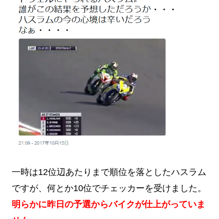
一時は12位辺あたりまで順位を落としたハスラム
ですが、何とか10位でチェッカーを受けました。
明らかに昨日の予選からバイクが仕上がっていま