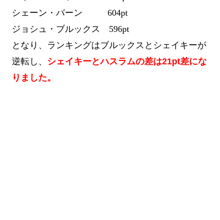
シェーン・バーン 604pt
ジョシュ・ブルックス 596pt
となり、ランキングはブルックスとシェイキーが
逆転し、
シェイキーとハスラムの差は21pt差にな
りました。