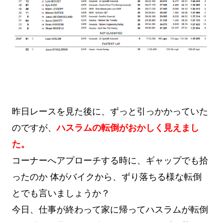
昨日レースを見た後に、ずっと引っかかっていた
のですが、
ハスラムの転倒がおかしく見えまし
た。
コーナーへアプローチする時に、ギャップでも拾
ったのか 体がバイクから、ずり落ちる様な転倒
とでも言いましょうか？
今日、仕事が終わって家に帰ってハスラムが転倒