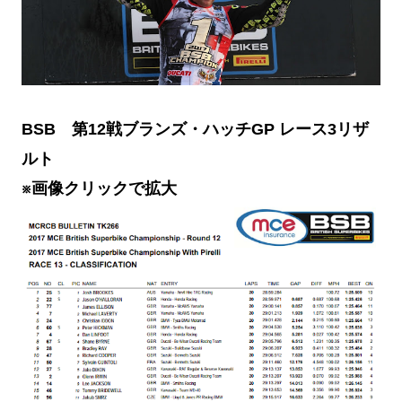
BSB 第12戦ブランズ・ハッチGP レース3リザ
ルト
※画像クリックで拡大