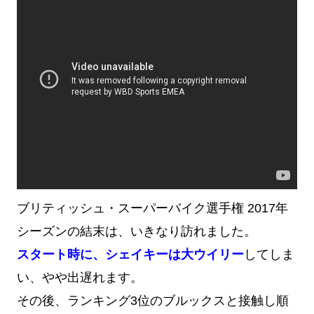
ブリティッシュ・スーパーバイク選手権 2017年
シーズンの結末は、いきなり訪れました。
スタート時に、シェイキーは大ウイリー
してしま
い、やや出遅れます。
その後、ランキング3位のブルックスと接触し順