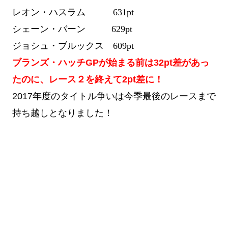
レオン・ハスラム 631pt
シェーン・バーン 629pt
ジョシュ・ブルックス 609pt
ブランズ・ハッチGPが始まる前は32pt差があっ
たのに、レース２を終えて2pt差に！
2017年度のタイトル争いは今季最後のレースまで
持ち越しとなりました！