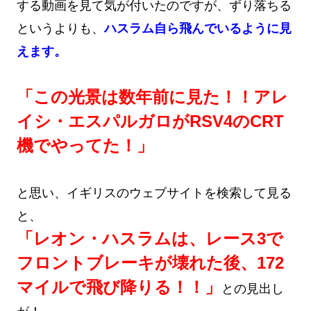
する動画を見て気が付いたのですが、ずり落ちる
というよりも、
ハスラム自ら飛んでいるように見
えます。
「この光景は数年前に見た！！アレ
イシ・エスパルガロがRSV4のCRT
機でやってた！」
と思い、イギリスのウェブサイトを検索して見る
と、
「レオン・ハスラムは、レース3で
フロントブレーキが壊れた後、172
マイルで飛び降りる！！」
との見出し