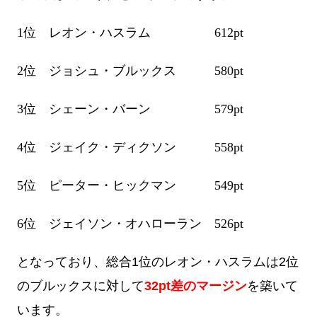
1位 レオン・ハスラム 612pt
2位 ジョシュ・ブルックス 580pt
3位 シェーン・バーン 579pt
4位 ジェイク・ディクソン 558pt
5位 ピーター・ヒックマン 549pt
6位 ジェイソン・オハローラン 526pt
となっており、総合1位のレオン・ハスラムは2位
のブルックスに対して
32pt差のマージン
を築いて
います。