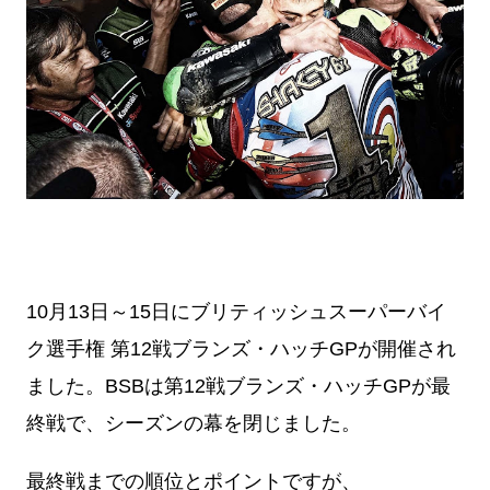
10月13日～15日にブリティッシュスーパーバイ
ク選手権 第12戦ブランズ・ハッチGPが開催され
ました。
BSBは第12戦ブランズ・ハッチGPが最
終戦で、シーズンの幕を閉じました。
最終戦までの順位とポイントですが、