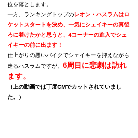
位を落とします。
一方、ランキングトップの
レオン・ハスラムはロ
ケットスタートを決め、一気にシェイキーの真後
ろに着けたかと思うと、4コーナーの進入でシェ
イキーの前に出ます！
仕上がりの悪いバイクでシェイキーを抑えながら
6周目に悲劇は訪れ
走るハスラムですが、
ます。
（上の動画では丁度CMでカットされていまし
た。）