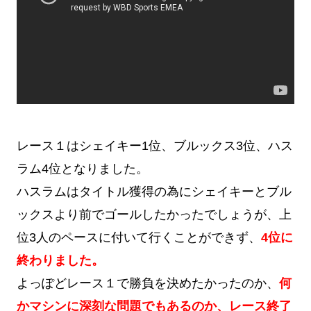
レース１はシェイキー1位、ブルックス3位、ハス
ラム4位となりました。
ハスラムはタイトル獲得の為にシェイキーとブル
ックスより前でゴールしたかったでしょうが、上
位3人のペースに付いて行くことができず、
4位に
終わりました。
よっぽどレース１で勝負を決めたかったのか、
何
かマシンに深刻な問題でもあるのか、レース終了