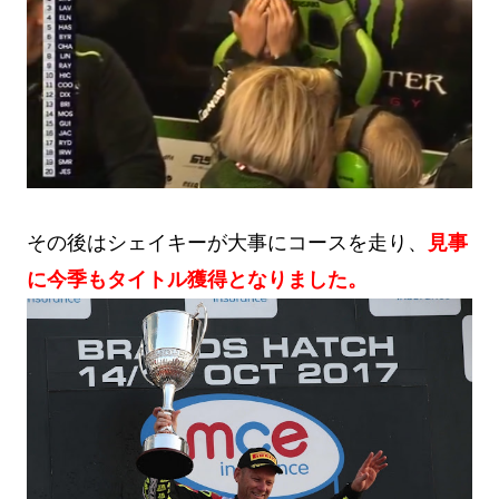
その後はシェイキーが大事にコースを走り、
見事
に今季もタイトル獲得となりました。