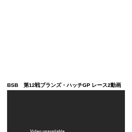
BSB 第12戦ブランズ・ハッチGP レース2動画