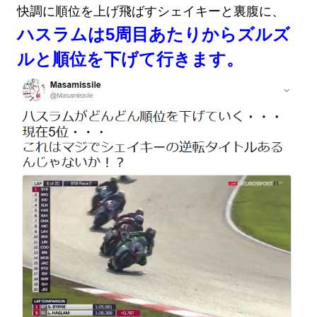
快調に順位を上げ飛ばすシェイキーと裏腹に、
ハスラムは5周目あたりからズルズ
ルと順位を下げて行きます。