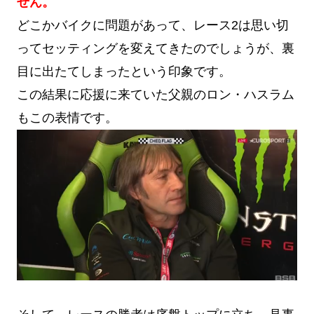
せん。
どこかバイクに問題があって、レース2は思い切
ってセッティングを変えてきたのでしょうが、裏
目に出たてしまったという印象です。
この結果に応援に来ていた父親のロン・ハスラム
もこの表情です。