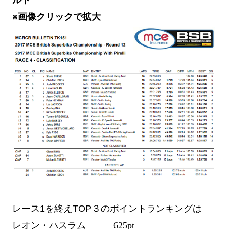
ルト
※画像クリックで拡大
レース1を終えTOP３のポイントランキングは
レオン・ハスラム 625pt