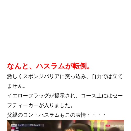
なんと、ハスラムが転倒。
激しくスポンジバリアに突っ込み、自力では立て
ません。
イエローフラッグが提示され、コース上にはセー
フティーカーが入りました。
父親のロン・ハスラムもこの表情・・・・