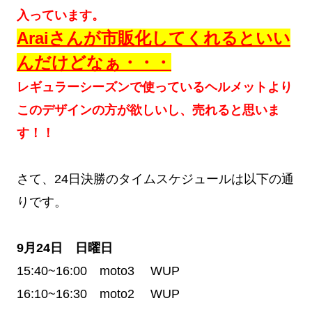
入っています。
Araiさんが市販化してくれるといい
んだけどなぁ・・・
レギュラーシーズンで使っているヘルメットより
このデザインの方が欲しいし、売れると思いま
す！！
さて、24日決勝のタイムスケジュールは以下の通
りです。
9月24日 日曜日
15:40~16:00 moto3 WUP
16:10~16:30 moto2 WUP