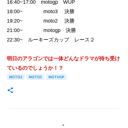
16:40~17:00 motogp WUP
18:00~ moto3 決勝
19:20~ moto2 決勝
21:00~ motogp 決勝
22:30~ ルーキーズカップ レース２
明日のアラゴンでは一体どんなドラマが待ち受け
ているのでしょうか！？
MOTO2
MOTO3
MOTOGP
コ
メ