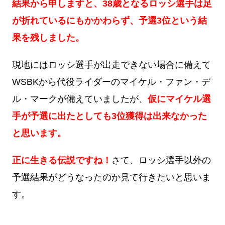
結果から申しますと、38歳となるロッシ選手は足
が折れているにもかかわらず、予選3位という結
果を残しました。
現地にはロッシ選手が出走できない場合に備えて
WSBKから代役ライダーのマイケル・ファン・デ
ル・マークが備えていましたが、
仮にマイケル選
手が予選に出たとしても3位獲得は出来なかった
と思います。
正に生きる伝説ですね！
さて、ロッシ選手以外の
予選結果がどうなったのか見て行きたいと思いま
す。