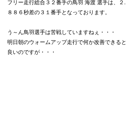
フリー走行総合３２番手の鳥羽 海渡 選手は、２.
８８６秒差の３１番手となっております。
う～ん鳥羽選手は苦戦していますねぇ・・・
明日朝のウォームアップ走行で何か改善できると
良いのですが・・・