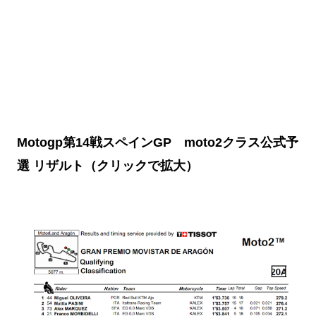
Motogp第14戦スペインGP moto2クラス公式予
選 リザルト（クリックで拡大）