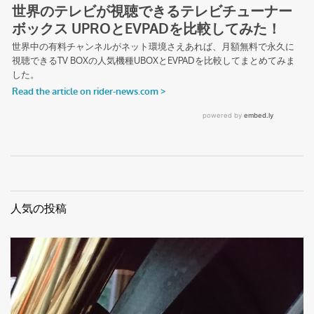
人気の投稿