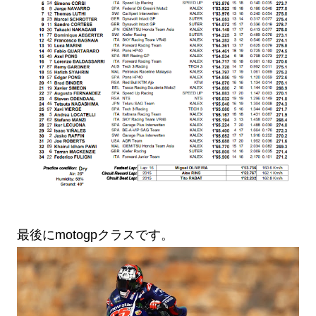
最後にmotogpクラスです。