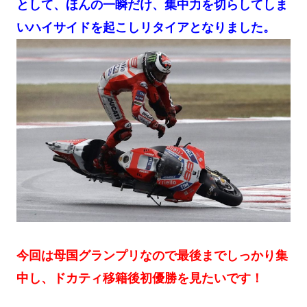
として、ほんの一瞬だけ、集中力を切らしてしま
いハイサイドを起こしリタイアとなりました。
今回は母国グランプリなので最後までしっかり集
中し、ドカティ移籍後初優勝を見たいです！