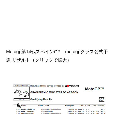
Motogp第14戦スペインGP motogpクラス公式予
選 リザルト（クリックで拡大）