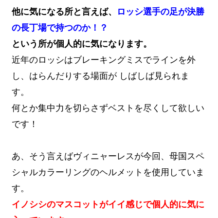
他に気になる所と言えば、
ロッシ選手の足が決勝
の長丁場で持つのか！？
という所が個人的に気になります。
近年のロッシはブレーキングミスでラインを外
し、はらんだりする場面が しばしば見られま
す。
何とか集中力を切らさずベストを尽くして欲しい
です！
あ、そう言えばヴィニャーレスが今回、母国スペ
シャルカラーリングのヘルメットを使用していま
す。
イノシシのマスコットがイイ感じで個人的に気に