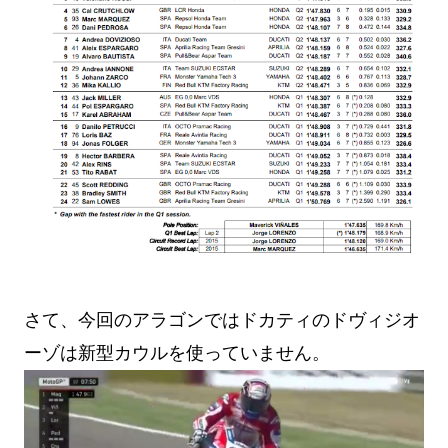
さて、今回のアラゴンではドカティのドヴィジオ
ーゾは新型カウルを使っていません。