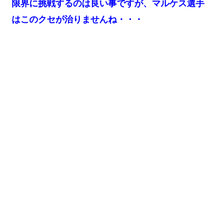
限界に挑戦するのは良い事ですが、マルケス選手
はこのクセが治りませんね・・・