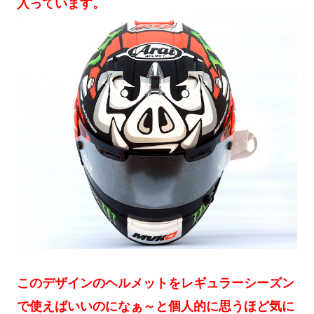
入っています。
このデザインのヘルメットをレギュラーシーズン
で使えばいいのになぁ～と個人的に思うほど気に