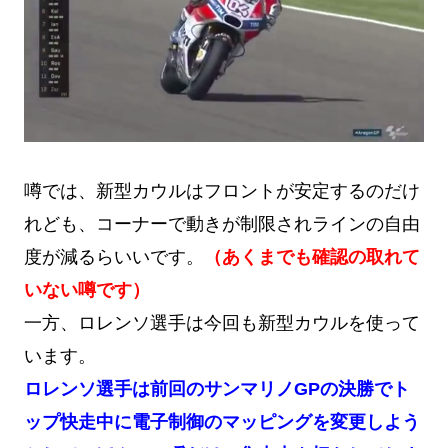
噂では、新型カウルはフロントが安定するのだけ
れども、コーナーで動きが制限されラインの自由
度が減るらいいです。
（あくまでも確認の取れて
いない噂です）
一方、ロレンソ選手は今回も新型カウルを使って
います。
ロレンソ選手は前回のサンマリノGPの決勝でト
ップ快走中に電子制御のマッピングを変更しよう