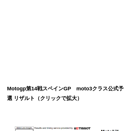
Motogp第14戦スペインGP moto3クラス公式予
選 リザルト（クリックで拡大）