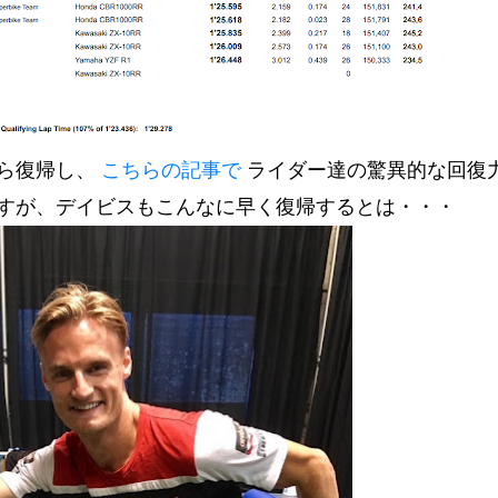
ら復帰し、
こちらの記事で
ライダー達の驚異的な回復
すが、デイビスもこんなに早く復帰するとは・・・