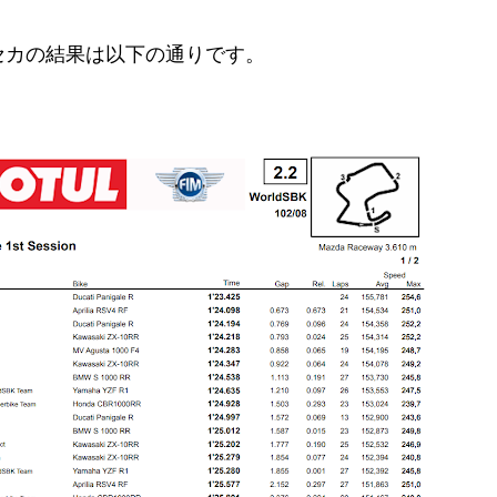
セカの結果は以下の通りです。