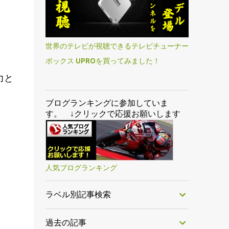
世界のテレビが視聴できるテレビチューナー
ボックス UPROを買ってみました！
力と
ブログランキングに参加していま
す。 ↓クリックで応援お願いします
人気ブログランキング
ラベル別記事検索
過去の記事