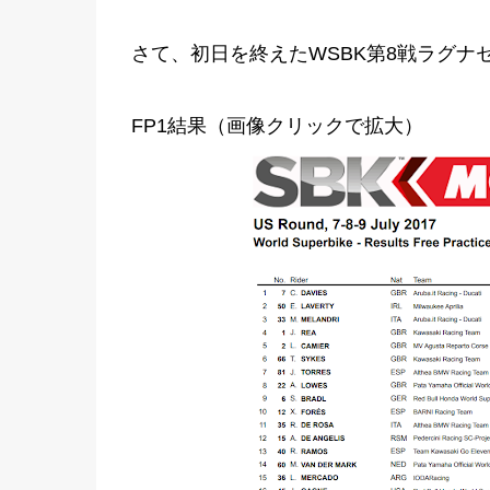
さて、初日を終えたWSBK第8戦ラグナ
FP1結果（画像クリックで拡大）