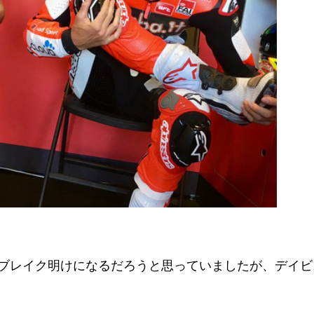
ブレイク明けになるだろうと思っていましたが、デイビ