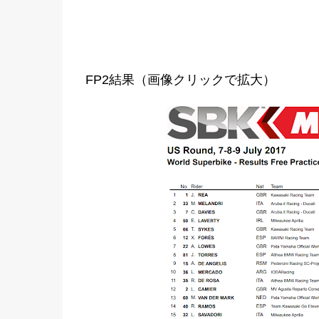
FP2結果（画像クリックで拡大）