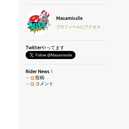
Masamissile
プロフィールにアクセス
Twitterやってます
Rider News！
投稿
コメント