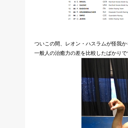
ついこの間、レオン・ハスラムが怪我か
一般人の治癒力の差を比較したばかりで