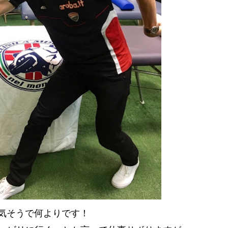
、元気そうで何よりです！