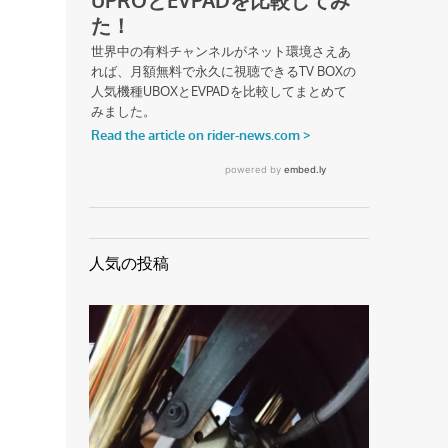
人気の投稿