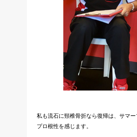
私も流石に頸椎骨折なら復帰は、サマー
プロ根性を感じます。