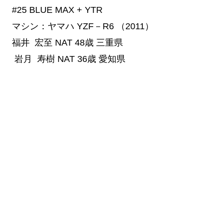
#25
 BLUE MAX + YTR
マシン：ヤマハ YZF－R6 （2011）
福井 宏至
NAT
48歳
三重県
岩月 寿樹
NAT
36歳
愛知県