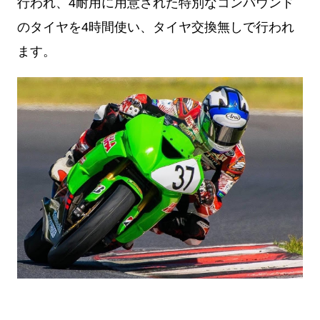
行われ、4耐用に用意された特別なコンパウンド
のタイヤを4時間使い、タイヤ交換無しで行われ
ます。