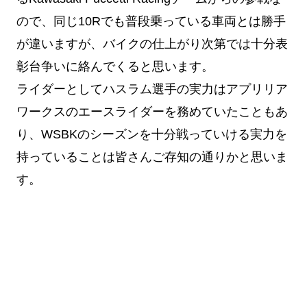
ので、同じ10Rでも普段乗っている車両とは勝手
が違いますが、バイクの仕上がり次第では十分表
彰台争いに絡んでくると思います。
ライダーとしてハスラム選手の実力はアプリリア
ワークスのエースライダーを務めていたこともあ
り、WSBKのシーズンを十分戦っていける実力を
持っていることは皆さんご存知の通りかと思いま
す。