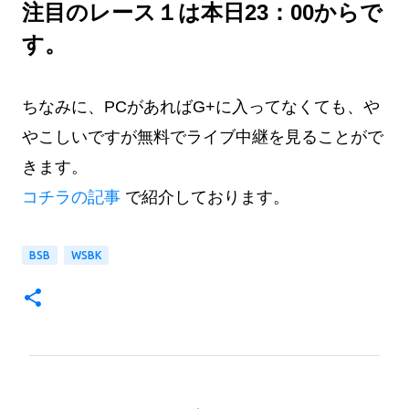
注目のレース１は本日23：00からで
す。
ちなみに、PCがあればG+に入ってなくても、や
やこしいですが無料でライブ中継を見ることがで
きます。
コチラの記事
で紹介しております。
BSB
WSBK
コ