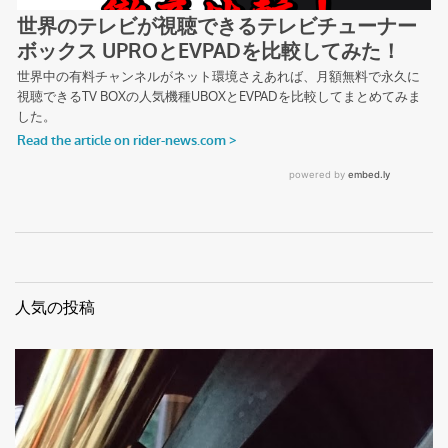
人気の投稿