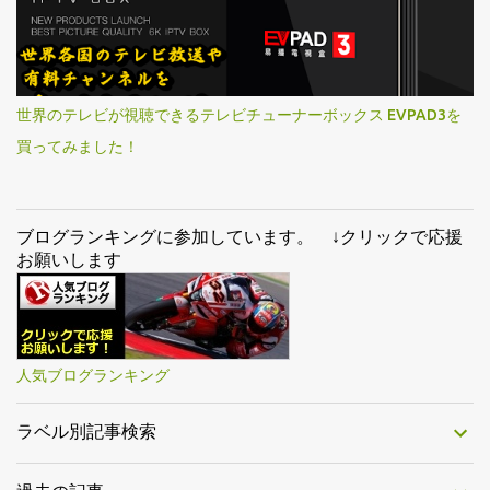
世界のテレビが視聴できるテレビチューナーボックス EVPAD3を
買ってみました！
ブログランキングに参加しています。 ↓クリックで応援
お願いします
人気ブログランキング
ラベル別記事検索