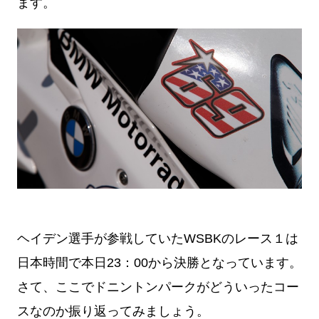
ます。
ヘイデン選手が参戦していたWSBKのレース１は
日本時間で本日23：00から決勝となっています。
さて、ここでドニントンパークがどういったコー
スなのか振り返ってみましょう。