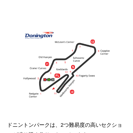
ドニントンパークは、2つ難易度の高いセクショ