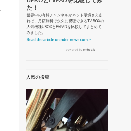
。
人気の投稿