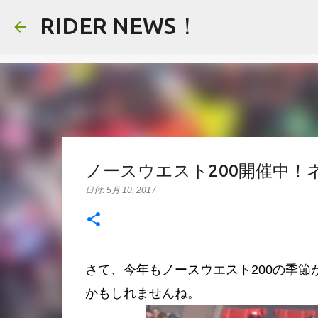
RIDER NEWS！
ノースウエスト200開催中！
日付:
5月 10, 2017
さて、今年もノースウエスト200の季
かもしれませんね。