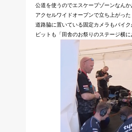
公道を使うのでエスケープゾーンなんか
アクセルワイドオープンで立ち上がった
道路脇に置いている固定カメラもバイク
ピットも「田舎のお祭りのステージ横に