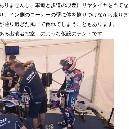
ありませんし、車道と歩道の段差にリヤタイヤを当てな
り、イン側のコーナーの壁に体を擦りつけながら走りま
が通り過ぎた風圧で倒れてしまうこともあります。
ある出演者控室」のような仮設のテントです。