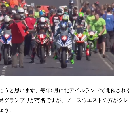
こうと思います。
毎年5月に北アイルランドで開催され
島グランプリが有名ですが、ノースウエストの方がクレ
ょう。