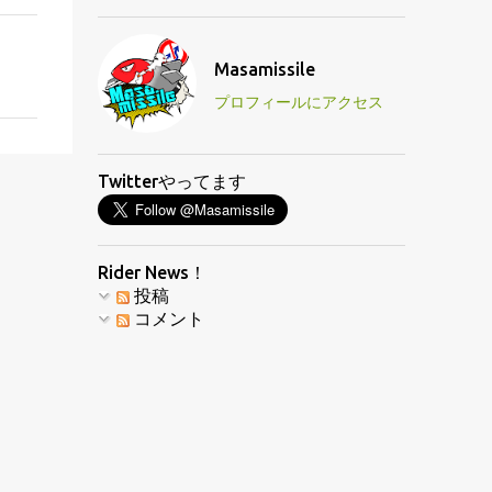
Masamissile
プロフィールにアクセス
Twitterやってます
Rider News！
投稿
コメント