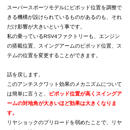
スーパースポーツモデルにピポッド位置を調整で
きる機構が設けられているものがあるのも、それ
だけ影響が大きいという事です。
私の乗っているRSV4ファクトリーも、エンジン
の搭載位置、スイングアームのピポッド位置、ス
テムの位置を変更することができます。
話を戻します。
このアンチスクワット効果のメカニズムについて
は簡単に言うと、
ピポッド位置が高くスイングア
ームの対地角が大きいほど効果は大きくなりま
す。
リヤショックのプリロードを弱めたことで、リヤ