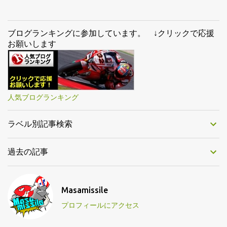
ブログランキングに参加しています。 ↓クリックで応援
お願いします
人気ブログランキング
ラベル別記事検索
過去の記事
Masamissile
プロフィールにアクセス