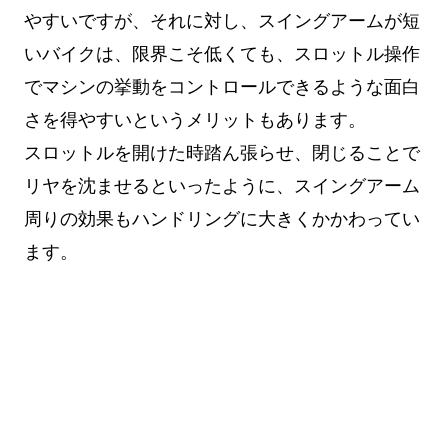
やすいですが、それに対し、スイングアームが短
いバイクは、限界こそ低くても、スロットル操作
でマシンの挙動をコントロールできるような面白
さを得やすいというメリットもあります。
スロットルを開けた時踏ん張らせ、閉じることで
リヤを沈ませるといったように、スイングアーム
周りの効果もハンドリングに大きくかかわってい
ます。