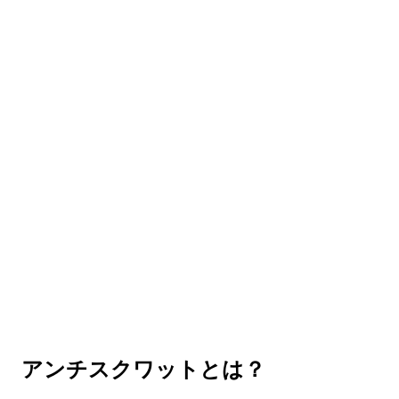
アンチスクワットとは？