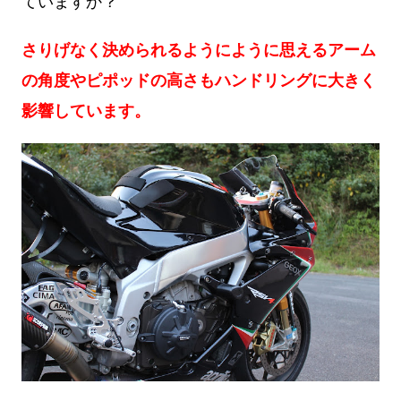
ていますか？
さりげなく決められるようにように思えるアーム
の角度やピポッドの高さもハンドリングに大きく
影響しています。