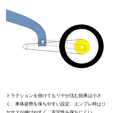
トラクションを掛けてもリヤが沈む効果は小さ
く、車体姿勢を保ちやすい設定。エンブレ時はリ
ヤサスが伸びやすく、安定性を保ちにくい。