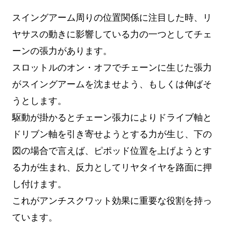
スイングアーム周りの位置関係に注目した時、リ
ヤサスの動きに影響している力の一つとしてチェ
ーンの張力があります。
スロットルのオン・オフでチェーンに生じた張力
がスイングアームを沈ませよう、もしくは伸ばそ
うとします。
駆動が掛かるとチェーン張力によりドライブ軸と
ドリブン軸を引き寄せようとする力が生じ、下の
図の場合で言えば、ピポッド位置を上げようとす
る力が生まれ、反力としてリヤタイヤを路面に押
し付けます。
これがアンチスクワット効果に重要な役割を持っ
ています。