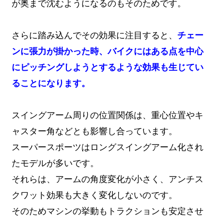
が奥まで沈むようになるのもそのためです。
さらに踏み込んでその効果に注目すると、
チェー
ンに張力が掛かった時、バイクにはある点を中心
にピッチングしようとするような効果も生じてい
ることになります。
スイングアーム周りの位置関係は、重心位置やキ
ャスター角などとも影響し合っています。
スーパースポーツはロングスイングアーム化され
たモデルが多いです。
それらは、アームの角度変化が小さく、アンチス
クワット効果も大きく変化しないのです。
そのためマシンの挙動もトラクションも安定させ