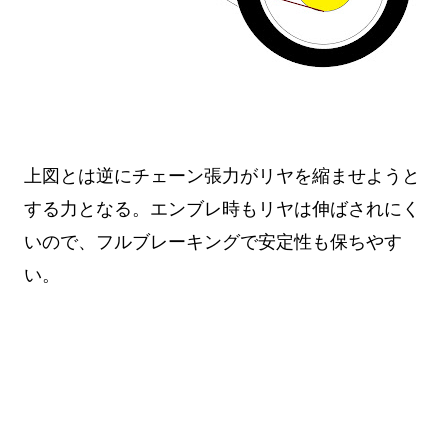
上図とは逆にチェーン張力がリヤを縮ませようと
する力となる。エンブレ時もリヤは伸ばされにく
いので、フルブレーキングで安定性も保ちやす
い。