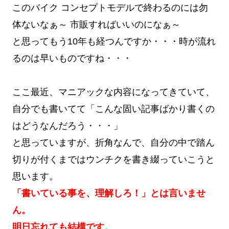
このバイク コンセプトモデルで終わるのには勿
体ないなぁ～ 市販すればいいのになぁ～
と思ってもう10年も経つんですか・・・時が流れ
るのは早いものですね・・・
ここ最近、マニアックな内容になってきていて、
自分でも書いてて「こんな固い記事ばかり書くの
はどうなんだろう・・・」
と思っていますが、折角なんで、自分の中で踏ん
切りが付くまではウンチクを書き綴っていこうと
思います。
「書いている事を、理解しろ！」とは言いませ
ん。
明日忘れても結構です。