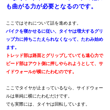
も曲がる力が必要となるのです。
ここではそれについて話を進めます。
バイクを寝かせるに従い、タイヤは増大するグリ
ップ力に持ちこたえられなくなって、たわみ始め
ます。
トレッド部は路面とグリップしていても遠心力で
ビード部はアウト側に押しやられようとして、サ
イドウォールが横にたわむのです。
ここでタイヤが止まっているなら、サイドウォー
ルは単純に横にたわむだけです。
でも実際には、タイヤは回転しています。