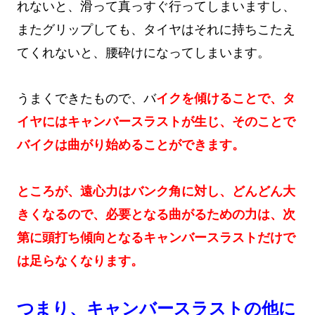
れないと、滑って真っすぐ行ってしまいますし、
またグリップしても、タイヤはそれに持ちこたえ
てくれないと、腰砕けになってしまいます。
うまくできたもので、バ
イクを傾けることで、タ
イヤにはキャンバースラストが生じ、そのことで
バイクは曲がり始めることができます。
ところが、遠心力はバンク角に対し、どんどん大
きくなるので、必要となる曲がるための力は、次
第に頭打ち傾向となるキャンバースラストだけで
は足らなくなります。
つまり、キャンバースラストの他に