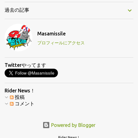
過去の記事
Masamissile
プロフィールにアクセス
Twitterやってます
Rider News！
投稿
コメント
Powered by Blogger
Rider News！