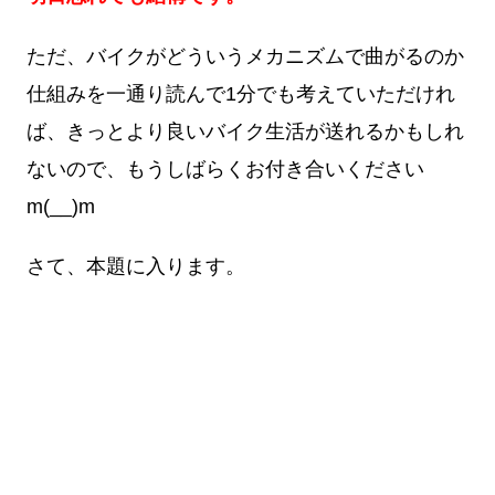
ただ、バイクがどういうメカニズムで曲がるのか
仕組みを一通り読んで1分でも考えていただけれ
ば、きっとより良いバイク生活が送れるかもしれ
ないので、もうしばらくお付き合いください
m(__)m
さて、本題に入ります。