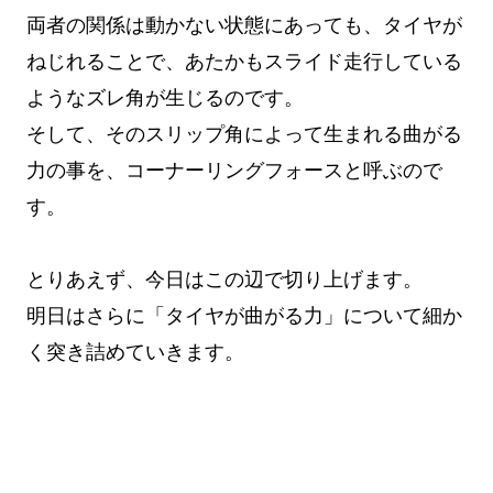
両者の関係は動かない状態にあっても、タイヤが
ねじれることで、あたかもスライド走行している
ようなズレ角が生じるのです。
そして、そのスリップ角によって生まれる曲がる
力の事を、コーナーリングフォースと呼ぶので
す。
とりあえず、今日はこの辺で切り上げます。
明日はさらに「タイヤが曲がる力」について細か
く突き詰めていきます。