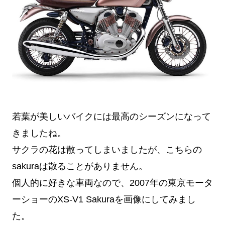
若葉が美しいバイクには最高のシーズンになって
きましたね。
サクラの花は散ってしまいましたが、こちらの
sakuraは散ることがありません。
個人的に好きな車両なので、2007年の東京モータ
ーショーのXS-V1 Sakuraを画像にしてみまし
た。