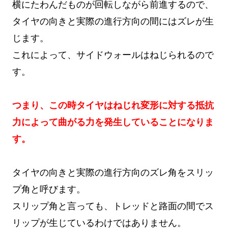
横にたわんだものが回転しながら前進するので、
タイヤの向きと実際の進行方向の間にはズレが生
じます。
これによって、サイドウォールはねじられるので
す。
つまり、この時タイヤはねじれ変形に対する抵抗
力によって曲がる力を発生していることになりま
す。
タイヤの向きと実際の進行方向のズレ角をスリッ
プ角と呼びます。
スリップ角と言っても、トレッドと路面の間でス
リップが生じているわけではありません。