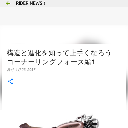
RIDER NEWS！
スキップしてメイン コンテンツに移動
構造と進化を知って上手くなろう
コーナーリングフォース編1
日付:
4月 23, 2017