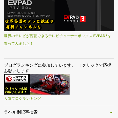
世界のテレビが視聴できるテレビチューナーボックス EVPAD3を
買ってみました！
ブログランキングに参加しています。 ↓クリックで応援
お願いします
人気ブログランキング
ラベル別記事検索