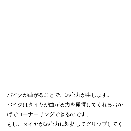
バイクが曲がることで、遠心力が生じます。
バイクはタイヤが曲がる力を発揮してくれるおか
げでコーナーリングできるのです。
もし、タイヤが遠心力に対抗してグリップしてく